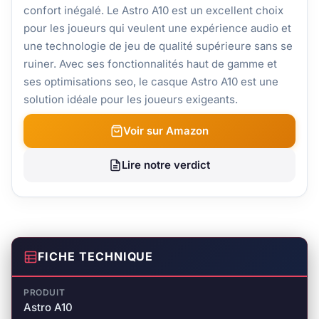
confort inégalé. Le Astro A10 est un excellent choix
pour les joueurs qui veulent une expérience audio et
une technologie de jeu de qualité supérieure sans se
ruiner. Avec ses fonctionnalités haut de gamme et
ses optimisations seo, le casque Astro A10 est une
solution idéale pour les joueurs exigeants.
Voir sur Amazon
Lire notre verdict
FICHE TECHNIQUE
PRODUIT
Astro A10