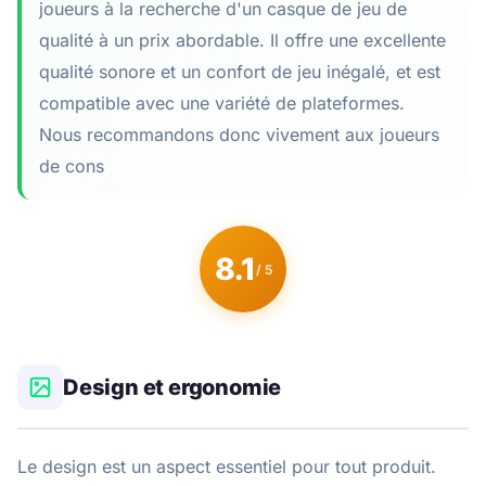
joueurs à la recherche d'un casque de jeu de
qualité à un prix abordable. Il offre une excellente
qualité sonore et un confort de jeu inégalé, et est
compatible avec une variété de plateformes.
Nous recommandons donc vivement aux joueurs
de cons
8.1
/ 5
Design et ergonomie
Le design est un aspect essentiel pour tout produit.