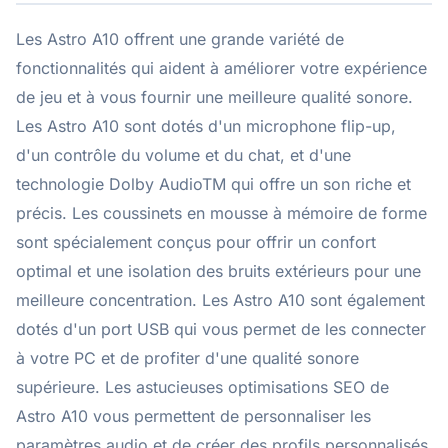
Les Astro A10 offrent une grande variété de
fonctionnalités qui aident à améliorer votre expérience
de jeu et à vous fournir une meilleure qualité sonore.
Les Astro A10 sont dotés d'un microphone flip-up,
d'un contrôle du volume et du chat, et d'une
technologie Dolby AudioTM qui offre un son riche et
précis. Les coussinets en mousse à mémoire de forme
sont spécialement conçus pour offrir un confort
optimal et une isolation des bruits extérieurs pour une
meilleure concentration. Les Astro A10 sont également
dotés d'un port USB qui vous permet de les connecter
à votre PC et de profiter d'une qualité sonore
supérieure. Les astucieuses optimisations SEO de
Astro A10 vous permettent de personnaliser les
paramètres audio et de créer des profils personnalisés