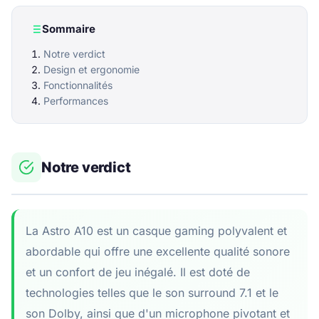
Sommaire
Notre verdict
Design et ergonomie
Fonctionnalités
Performances
Notre verdict
La Astro A10 est un casque gaming polyvalent et
abordable qui offre une excellente qualité sonore
et un confort de jeu inégalé. Il est doté de
technologies telles que le son surround 7.1 et le
son Dolby, ainsi que d'un microphone pivotant et