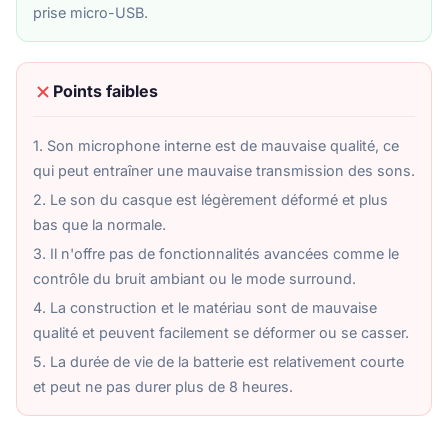
prise micro-USB.
Points faibles
1. Son microphone interne est de mauvaise qualité, ce
qui peut entraîner une mauvaise transmission des sons.
2. Le son du casque est légèrement déformé et plus
bas que la normale.
3. Il n'offre pas de fonctionnalités avancées comme le
contrôle du bruit ambiant ou le mode surround.
4. La construction et le matériau sont de mauvaise
qualité et peuvent facilement se déformer ou se casser.
5. La durée de vie de la batterie est relativement courte
et peut ne pas durer plus de 8 heures.