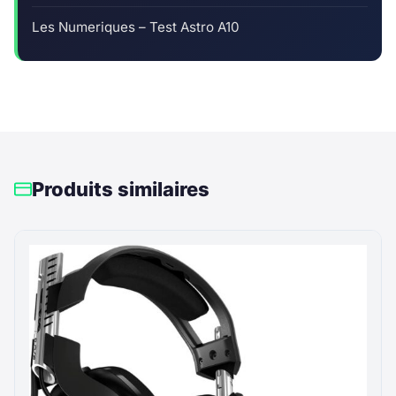
Les Numeriques – Test Astro A10
Produits similaires