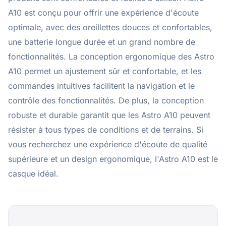
A10 est conçu pour offrir une expérience d'écoute
optimale, avec des oreillettes douces et confortables,
une batterie longue durée et un grand nombre de
fonctionnalités. La conception ergonomique des Astro
A10 permet un ajustement sûr et confortable, et les
commandes intuitives facilitent la navigation et le
contrôle des fonctionnalités. De plus, la conception
robuste et durable garantit que les Astro A10 peuvent
résister à tous types de conditions et de terrains. Si
vous recherchez une expérience d'écoute de qualité
supérieure et un design ergonomique, l'Astro A10 est le
casque idéal.