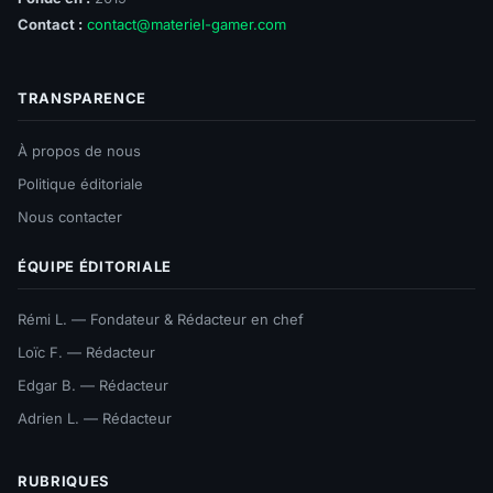
Contact :
contact@materiel-gamer.com
TRANSPARENCE
À propos de nous
Politique éditoriale
Nous contacter
ÉQUIPE ÉDITORIALE
Rémi L. — Fondateur & Rédacteur en chef
Loïc F. — Rédacteur
Edgar B. — Rédacteur
Adrien L. — Rédacteur
RUBRIQUES