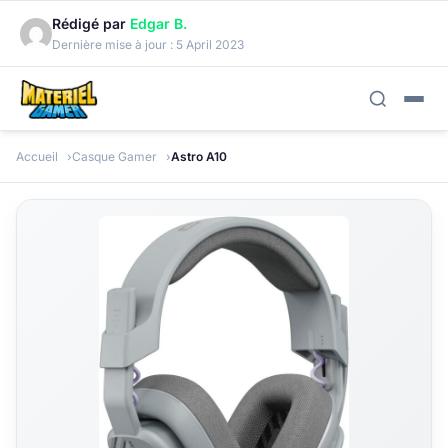
Rédigé par
Edgar B.
Dernière mise à jour :
5 April 2023
Accueil
Casque Gamer
Astro A10