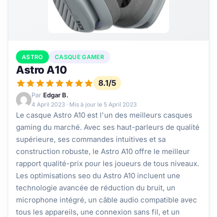
ASTRO
CASQUE GAMER
Astro A10
8.1/5
Par
Edgar B.
4 April 2023
· Mis à jour le
5 April 2023
Le casque Astro A10 est l'un des meilleurs casques
gaming du marché. Avec ses haut-parleurs de qualité
supérieure, ses commandes intuitives et sa
construction robuste, le Astro A10 offre le meilleur
rapport qualité-prix pour les joueurs de tous niveaux.
Les optimisations seo du Astro A10 incluent une
technologie avancée de réduction du bruit, un
microphone intégré, un câble audio compatible avec
tous les appareils, une connexion sans fil, et un