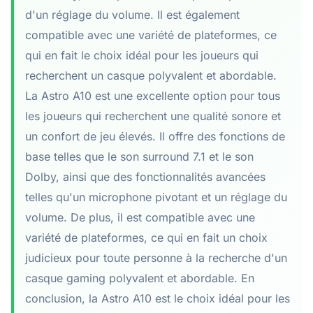
d'un réglage du volume. Il est également
compatible avec une variété de plateformes, ce
qui en fait le choix idéal pour les joueurs qui
recherchent un casque polyvalent et abordable.
La Astro A10 est une excellente option pour tous
les joueurs qui recherchent une qualité sonore et
un confort de jeu élevés. Il offre des fonctions de
base telles que le son surround 7.1 et le son
Dolby, ainsi que des fonctionnalités avancées
telles qu'un microphone pivotant et un réglage du
volume. De plus, il est compatible avec une
variété de plateformes, ce qui en fait un choix
judicieux pour toute personne à la recherche d'un
casque gaming polyvalent et abordable. En
conclusion, la Astro A10 est le choix idéal pour les