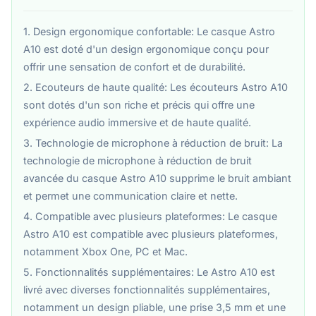
1. Design ergonomique confortable: Le casque Astro
A10 est doté d'un design ergonomique conçu pour
offrir une sensation de confort et de durabilité.
2. Ecouteurs de haute qualité: Les écouteurs Astro A10
sont dotés d'un son riche et précis qui offre une
expérience audio immersive et de haute qualité.
3. Technologie de microphone à réduction de bruit: La
technologie de microphone à réduction de bruit
avancée du casque Astro A10 supprime le bruit ambiant
et permet une communication claire et nette.
4. Compatible avec plusieurs plateformes: Le casque
Astro A10 est compatible avec plusieurs plateformes,
notamment Xbox One, PC et Mac.
5. Fonctionnalités supplémentaires: Le Astro A10 est
livré avec diverses fonctionnalités supplémentaires,
notamment un design pliable, une prise 3,5 mm et une