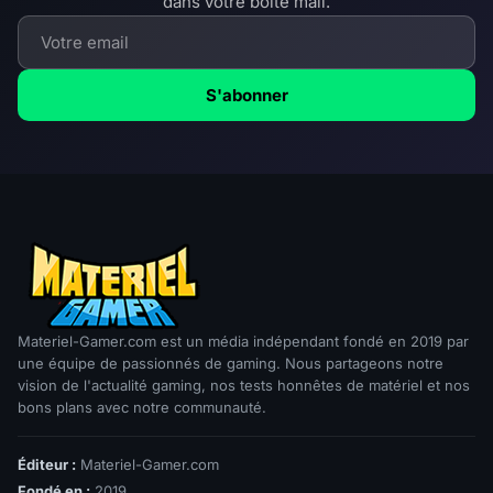
dans votre boîte mail.
S'abonner
Materiel-Gamer.com est un média indépendant fondé en 2019 par
une équipe de passionnés de gaming. Nous partageons notre
vision de l'actualité gaming, nos tests honnêtes de matériel et nos
bons plans avec notre communauté.
Éditeur :
Materiel-Gamer.com
Fondé en :
2019