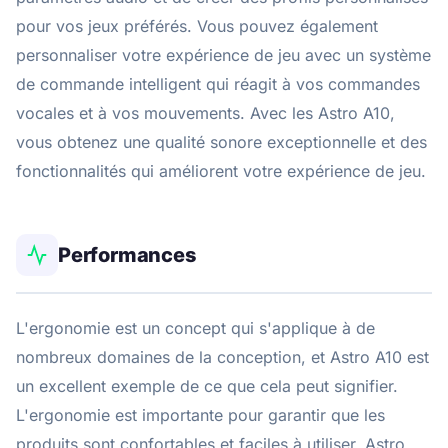
pour vos jeux préférés. Vous pouvez également
personnaliser votre expérience de jeu avec un système
de commande intelligent qui réagit à vos commandes
vocales et à vos mouvements. Avec les Astro A10,
vous obtenez une qualité sonore exceptionnelle et des
fonctionnalités qui améliorent votre expérience de jeu.
Performances
L'ergonomie est un concept qui s'applique à de
nombreux domaines de la conception, et Astro A10 est
un excellent exemple de ce que cela peut signifier.
L'ergonomie est importante pour garantir que les
produits sont confortables et faciles à utiliser. Astro