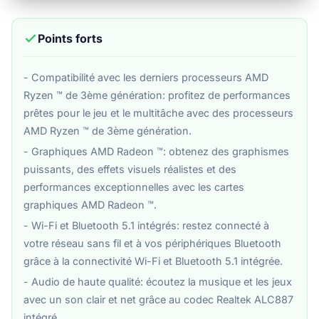
Points forts
- Compatibilité avec les derniers processeurs AMD
Ryzen ™ de 3ème génération: profitez de performances
prêtes pour le jeu et le multitâche avec des processeurs
AMD Ryzen ™ de 3ème génération.
- Graphiques AMD Radeon ™: obtenez des graphismes
puissants, des effets visuels réalistes et des
performances exceptionnelles avec les cartes
graphiques AMD Radeon ™.
- Wi-Fi et Bluetooth 5.1 intégrés: restez connecté à
votre réseau sans fil et à vos périphériques Bluetooth
grâce à la connectivité Wi-Fi et Bluetooth 5.1 intégrée.
- Audio de haute qualité: écoutez la musique et les jeux
avec un son clair et net grâce au codec Realtek ALC887
intégré.