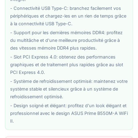
- Connectivité USB Type-C: branchez facilement vos
périphériques et chargez-les en un rien de temps grâce
à la connectivité USB Type-C.
- Support pour les dernières mémoires DDR4: profitez
du multitâche et d'une meilleure productivité grâce à
des vitesses mémoire DDR4 plus rapides.
- Slot PCI Express 4.0: obtenez des performances
graphiques et de traitement plus rapides grâce au slot
PCI Express 4.0.
- Système de refroidissement optimisé: maintenez votre
système stable et silencieux grâce à un système de
refroidissement optimisé.
- Design soigné et élégant: profitez d'un look élégant et
professionnel avec le design ASUS Prime B550M-A WiFi
II.