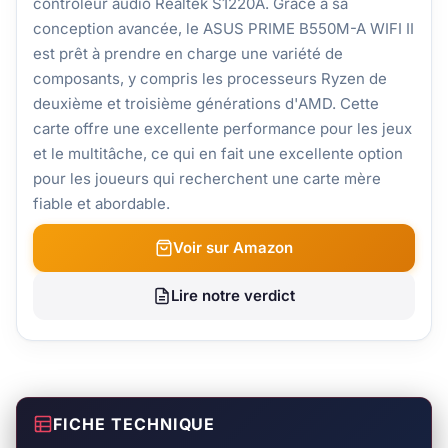
contrôleur audio Realtek S1220A. Grâce à sa
conception avancée, le ASUS PRIME B550M-A WIFI II
est prêt à prendre en charge une variété de
composants, y compris les processeurs Ryzen de
deuxième et troisième générations d'AMD. Cette
carte offre une excellente performance pour les jeux
et le multitâche, ce qui en fait une excellente option
pour les joueurs qui recherchent une carte mère
fiable et abordable.
Voir sur Amazon
Lire notre verdict
FICHE TECHNIQUE