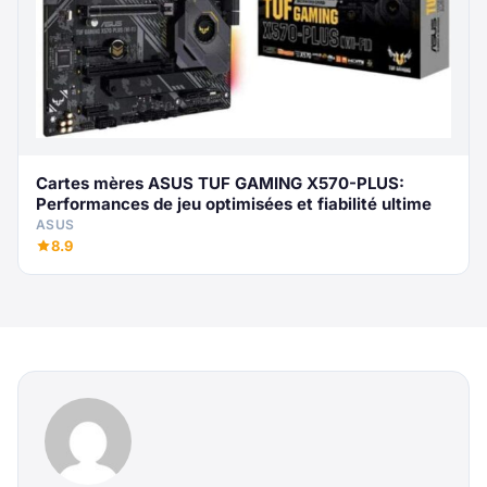
Cartes mères ASUS TUF GAMING X570-PLUS:
Performances de jeu optimisées et fiabilité ultime
ASUS
8.9