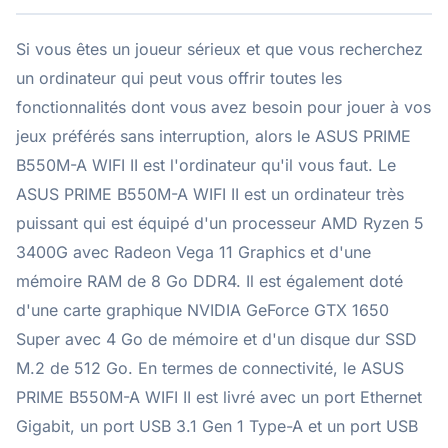
Si vous êtes un joueur sérieux et que vous recherchez
un ordinateur qui peut vous offrir toutes les
fonctionnalités dont vous avez besoin pour jouer à vos
jeux préférés sans interruption, alors le ASUS PRIME
B550M-A WIFI II est l'ordinateur qu'il vous faut. Le
ASUS PRIME B550M-A WIFI II est un ordinateur très
puissant qui est équipé d'un processeur AMD Ryzen 5
3400G avec Radeon Vega 11 Graphics et d'une
mémoire RAM de 8 Go DDR4. Il est également doté
d'une carte graphique NVIDIA GeForce GTX 1650
Super avec 4 Go de mémoire et d'un disque dur SSD
M.2 de 512 Go. En termes de connectivité, le ASUS
PRIME B550M-A WIFI II est livré avec un port Ethernet
Gigabit, un port USB 3.1 Gen 1 Type-A et un port USB