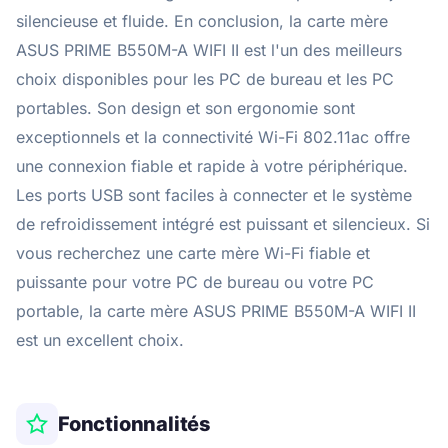
silencieuse et fluide. En conclusion, la carte mère
ASUS PRIME B550M-A WIFI II est l'un des meilleurs
choix disponibles pour les PC de bureau et les PC
portables. Son design et son ergonomie sont
exceptionnels et la connectivité Wi-Fi 802.11ac offre
une connexion fiable et rapide à votre périphérique.
Les ports USB sont faciles à connecter et le système
de refroidissement intégré est puissant et silencieux. Si
vous recherchez une carte mère Wi-Fi fiable et
puissante pour votre PC de bureau ou votre PC
portable, la carte mère ASUS PRIME B550M-A WIFI II
est un excellent choix.
Fonctionnalités