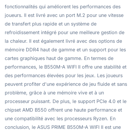
fonctionnalités qui améliorent les performances des
joueurs. Il est livré avec un port M.2 pour une vitesse
de transfert plus rapide et un système de
refroidissement intégré pour une meilleure gestion de
la chaleur. Il est également livré avec des options de
mémoire DDR4 haut de gamme et un support pour les
cartes graphiques haut de gamme. En termes de
performances, le B550M-A WIFI II offre une stabilité et
des performances élevées pour les jeux. Les joueurs
peuvent profiter d'une expérience de jeu fluide et sans
problème, grâce à une mémoire vive et à un
processeur puissant. De plus, le support PCIe 4.0 et le
chipset AMD B550 offrent une haute performance et
une compatibilité avec les processeurs Ryzen. En
conclusion, le ASUS PRIME B550M-A WIFI II est une