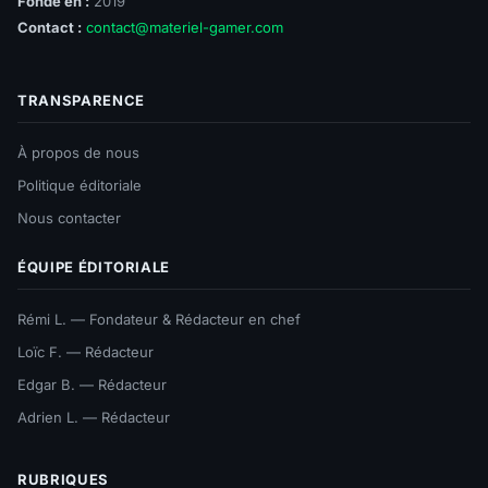
Fondé en :
2019
Contact :
contact@materiel-gamer.com
TRANSPARENCE
À propos de nous
Politique éditoriale
Nous contacter
ÉQUIPE ÉDITORIALE
Rémi L. — Fondateur & Rédacteur en chef
Loïc F. — Rédacteur
Edgar B. — Rédacteur
Adrien L. — Rédacteur
RUBRIQUES