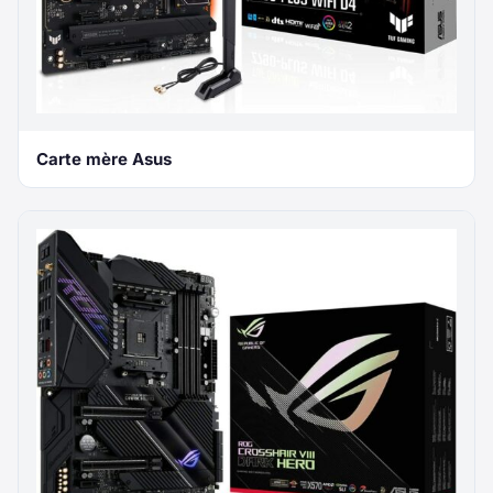
Carte mère Asus