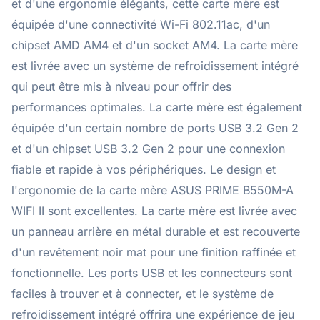
et d'une ergonomie élégants, cette carte mère est
équipée d'une connectivité Wi-Fi 802.11ac, d'un
chipset AMD AM4 et d'un socket AM4. La carte mère
est livrée avec un système de refroidissement intégré
qui peut être mis à niveau pour offrir des
performances optimales. La carte mère est également
équipée d'un certain nombre de ports USB 3.2 Gen 2
et d'un chipset USB 3.2 Gen 2 pour une connexion
fiable et rapide à vos périphériques. Le design et
l'ergonomie de la carte mère ASUS PRIME B550M-A
WIFI II sont excellentes. La carte mère est livrée avec
un panneau arrière en métal durable et est recouverte
d'un revêtement noir mat pour une finition raffinée et
fonctionnelle. Les ports USB et les connecteurs sont
faciles à trouver et à connecter, et le système de
refroidissement intégré offrira une expérience de jeu