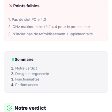
Points faibles
1. Pas de slot PCIe 4.0
2. GHz maximum limité à 4.4 pour le processeur
3. N'inclut pas de refroidissement supplémentaire
Sommaire
Notre verdict
Design et ergonomie
Fonctionnalités
Performances
Notre verdict