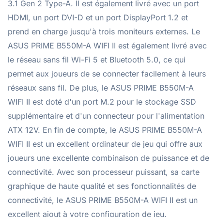
3.1 Gen 2 Type-A. Il est également livré avec un port
HDMI, un port DVI-D et un port DisplayPort 1.2 et
prend en charge jusqu'à trois moniteurs externes. Le
ASUS PRIME B550M-A WIFI II est également livré avec
le réseau sans fil Wi-Fi 5 et Bluetooth 5.0, ce qui
permet aux joueurs de se connecter facilement à leurs
réseaux sans fil. De plus, le ASUS PRIME B550M-A
WIFI II est doté d'un port M.2 pour le stockage SSD
supplémentaire et d'un connecteur pour l'alimentation
ATX 12V. En fin de compte, le ASUS PRIME B550M-A
WIFI II est un excellent ordinateur de jeu qui offre aux
joueurs une excellente combinaison de puissance et de
connectivité. Avec son processeur puissant, sa carte
graphique de haute qualité et ses fonctionnalités de
connectivité, le ASUS PRIME B550M-A WIFI II est un
excellent ajout à votre configuration de jeu.