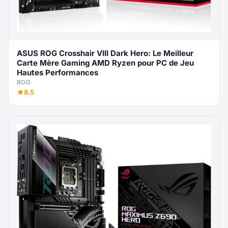
ASUS ROG Crosshair VIII Dark Hero: Le Meilleur
Carte Mère Gaming AMD Ryzen pour PC de Jeu
Hautes Performances
ROG
8.5