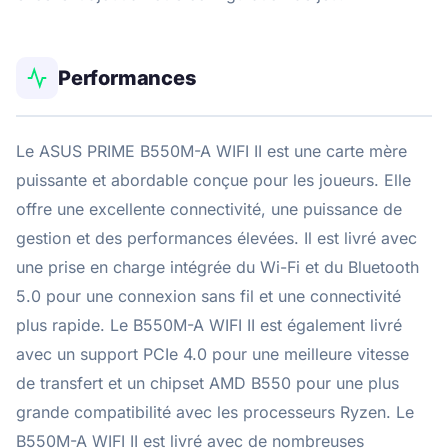
Performances
Le ASUS PRIME B550M-A WIFI II est une carte mère
puissante et abordable conçue pour les joueurs. Elle
offre une excellente connectivité, une puissance de
gestion et des performances élevées. Il est livré avec
une prise en charge intégrée du Wi-Fi et du Bluetooth
5.0 pour une connexion sans fil et une connectivité
plus rapide. Le B550M-A WIFI II est également livré
avec un support PCIe 4.0 pour une meilleure vitesse
de transfert et un chipset AMD B550 pour une plus
grande compatibilité avec les processeurs Ryzen. Le
B550M-A WIFI II est livré avec de nombreuses