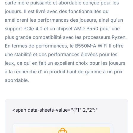
carte mère puissante et abordable conçue pour les
joueurs. Il est livré avec des fonctionnalités qui
améliorent les performances des joueurs, ainsi qu'un
support PCIe 4.0 et un chipset AMD B550 pour une
plus grande compatibilité avec les processeurs Ryzen.
En termes de performances, le B550M-A WIFI II offre
une stabilité et des performances élevées pour les
jeux, ce qui en fait un excellent choix pour les joueurs
à la recherche d'un produit haut de gamme à un prix
abordable.
<span data-sheets-value="{"1":2,"2":"