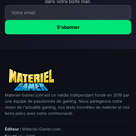
dans votre boîte mail.
S'abonner
Materiel-Gamer.com est un média indépendant fondé en 2019 par
une équipe de passionnés de gaming. Nous partageons notre
vision de l'actualité gaming, nos tests honnêtes de matériel et nos
bons plans avec notre communauté.
Éditeur :
Materiel-Gamer.com