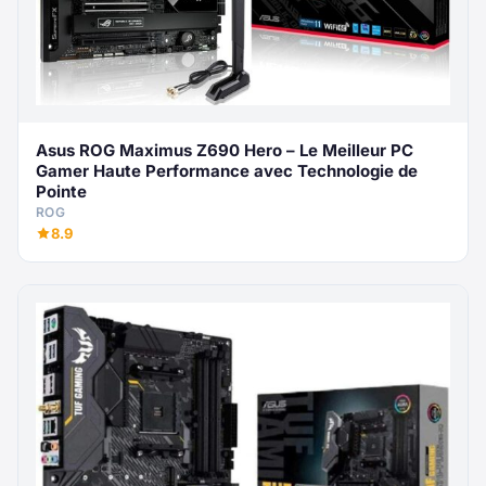
Asus ROG Maximus Z690 Hero – Le Meilleur PC
Gamer Haute Performance avec Technologie de
Pointe
ROG
8.9