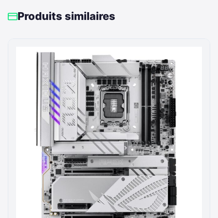
Produits similaires