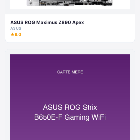
ASUS ROG Maximus Z890 Apex
ASUS
9.0