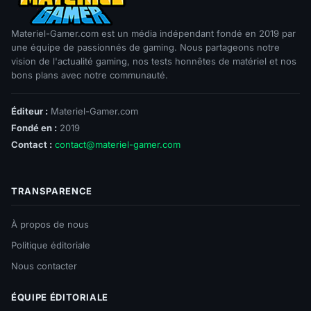
Materiel-Gamer.com est un média indépendant fondé en 2019 par
une équipe de passionnés de gaming. Nous partageons notre
vision de l'actualité gaming, nos tests honnêtes de matériel et nos
bons plans avec notre communauté.
Éditeur :
Materiel-Gamer.com
Fondé en :
2019
Contact :
contact@materiel-gamer.com
TRANSPARENCE
À propos de nous
Politique éditoriale
Nous contacter
ÉQUIPE ÉDITORIALE