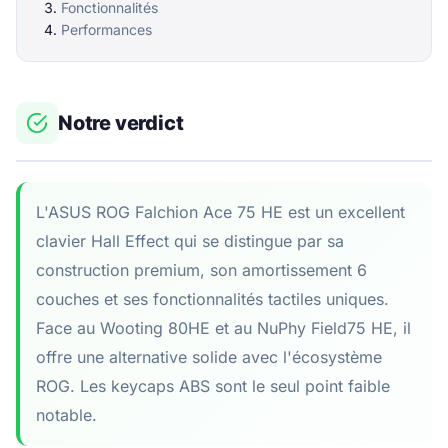
Fonctionnalités
Performances
Notre verdict
L'ASUS ROG Falchion Ace 75 HE est un excellent
clavier Hall Effect qui se distingue par sa
construction premium, son amortissement 6
couches et ses fonctionnalités tactiles uniques.
Face au Wooting 80HE et au NuPhy Field75 HE, il
offre une alternative solide avec l'écosystème
ROG. Les keycaps ABS sont le seul point faible
notable.