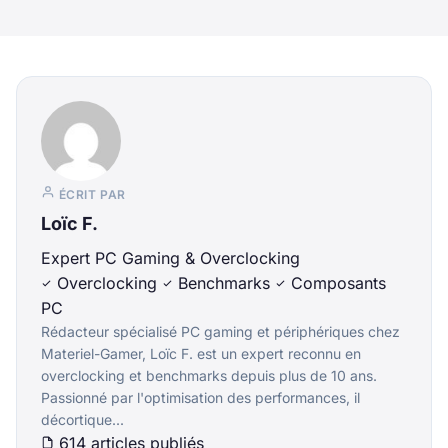
ÉCRIT PAR
Loïc F.
Expert PC Gaming & Overclocking
Overclocking
Benchmarks
Composants
PC
Rédacteur spécialisé PC gaming et périphériques chez
Materiel-Gamer, Loïc F. est un expert reconnu en
overclocking et benchmarks depuis plus de 10 ans.
Passionné par l'optimisation des performances, il
décortique...
614 articles publiés