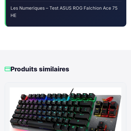
Les Numeriques – Test ASUS ROG Falchion Ace 75
HE
Produits similaires