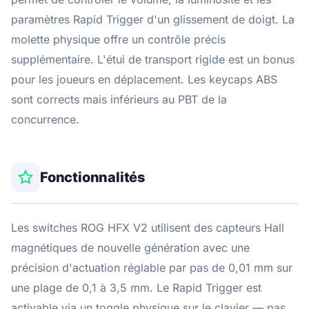
paramètres Rapid Trigger d'un glissement de doigt. La
molette physique offre un contrôle précis
supplémentaire. L'étui de transport rigide est un bonus
pour les joueurs en déplacement. Les keycaps ABS
sont corrects mais inférieurs au PBT de la
concurrence.
Fonctionnalités
Les switches ROG HFX V2 utilisent des capteurs Hall
magnétiques de nouvelle génération avec une
précision d'actuation réglable par pas de 0,01 mm sur
une plage de 0,1 à 3,5 mm. Le Rapid Trigger est
activable via un toggle physique sur le clavier — pas