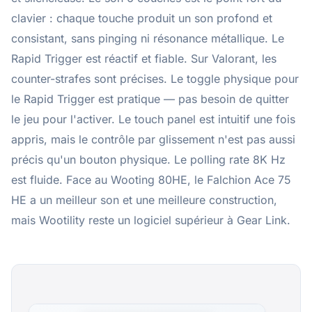
clavier : chaque touche produit un son profond et
consistant, sans pinging ni résonance métallique. Le
Rapid Trigger est réactif et fiable. Sur Valorant, les
counter-strafes sont précises. Le toggle physique pour
le Rapid Trigger est pratique — pas besoin de quitter
le jeu pour l'activer. Le touch panel est intuitif une fois
appris, mais le contrôle par glissement n'est pas aussi
précis qu'un bouton physique. Le polling rate 8K Hz
est fluide. Face au Wooting 80HE, le Falchion Ace 75
HE a un meilleur son et une meilleure construction,
mais Wootility reste un logiciel supérieur à Gear Link.