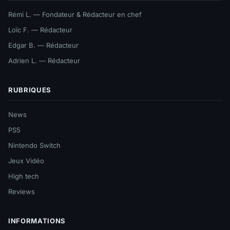
Rémi L. — Fondateur & Rédacteur en chef
Loïc F. — Rédacteur
Edgar B. — Rédacteur
Adrien L. — Rédacteur
RUBRIQUES
News
PS5
Nintendo Switch
Jeux Vidéo
High tech
Reviews
INFORMATIONS