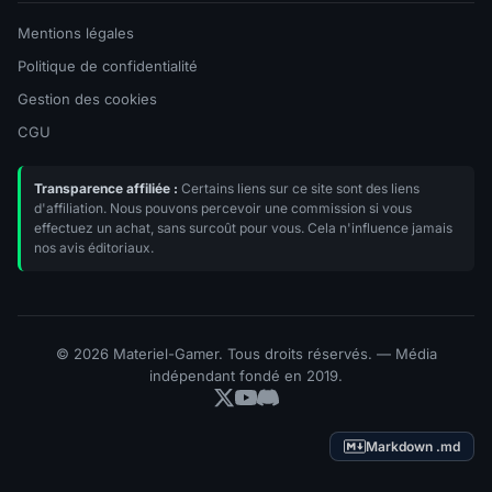
Mentions légales
Politique de confidentialité
Gestion des cookies
CGU
Transparence affiliée :
Certains liens sur ce site sont des liens
d'affiliation. Nous pouvons percevoir une commission si vous
effectuez un achat, sans surcoût pour vous. Cela n'influence jamais
nos avis éditoriaux.
© 2026 Materiel-Gamer. Tous droits réservés. — Média
indépendant fondé en 2019.
Markdown .md