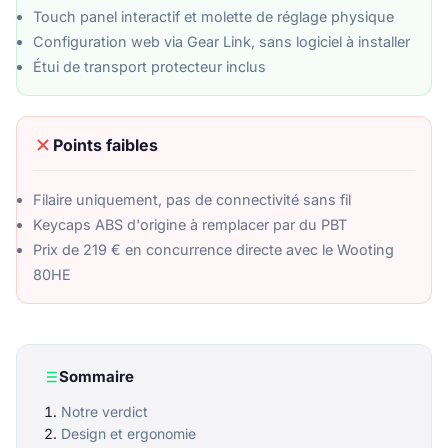
Touch panel interactif et molette de réglage physique
Configuration web via Gear Link, sans logiciel à installer
Étui de transport protecteur inclus
Points faibles
Filaire uniquement, pas de connectivité sans fil
Keycaps ABS d'origine à remplacer par du PBT
Prix de 219 € en concurrence directe avec le Wooting
80HE
Sommaire
Notre verdict
Design et ergonomie