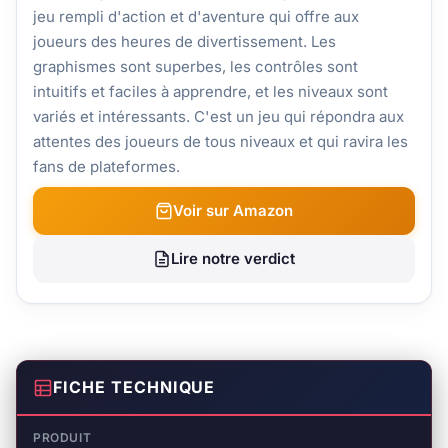
jeu rempli d'action et d'aventure qui offre aux
joueurs des heures de divertissement. Les
graphismes sont superbes, les contrôles sont
intuitifs et faciles à apprendre, et les niveaux sont
variés et intéressants. C'est un jeu qui répondra aux
attentes des joueurs de tous niveaux et qui ravira les
fans de plateformes.
Voir sur Amazon
Lire notre verdict
FICHE TECHNIQUE
PRODUIT