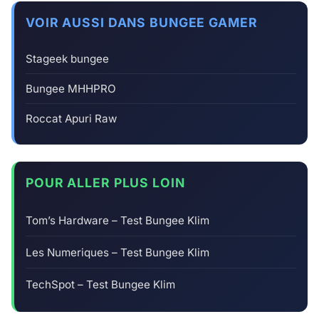
VOIR AUSSI DANS BUNGEE GAMER
Stageek bungee
Bungee MHHPRO
Roccat Apuri Raw
POUR ALLER PLUS LOIN
Tom’s Hardware – Test Bungee Klim
Les Numeriques – Test Bungee Klim
TechSpot – Test Bungee Klim