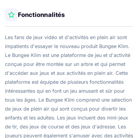
Fonctionnalités
Les fans de jeux vidéo et d'activités en plein air sont
impatients d'essayer le nouveau produit Bungee Klim.
Le Bungee Klim est une plateforme de jeu et d'activité
conçue pour être montée sur un arbre et qui permet
d'accéder aux jeux et aux activités en plein air. Cette
plateforme est équipée de plusieurs fonctionnalités
intéressantes qui en font un jeu amusant et sûr pour
tous les âges. Le Bungee Klim comprend une sélection
de jeux de plein air qui sont conçus pour divertir les
enfants et les adultes. Les jeux incluent des mini-jeux
de tir, des jeux de course et des jeux d'adresse. Les
joueurs peuvent également s'amuser avec des activités