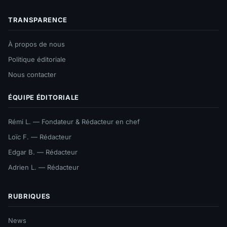
TRANSPARENCE
À propos de nous
Politique éditoriale
Nous contacter
ÉQUIPE ÉDITORIALE
Rémi L. — Fondateur & Rédacteur en chef
Loïc F. — Rédacteur
Edgar B. — Rédacteur
Adrien L. — Rédacteur
RUBRIQUES
News