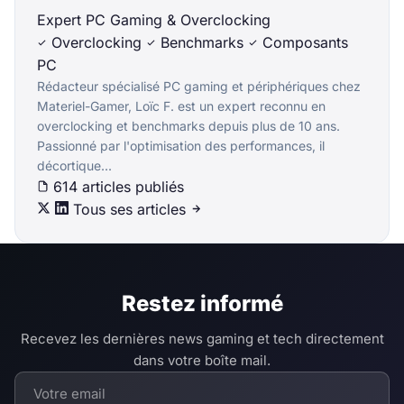
Expert PC Gaming & Overclocking
Overclocking
Benchmarks
Composants
PC
Rédacteur spécialisé PC gaming et périphériques chez
Materiel-Gamer, Loïc F. est un expert reconnu en
overclocking et benchmarks depuis plus de 10 ans.
Passionné par l'optimisation des performances, il
décortique...
614 articles publiés
Tous ses articles
Restez informé
Recevez les dernières news gaming et tech directement
dans votre boîte mail.