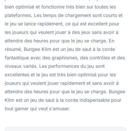
bien optimisé et fonctionne très bien sur toutes les
plateformes. Les temps de chargement sont courts et
le jeu se lance rapidement, ce qui est excellent pour
les joueurs qui veulent jouer à des jeux sans avoir à
attendre des heures pour que le jeu se charge. En
résumé, Bungee Klim est un jeu de saut à la corde
fantastique avec des graphismes, des contrôles et des
niveaux variés. Les performances du jeu sont
excellentes et le jeu est très bien optimisé pour les
joueurs qui veulent jouer rapidement et sans avoir à
attendre des heures pour que le jeu se charge. Bungee
Klim est un jeu de saut à la corde indispensable pour
tout gamer qui veut s'amuser.