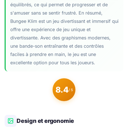
équilibrés, ce qui permet de progresser et de
s'amuser sans se sentir frustré. En résumé,
Bungee Klim est un jeu divertissant et immersif qui
offre une expérience de jeu unique et
divertissante. Avec des graphismes modernes,
une bande-son entraînante et des contrôles
faciles à prendre en main, le jeu est une
excellente option pour tous les joueurs.
8.4
/ 5
Design et ergonomie