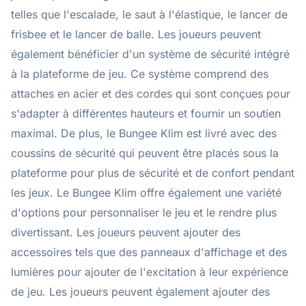
telles que l'escalade, le saut à l'élastique, le lancer de
frisbee et le lancer de balle. Les joueurs peuvent
également bénéficier d'un système de sécurité intégré
à la plateforme de jeu. Ce système comprend des
attaches en acier et des cordes qui sont conçues pour
s'adapter à différentes hauteurs et fournir un soutien
maximal. De plus, le Bungee Klim est livré avec des
coussins de sécurité qui peuvent être placés sous la
plateforme pour plus de sécurité et de confort pendant
les jeux. Le Bungee Klim offre également une variété
d'options pour personnaliser le jeu et le rendre plus
divertissant. Les joueurs peuvent ajouter des
accessoires tels que des panneaux d'affichage et des
lumières pour ajouter de l'excitation à leur expérience
de jeu. Les joueurs peuvent également ajouter des