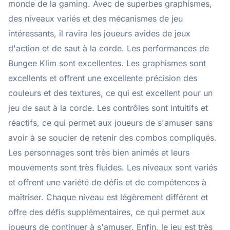
monde de la gaming. Avec de superbes graphismes,
des niveaux variés et des mécanismes de jeu
intéressants, il ravira les joueurs avides de jeux
d'action et de saut à la corde. Les performances de
Bungee Klim sont excellentes. Les graphismes sont
excellents et offrent une excellente précision des
couleurs et des textures, ce qui est excellent pour un
jeu de saut à la corde. Les contrôles sont intuitifs et
réactifs, ce qui permet aux joueurs de s'amuser sans
avoir à se soucier de retenir des combos compliqués.
Les personnages sont très bien animés et leurs
mouvements sont très fluides. Les niveaux sont variés
et offrent une variété de défis et de compétences à
maîtriser. Chaque niveau est légèrement différent et
offre des défis supplémentaires, ce qui permet aux
joueurs de continuer à s'amuser. Enfin, le jeu est très