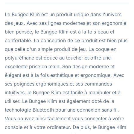
Le Bungee Klim est un produit unique dans l'univers
des jeux. Avec ses lignes modernes et son ergonomie
bien pensée, le Bungee Klim est à la fois beau et
confortable. La conception de ce produit est bien plus
que celle d'un simple produit de jeu. La coque en
polyuréthane est douce au toucher et offre une
excellente prise en main. Son design moderne et
élégant est à la fois esthétique et ergonomique. Avec
ses poignées ergonomiques et ses commandes
intuitives, le Bungee Klim est facile à manipuler et à
utiliser. Le Bungee Klim est également doté de la
technologie Bluetooth pour une connexion sans fil.
Vous pouvez ainsi facilement vous connecter à votre
console et à votre ordinateur. De plus, le Bungee Klim