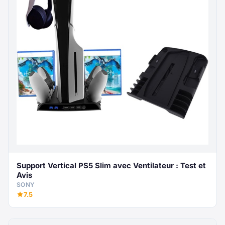
Support Vertical PS5 Slim avec Ventilateur : Test et
Avis
SONY
7.5