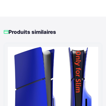
Produits similaires