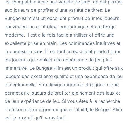
est compatible avec une variété de jeux, ce qui permet
aux joueurs de profiter d'une variété de titres. Le
Bungee Klim est un excellent produit pour les joueurs
qui veulent un contrôleur ergonomique et un design
moderne. Il est à la fois facile à utiliser et offre une
excellente prise en main. Les commandes intuitives et
la connexion sans fil en font un excellent produit pour
les joueurs qui veulent une expérience de jeu plus
immersive. Le Bungee Klim est un produit qui offre aux
joueurs une excellente qualité et une expérience de jeu
exceptionnelle. Son design moderne et ergonomique
permet aux joueurs de profiter pleinement des jeux et
de leur expérience de jeu. Si vous êtes à la recherche
d'un contrôleur ergonomique et intuitif, le Bungee Klim
est le produit qu'il vous faut.