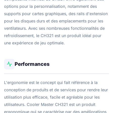
options pour la personnalisation, notamment des
supports pour cartes graphiques, des rails d'extension
pour les disques durs et des emplacements pour les
ventilateurs. Avec ses nombreuses fonctionnalités de
refroidissement, le CH321 est un produit idéal pour
une expérience de jeu optimale.
Performances
L'ergonomie est le concept qui fait référence à la
conception de produits et de services pour rendre leur
utilisation plus efficace, facile et agréable pour les
utilisateurs. Cooler Master CH321 est un produit
ergonomique qui se caractérise par des améliorations