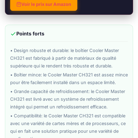
Voir le prix sur Amazon
Points forts
• Design robuste et durable: le boîtier Cooler Master
CH321 est fabriqué à partir de matériaux de qualité
supérieure qui le rendent très robuste et durable.
• Boîtier mince: le Cooler Master CH321 est assez mince
pour être facilement installé dans un espace limité.
• Grande capacité de refroidissement: le Cooler Master
CH321 est livré avec un système de refroidissement
intégré qui permet un refroidissement efficace.
• Compatibilité: le Cooler Master CH321 est compatible
avec une variété de cartes mères et de processeurs, ce
qui en fait une solution pratique pour une variété de