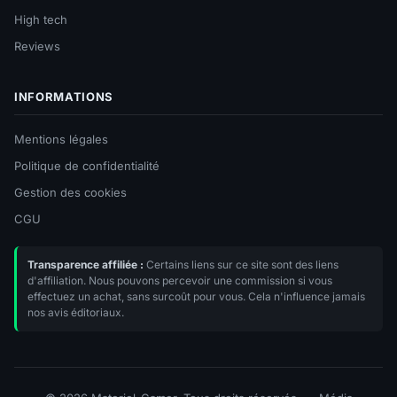
High tech
Reviews
INFORMATIONS
Mentions légales
Politique de confidentialité
Gestion des cookies
CGU
Transparence affiliée :
Certains liens sur ce site sont des liens
d'affiliation. Nous pouvons percevoir une commission si vous
effectuez un achat, sans surcoût pour vous. Cela n'influence jamais
nos avis éditoriaux.