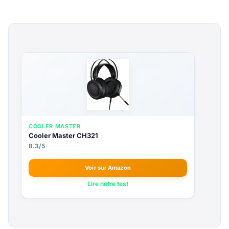
COOLER MASTER
Cooler Master CH321
8.3/5
Voir sur Amazon
Lire notre test