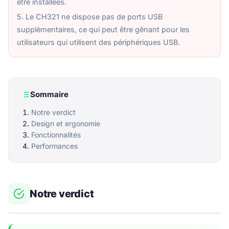
être installées.
5. Le CH321 ne dispose pas de ports USB
supplémentaires, ce qui peut être gênant pour les
utilisateurs qui utilisent des périphériques USB.
Sommaire
Notre verdict
Design et ergonomie
Fonctionnalités
Performances
Notre verdict