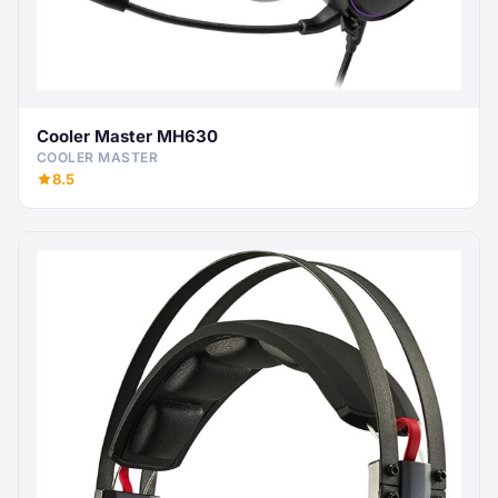
Cooler Master MH630
COOLER MASTER
8.5