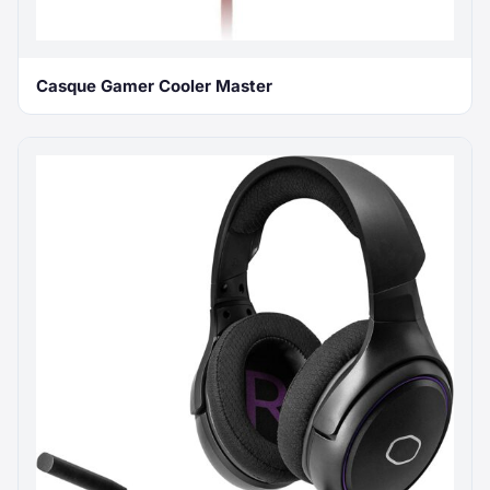
Casque Gamer Cooler Master