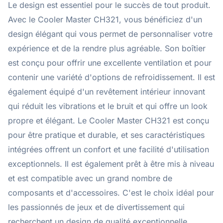
Le design est essentiel pour le succès de tout produit.
Avec le Cooler Master CH321, vous bénéficiez d'un
design élégant qui vous permet de personnaliser votre
expérience et de la rendre plus agréable. Son boîtier
est conçu pour offrir une excellente ventilation et pour
contenir une variété d'options de refroidissement. Il est
également équipé d'un revêtement intérieur innovant
qui réduit les vibrations et le bruit et qui offre un look
propre et élégant. Le Cooler Master CH321 est conçu
pour être pratique et durable, et ses caractéristiques
intégrées offrent un confort et une facilité d'utilisation
exceptionnels. Il est également prêt à être mis à niveau
et est compatible avec un grand nombre de
composants et d'accessoires. C'est le choix idéal pour
les passionnés de jeux et de divertissement qui
recherchent un design de qualité exceptionnelle.