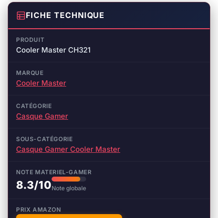
FICHE TECHNIQUE
PRODUIT
Cooler Master CH321
MARQUE
Cooler Master
CATÉGORIE
Casque Gamer
SOUS-CATÉGORIE
Casque Gamer Cooler Master
NOTE MATERIEL-GAMER
8.3/10
Note globale
PRIX AMAZON