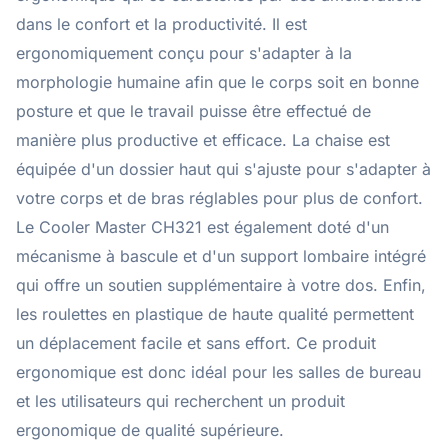
dans le confort et la productivité. Il est
ergonomiquement conçu pour s'adapter à la
morphologie humaine afin que le corps soit en bonne
posture et que le travail puisse être effectué de
manière plus productive et efficace. La chaise est
équipée d'un dossier haut qui s'ajuste pour s'adapter à
votre corps et de bras réglables pour plus de confort.
Le Cooler Master CH321 est également doté d'un
mécanisme à bascule et d'un support lombaire intégré
qui offre un soutien supplémentaire à votre dos. Enfin,
les roulettes en plastique de haute qualité permettent
un déplacement facile et sans effort. Ce produit
ergonomique est donc idéal pour les salles de bureau
et les utilisateurs qui recherchent un produit
ergonomique de qualité supérieure.