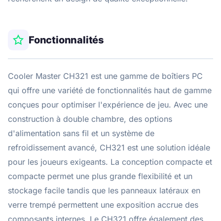
Fonctionnalités
Cooler Master CH321 est une gamme de boîtiers PC
qui offre une variété de fonctionnalités haut de gamme
conçues pour optimiser l'expérience de jeu. Avec une
construction à double chambre, des options
d'alimentation sans fil et un système de
refroidissement avancé, CH321 est une solution idéale
pour les joueurs exigeants. La conception compacte et
compacte permet une plus grande flexibilité et un
stockage facile tandis que les panneaux latéraux en
verre trempé permettent une exposition accrue des
composants internes. Le CH321 offre également des