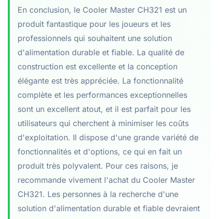
En conclusion, le Cooler Master CH321 est un
produit fantastique pour les joueurs et les
professionnels qui souhaitent une solution
d'alimentation durable et fiable. La qualité de
construction est excellente et la conception
élégante est très appréciée. La fonctionnalité
complète et les performances exceptionnelles
sont un excellent atout, et il est parfait pour les
utilisateurs qui cherchent à minimiser les coûts
d'exploitation. Il dispose d'une grande variété de
fonctionnalités et d'options, ce qui en fait un
produit très polyvalent. Pour ces raisons, je
recommande vivement l'achat du Cooler Master
CH321. Les personnes à la recherche d'une
solution d'alimentation durable et fiable devraient