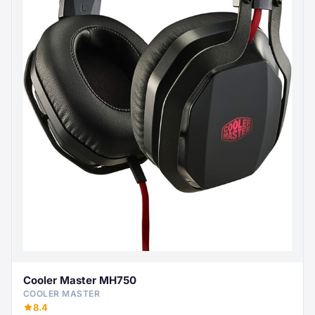
Cooler Master MH750
COOLER MASTER
8.4