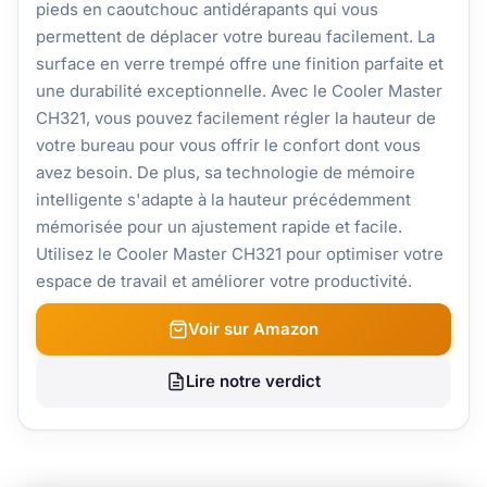
pieds en caoutchouc antidérapants qui vous
permettent de déplacer votre bureau facilement. La
surface en verre trempé offre une finition parfaite et
une durabilité exceptionnelle. Avec le Cooler Master
CH321, vous pouvez facilement régler la hauteur de
votre bureau pour vous offrir le confort dont vous
avez besoin. De plus, sa technologie de mémoire
intelligente s'adapte à la hauteur précédemment
mémorisée pour un ajustement rapide et facile.
Utilisez le Cooler Master CH321 pour optimiser votre
espace de travail et améliorer votre productivité.
Voir sur Amazon
Lire notre verdict