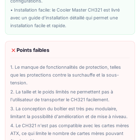
configurations.
• Installation facile: le Cooler Master CH321 est livré
avec un guide d'installation détaillé qui permet une
installation facile et rapide.
Points faibles
1. Le manque de fonctionnalités de protection, telles
que les protections contre la surchauffe et la sous-
tension.
2. La taille et le poids limités ne permettent pas à
l'utilisateur de transporter le CH321 facilement.
3. La conception du boîtier est très peu modulaire,
limitant la possibilité d'amélioration et de mise à niveau.
4. Le CH321 n'est pas compatible avec les cartes mères
ATX, ce qui limite le nombre de cartes mères pouvant