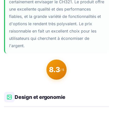
certainement envisager le CH321. Le produit offre
une excellente qualité et des performances
fiables, et la grande variété de fonctionnalités et
d'options le rendent très polyvalent. Le prix
raisonnable en fait un excellent choix pour les
utilisateurs qui cherchent à économiser de
l'argent.
8.3
/ 5
Design et ergonomie