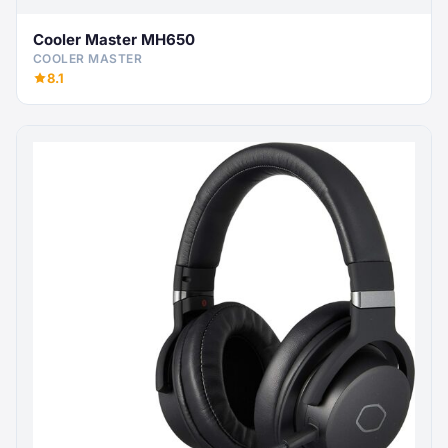
Cooler Master MH650
COOLER MASTER
8.1