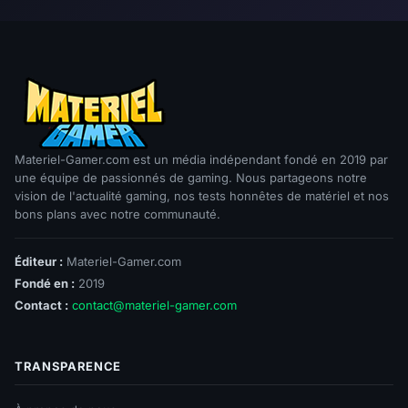
Materiel-Gamer.com est un média indépendant fondé en 2019 par
une équipe de passionnés de gaming. Nous partageons notre
vision de l'actualité gaming, nos tests honnêtes de matériel et nos
bons plans avec notre communauté.
Éditeur :
Materiel-Gamer.com
Fondé en :
2019
Contact :
contact@materiel-gamer.com
TRANSPARENCE