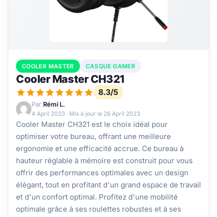
COOLER MASTER
CASQUE GAMER
Cooler Master CH321
8.3/5
Par
Rémi L.
4 April 2023
· Mis à jour le
26 April 2023
Cooler Master CH321 est le choix idéal pour
optimiser votre bureau, offrant une meilleure
ergonomie et une efficacité accrue. Ce bureau à
hauteur réglable à mémoire est construit pour vous
offrir des performances optimales avec un design
élégant, tout en profitant d'un grand espace de travail
et d'un confort optimal. Profitez d'une mobilité
optimale grâce à ses roulettes robustes et à ses