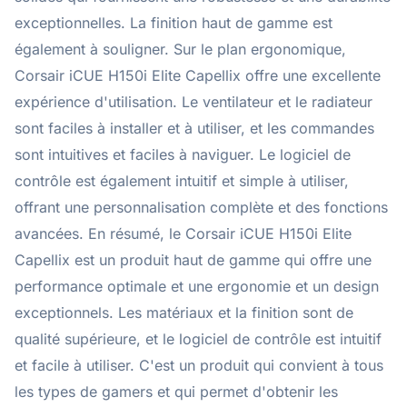
exceptionnelles. La finition haut de gamme est
également à souligner. Sur le plan ergonomique,
Corsair iCUE H150i Elite Capellix offre une excellente
expérience d'utilisation. Le ventilateur et le radiateur
sont faciles à installer et à utiliser, et les commandes
sont intuitives et faciles à naviguer. Le logiciel de
contrôle est également intuitif et simple à utiliser,
offrant une personnalisation complète et des fonctions
avancées. En résumé, le Corsair iCUE H150i Elite
Capellix est un produit haut de gamme qui offre une
performance optimale et une ergonomie et un design
exceptionnels. Les matériaux et la finition sont de
qualité supérieure, et le logiciel de contrôle est intuitif
et facile à utiliser. C'est un produit qui convient à tous
les types de gamers et qui permet d'obtenir les