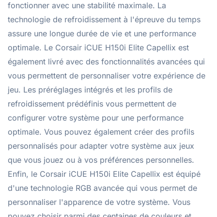
fonctionner avec une stabilité maximale. La
technologie de refroidissement à l'épreuve du temps
assure une longue durée de vie et une performance
optimale. Le Corsair iCUE H150i Elite Capellix est
également livré avec des fonctionnalités avancées qui
vous permettent de personnaliser votre expérience de
jeu. Les préréglages intégrés et les profils de
refroidissement prédéfinis vous permettent de
configurer votre système pour une performance
optimale. Vous pouvez également créer des profils
personnalisés pour adapter votre système aux jeux
que vous jouez ou à vos préférences personnelles.
Enfin, le Corsair iCUE H150i Elite Capellix est équipé
d'une technologie RGB avancée qui vous permet de
personnaliser l'apparence de votre système. Vous
pouvez choisir parmi des centaines de couleurs et