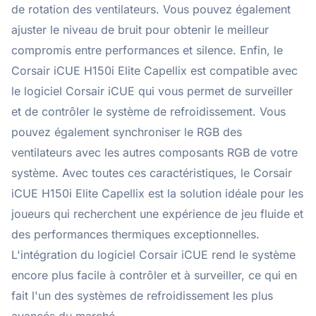
de rotation des ventilateurs. Vous pouvez également
ajuster le niveau de bruit pour obtenir le meilleur
compromis entre performances et silence. Enfin, le
Corsair iCUE H150i Elite Capellix est compatible avec
le logiciel Corsair iCUE qui vous permet de surveiller
et de contrôler le système de refroidissement. Vous
pouvez également synchroniser le RGB des
ventilateurs avec les autres composants RGB de votre
système. Avec toutes ces caractéristiques, le Corsair
iCUE H150i Elite Capellix est la solution idéale pour les
joueurs qui recherchent une expérience de jeu fluide et
des performances thermiques exceptionnelles.
L'intégration du logiciel Corsair iCUE rend le système
encore plus facile à contrôler et à surveiller, ce qui en
fait l'un des systèmes de refroidissement les plus