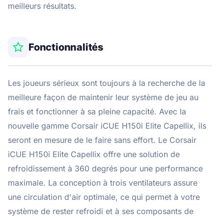
meilleurs résultats.
Fonctionnalités
Les joueurs sérieux sont toujours à la recherche de la
meilleure façon de maintenir leur système de jeu au
frais et fonctionner à sa pleine capacité. Avec la
nouvelle gamme Corsair iCUE H150i Elite Capellix, ils
seront en mesure de le faire sans effort. Le Corsair
iCUE H150i Elite Capellix offre une solution de
refroidissement à 360 degrés pour une performance
maximale. La conception à trois ventilateurs assure
une circulation d'air optimale, ce qui permet à votre
système de rester refroidi et à ses composants de