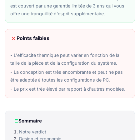
est couvert par une garantie limitée de 3 ans qui vous
offre une tranquillité d'esprit supplémentaire.
Points faibles
- L'efficacité thermique peut varier en fonction de la
taille de la pièce et de la configuration du système.
- La conception est très encombrante et peut ne pas
être adaptée à toutes les configurations de PC.
- Le prix est très élevé par rapport à d'autres modèles.
Sommaire
Notre verdict
Design et ergonomie