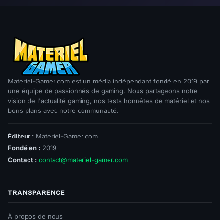
Materiel-Gamer.com est un média indépendant fondé en 2019 par
une équipe de passionnés de gaming. Nous partageons notre
vision de l'actualité gaming, nos tests honnêtes de matériel et nos
bons plans avec notre communauté.
Éditeur :
Materiel-Gamer.com
Fondé en :
2019
Contact :
contact@materiel-gamer.com
TRANSPARENCE
À propos de nous