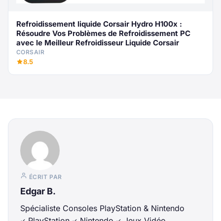
Refroidissement liquide Corsair Hydro H100x :
Résoudre Vos Problèmes de Refroidissement PC
avec le Meilleur Refroidisseur Liquide Corsair
CORSAIR
8.5
ÉCRIT PAR
Edgar B.
Spécialiste Consoles PlayStation & Nintendo
PlayStation
Nintendo
Jeux Vidéo