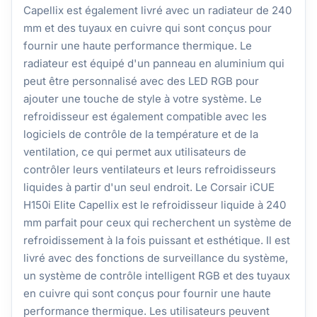
Capellix est également livré avec un radiateur de 240
mm et des tuyaux en cuivre qui sont conçus pour
fournir une haute performance thermique. Le
radiateur est équipé d'un panneau en aluminium qui
peut être personnalisé avec des LED RGB pour
ajouter une touche de style à votre système. Le
refroidisseur est également compatible avec les
logiciels de contrôle de la température et de la
ventilation, ce qui permet aux utilisateurs de
contrôler leurs ventilateurs et leurs refroidisseurs
liquides à partir d'un seul endroit. Le Corsair iCUE
H150i Elite Capellix est le refroidisseur liquide à 240
mm parfait pour ceux qui recherchent un système de
refroidissement à la fois puissant et esthétique. Il est
livré avec des fonctions de surveillance du système,
un système de contrôle intelligent RGB et des tuyaux
en cuivre qui sont conçus pour fournir une haute
performance thermique. Les utilisateurs peuvent