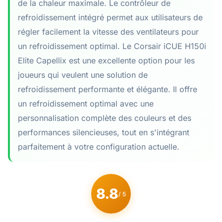
de la chaleur maximale. Le contrôleur de
refroidissement intégré permet aux utilisateurs de
régler facilement la vitesse des ventilateurs pour
un refroidissement optimal. Le Corsair iCUE H150i
Elite Capellix est une excellente option pour les
joueurs qui veulent une solution de
refroidissement performante et élégante. Il offre
un refroidissement optimal avec une
personnalisation complète des couleurs et des
performances silencieuses, tout en s'intégrant
parfaitement à votre configuration actuelle.
8.8
/ 5