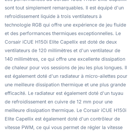
sont tout simplement remarquables. Il est équipé d'un
refroidissement liquide à trois ventilateurs à
technologie RGB qui offre une expérience de jeu fluide
et des performances thermiques exceptionnelles. Le
Corsair iCUE H150i Elite Capellix est doté de deux
ventilateurs de 120 millimètres et d'un ventilateur de
140 millimètres, ce qui offre une excellente dissipation
de chaleur pour vos sessions de jeu les plus longues. Il
est également doté d'un radiateur à micro-ailettes pour
une meilleure dissipation thermique et une plus grande
efficacité. Le radiateur est également doté d'un tuyau
de refroidissement en cuivre de 12 mm pour une
meilleure dissipation thermique. Le Corsair iCUE H150i
Elite Capellix est également doté d'un contrôleur de
vitesse PWM, ce qui vous permet de régler la vitesse