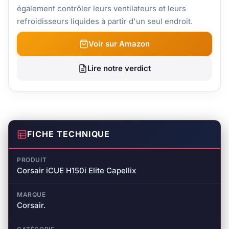
également contrôler leurs ventilateurs et leurs
refroidisseurs liquides à partir d'un seul endroit.
Voir sur Amazon
Lire notre verdict
FICHE TECHNIQUE
PRODUIT
Corsair iCUE H150i Elite Capellix
MARQUE
Corsair.