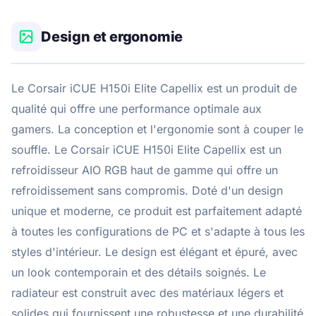
Design et ergonomie
Le Corsair iCUE H150i Elite Capellix est un produit de
qualité qui offre une performance optimale aux
gamers. La conception et l'ergonomie sont à couper le
souffle. Le Corsair iCUE H150i Elite Capellix est un
refroidisseur AIO RGB haut de gamme qui offre un
refroidissement sans compromis. Doté d'un design
unique et moderne, ce produit est parfaitement adapté
à toutes les configurations de PC et s'adapte à tous les
styles d'intérieur. Le design est élégant et épuré, avec
un look contemporain et des détails soignés. Le
radiateur est construit avec des matériaux légers et
solides qui fournissent une robustesse et une durabilité