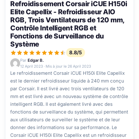
Refroidissement Corsair iCUE H150i
Elite Capellix - Refroidisseur AIO
RGB, Trois Ventilateurs de 120 mm,
Contrôle Intelligent RGB et
Fonctions de Surveillance du
Système
8.8/5
Par
Edgar B.
12 April 2023
· Mis à jour le
26 April 2023
Le refroidissement Corsair iCUE H150i Elite Capellix
est le dernier refroidisseur liquide à 240 mm conçu
par Corsair. Il est livré avec trois ventilateurs de 120
mm et est livré avec un nouveau système de contrôle
intelligent RGB. Il est également livré avec des
fonctions de surveillance du système, qui permettent
aux utilisateurs de surveiller le système et de leur
donner des informations sur sa performance. Le
Corsair iCUE H150i Elite Capellix est un refroidisseur