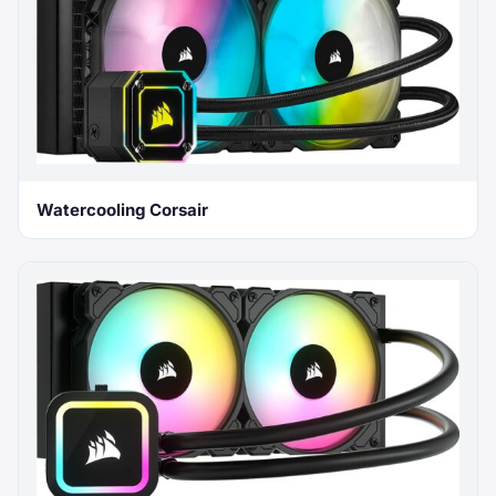
Watercooling Corsair