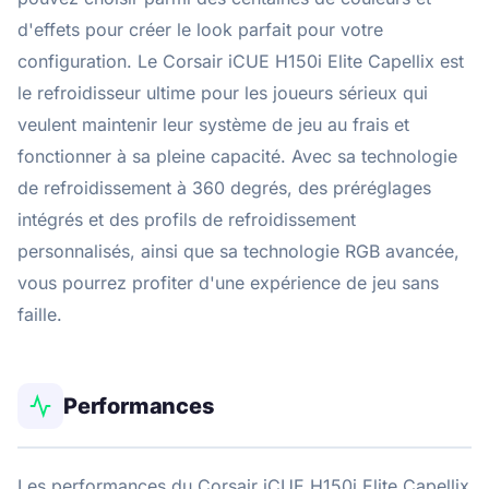
d'effets pour créer le look parfait pour votre
configuration. Le Corsair iCUE H150i Elite Capellix est
le refroidisseur ultime pour les joueurs sérieux qui
veulent maintenir leur système de jeu au frais et
fonctionner à sa pleine capacité. Avec sa technologie
de refroidissement à 360 degrés, des préréglages
intégrés et des profils de refroidissement
personnalisés, ainsi que sa technologie RGB avancée,
vous pourrez profiter d'une expérience de jeu sans
faille.
Performances
Les performances du Corsair iCUE H150i Elite Capellix