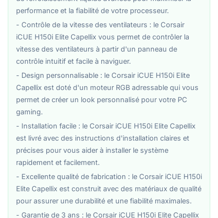
performance et la fiabilité de votre processeur.
- Contrôle de la vitesse des ventilateurs : le Corsair
iCUE H150i Elite Capellix vous permet de contrôler la
vitesse des ventilateurs à partir d'un panneau de
contrôle intuitif et facile à naviguer.
- Design personnalisable : le Corsair iCUE H150i Elite
Capellix est doté d'un moteur RGB adressable qui vous
permet de créer un look personnalisé pour votre PC
gaming.
- Installation facile : le Corsair iCUE H150i Elite Capellix
est livré avec des instructions d'installation claires et
précises pour vous aider à installer le système
rapidement et facilement.
- Excellente qualité de fabrication : le Corsair iCUE H150i
Elite Capellix est construit avec des matériaux de qualité
pour assurer une durabilité et une fiabilité maximales.
- Garantie de 3 ans : le Corsair iCUE H150i Elite Capellix