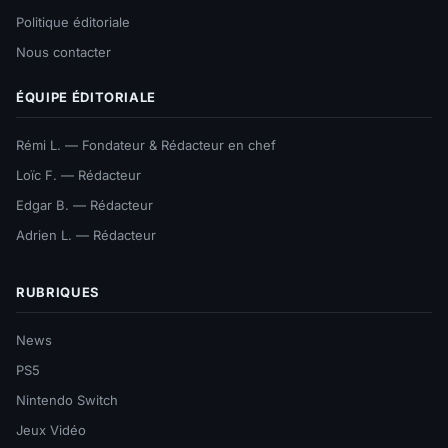
Politique éditoriale
Nous contacter
ÉQUIPE ÉDITORIALE
Rémi L. — Fondateur & Rédacteur en chef
Loïc F. — Rédacteur
Edgar B. — Rédacteur
Adrien L. — Rédacteur
RUBRIQUES
News
PS5
Nintendo Switch
Jeux Vidéo