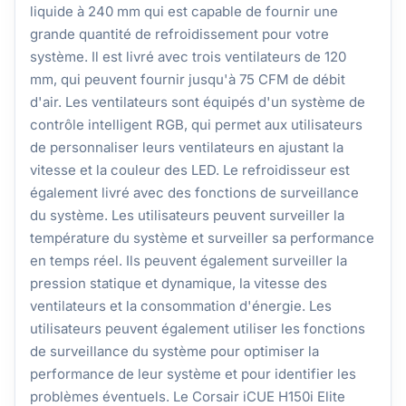
liquide à 240 mm qui est capable de fournir une
grande quantité de refroidissement pour votre
système. Il est livré avec trois ventilateurs de 120
mm, qui peuvent fournir jusqu'à 75 CFM de débit
d'air. Les ventilateurs sont équipés d'un système de
contrôle intelligent RGB, qui permet aux utilisateurs
de personnaliser leurs ventilateurs en ajustant la
vitesse et la couleur des LED. Le refroidisseur est
également livré avec des fonctions de surveillance
du système. Les utilisateurs peuvent surveiller la
température du système et surveiller sa performance
en temps réel. Ils peuvent également surveiller la
pression statique et dynamique, la vitesse des
ventilateurs et la consommation d'énergie. Les
utilisateurs peuvent également utiliser les fonctions
de surveillance du système pour optimiser la
performance de leur système et pour identifier les
problèmes éventuels. Le Corsair iCUE H150i Elite