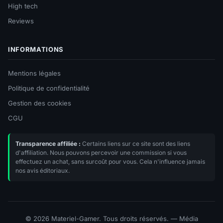
High tech
Reviews
INFORMATIONS
Mentions légales
Politique de confidentialité
Gestion des cookies
CGU
Transparence affiliée :
Certains liens sur ce site sont des liens
d'affiliation. Nous pouvons percevoir une commission si vous
effectuez un achat, sans surcoût pour vous. Cela n'influence jamais
nos avis éditoriaux.
© 2026 Materiel-Gamer. Tous droits réservés. — Média