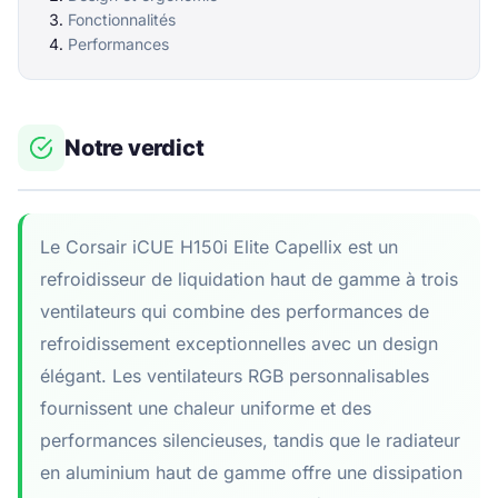
Fonctionnalités
Performances
Notre verdict
Le Corsair iCUE H150i Elite Capellix est un
refroidisseur de liquidation haut de gamme à trois
ventilateurs qui combine des performances de
refroidissement exceptionnelles avec un design
élégant. Les ventilateurs RGB personnalisables
fournissent une chaleur uniforme et des
performances silencieuses, tandis que le radiateur
en aluminium haut de gamme offre une dissipation