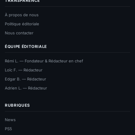
TRANSPARENCE
À propos de nous
Politique éditoriale
Nous contacter
ÉQUIPE ÉDITORIALE
Rémi L. — Fondateur & Rédacteur en chef
Loïc F. — Rédacteur
Edgar B. — Rédacteur
Adrien L. — Rédacteur
RUBRIQUES
News
PS5