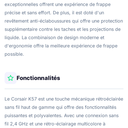
exceptionnelles offrent une expérience de frappe
précise et sans effort. De plus, il est doté d'un
revêtement anti-éclaboussures qui offre une protection
supplémentaire contre les taches et les projections de
liquide. La combinaison de design moderne et
d'ergonomie offre la meilleure expérience de frappe
possible.
Fonctionnalités
Le Corsair K57 est une touche mécanique rétroéclairée
sans fil haut de gamme qui offre des fonctionnalités
puissantes et polyvalentes. Avec une connexion sans
fil 2,4 GHz et une rétro-éclairage multicolore à