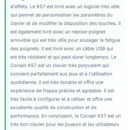
d'effets. Le K57 est livré avec un logiciel très utile
qui permet de personnaliser les paramètres du
clavier et de modifier la disposition des touches. Il
est également livré avec un repose-poignet
amovible qui est très utile pour soulager la fatigue
des poignets. Il est livré avec un câble USB qui
est très résistant et qui peut durer longtemps. Le
Corsair K57 est un clavier très polyvalent qui
convient parfaitement aux jeux et à l'utilisation
quotidienne. Il est très durable et offre une
expérience de frappe précise et agréable. Il est
très facile à configurer et à utiliser et offre une
excellente qualité de construction et de
performance. En conclusion, le Corsair K57 est un
très bon clavier pour les joueurs et les utilisateurs