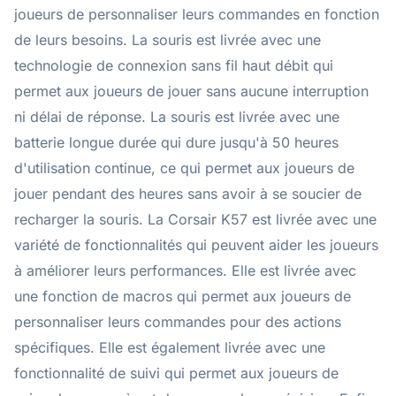
joueurs de personnaliser leurs commandes en fonction
de leurs besoins. La souris est livrée avec une
technologie de connexion sans fil haut débit qui
permet aux joueurs de jouer sans aucune interruption
ni délai de réponse. La souris est livrée avec une
batterie longue durée qui dure jusqu'à 50 heures
d'utilisation continue, ce qui permet aux joueurs de
jouer pendant des heures sans avoir à se soucier de
recharger la souris. La Corsair K57 est livrée avec une
variété de fonctionnalités qui peuvent aider les joueurs
à améliorer leurs performances. Elle est livrée avec
une fonction de macros qui permet aux joueurs de
personnaliser leurs commandes pour des actions
spécifiques. Elle est également livrée avec une
fonctionnalité de suivi qui permet aux joueurs de