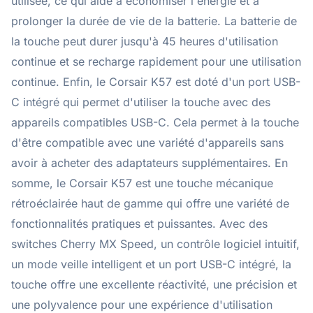
utilisée, ce qui aide à économiser l'énergie et à
prolonger la durée de vie de la batterie. La batterie de
la touche peut durer jusqu'à 45 heures d'utilisation
continue et se recharge rapidement pour une utilisation
continue. Enfin, le Corsair K57 est doté d'un port USB-
C intégré qui permet d'utiliser la touche avec des
appareils compatibles USB-C. Cela permet à la touche
d'être compatible avec une variété d'appareils sans
avoir à acheter des adaptateurs supplémentaires. En
somme, le Corsair K57 est une touche mécanique
rétroéclairée haut de gamme qui offre une variété de
fonctionnalités pratiques et puissantes. Avec des
switches Cherry MX Speed, un contrôle logiciel intuitif,
un mode veille intelligent et un port USB-C intégré, la
touche offre une excellente réactivité, une précision et
une polyvalence pour une expérience d'utilisation