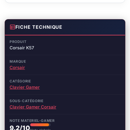
FICHE TECHNIQUE
PRODUIT
Corsair K57
MARQUE
Corsair
CATÉGORIE
Clavier Gamer
SOUS-CATÉGORIE
Clavier Gamer Corsair
NOTE MATERIEL-GAMER
9.2/10