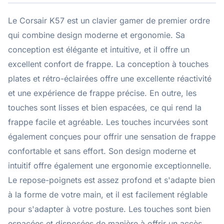
Le Corsair K57 est un clavier gamer de premier ordre
qui combine design moderne et ergonomie. Sa
conception est élégante et intuitive, et il offre un
excellent confort de frappe. La conception à touches
plates et rétro-éclairées offre une excellente réactivité
et une expérience de frappe précise. En outre, les
touches sont lisses et bien espacées, ce qui rend la
frappe facile et agréable. Les touches incurvées sont
également conçues pour offrir une sensation de frappe
confortable et sans effort. Son design moderne et
intuitif offre également une ergonomie exceptionnelle.
Le repose-poignets est assez profond et s'adapte bien
à la forme de votre main, et il est facilement réglable
pour s'adapter à votre posture. Les touches sont bien
espacées et disposées de manière à offrir un accès