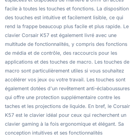
facile à toutes les touches et fonctions. La disposition
des touches est intuitive et facilement lisible, ce qui
rend la frappe beaucoup plus facile et plus rapide. Le
clavier Corsair K57 est également livré avec une
multitude de fonctionnalités, y compris des fonctions
de média et de contrôle, des raccourcis pour les
applications et des touches de macro. Les touches de
macro sont particulièrement utiles si vous souhaitez
accélérer vos jeux ou votre travail. Les touches sont
également dotées d'un revêtement anti-éclaboussures
qui offre une protection supplémentaire contre les
taches et les projections de liquide. En bref, le Corsair
K57 est le clavier idéal pour ceux qui recherchent un
clavier gaming à la fois ergonomique et élégant. Sa
conception intuitives et ses fonctionnalités