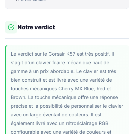
Notre verdict
Le verdict sur le Corsair K57 est très positif. Il
s'agit d'un clavier filaire mécanique haut de
gamme à un prix abordable. Le clavier est très
bien construit et est livré avec une variété de
touches mécaniques Cherry MX Blue, Red et
Brown. La touche mécanique offre une réponse
précise et la possibilité de personnaliser le clavier
avec un large éventail de couleurs. Il est
également livré avec un rétroéclairage RGB
configurable avec une variété de couleurs et