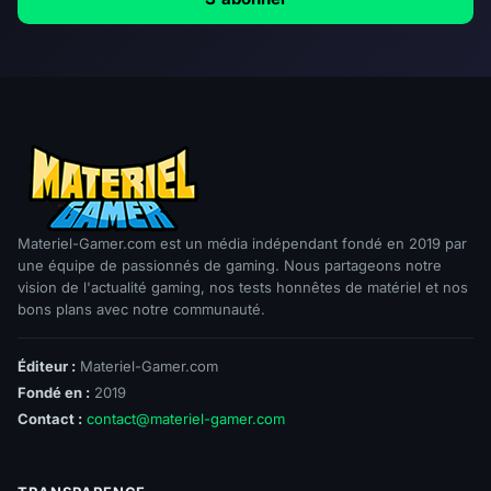
Materiel-Gamer.com est un média indépendant fondé en 2019 par
une équipe de passionnés de gaming. Nous partageons notre
vision de l'actualité gaming, nos tests honnêtes de matériel et nos
bons plans avec notre communauté.
Éditeur :
Materiel-Gamer.com
Fondé en :
2019
Contact :
contact@materiel-gamer.com