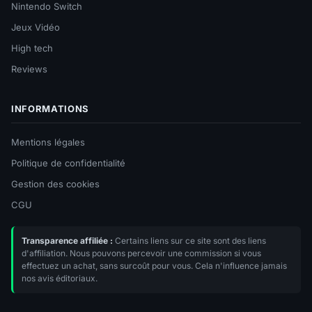
Nintendo Switch
Jeux Vidéo
High tech
Reviews
INFORMATIONS
Mentions légales
Politique de confidentialité
Gestion des cookies
CGU
Transparence affiliée :
Certains liens sur ce site sont des liens
d'affiliation. Nous pouvons percevoir une commission si vous
effectuez un achat, sans surcoût pour vous. Cela n'influence jamais
nos avis éditoriaux.