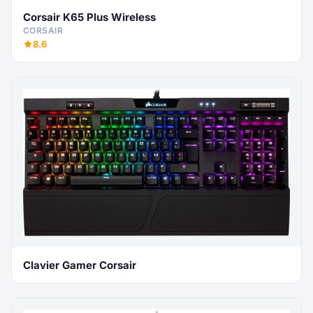
Corsair K65 Plus Wireless
CORSAIR
8.6
Clavier Gamer Corsair