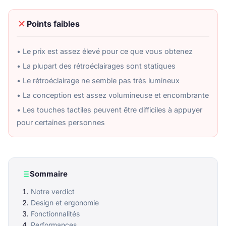
Points faibles
• Le prix est assez élevé pour ce que vous obtenez
• La plupart des rétroéclairages sont statiques
• Le rétroéclairage ne semble pas très lumineux
• La conception est assez volumineuse et encombrante
• Les touches tactiles peuvent être difficiles à appuyer
pour certaines personnes
Sommaire
Notre verdict
Design et ergonomie
Fonctionnalités
Performances