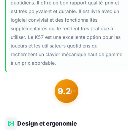
quotidiens. Il offre un bon rapport qualité-prix et
est très polyvalent et durable. Il est livré avec un
logiciel convivial et des fonctionnalités
supplémentaires qui le rendent très pratique à
utiliser. Le K57 est une excellente option pour les
joueurs et les utilisateurs quotidiens qui
recherchent un clavier mécanique haut de gamme
à un prix abordable.
9.2
/ 5
Design et ergonomie