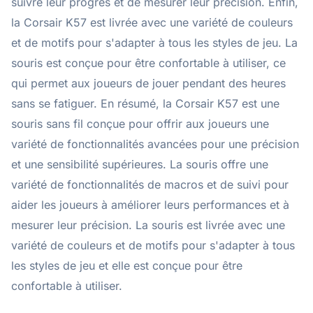
suivre leur progrès et de mesurer leur précision. Enfin,
la Corsair K57 est livrée avec une variété de couleurs
et de motifs pour s'adapter à tous les styles de jeu. La
souris est conçue pour être confortable à utiliser, ce
qui permet aux joueurs de jouer pendant des heures
sans se fatiguer. En résumé, la Corsair K57 est une
souris sans fil conçue pour offrir aux joueurs une
variété de fonctionnalités avancées pour une précision
et une sensibilité supérieures. La souris offre une
variété de fonctionnalités de macros et de suivi pour
aider les joueurs à améliorer leurs performances et à
mesurer leur précision. La souris est livrée avec une
variété de couleurs et de motifs pour s'adapter à tous
les styles de jeu et elle est conçue pour être
confortable à utiliser.