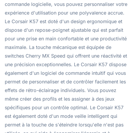
commande logicielle, vous pouvez personnaliser votre
expérience d'utilisation pour une polyvalence accrue.
Le Corsair K57 est doté d'un design ergonomique et
dispose d'un repose-poignet ajustable qui est parfait
pour une prise en main confortable et une productivité
maximale. La touche mécanique est équipée de
switches Cherry MX Speed qui offrent une réactivité et
une précision exceptionnelles. Le Corsair K57 dispose
également d'un logiciel de commande intuitif qui vous
permet de personnaliser et de contrôler facilement les
effets de rétro-éclairage individuels. Vous pouvez
même créer des profils et les assigner à des jeux
spécifiques pour un contrôle optimal. Le Corsair K57
est également doté d'un mode veille intelligent qui
permet à la touche de s'éteindre lorsqu'elle n'est pas