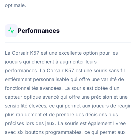
optimale.
Performances
La Corsair K57 est une excellente option pour les
joueurs qui cherchent à augmenter leurs
performances. La Corsair K57 est une souris sans fil
entièrement personnalisable qui offre une variété de
fonctionnalités avancées. La souris est dotée d'un
capteur optique avancé qui offre une précision et une
sensibilité élevées, ce qui permet aux joueurs de réagir
plus rapidement et de prendre des décisions plus
précises lors des jeux. La souris est également livrée
avec six boutons programmables, ce qui permet aux