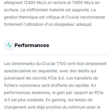
atteignent 12400 Mo/s en lecture et 11800 Mo/s en
ecriture. Le chiffrement materiel est supporte. La
gestion thermique est critique et Crucial recommande
fortement l'utilisation d'un dissipateur adequat.
Performances
Les benchmarks du Crucial T700 sont tout simplement
spectaculaires en sequentiel, avec des debits qui
pulverisent les records PCIe 4.0. Les transferts de
fichiers volumineux sont bluffants de rapidite. En
performances aleatoires, le gain par rapport au PCIe
4.0 est plus modeste. En gaming, les temps de
chargement sont deja proches du minimum avec le