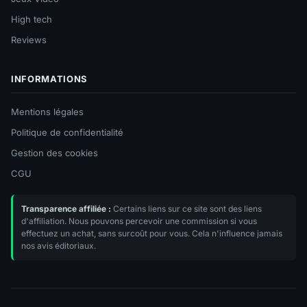
High tech
Reviews
INFORMATIONS
Mentions légales
Politique de confidentialité
Gestion des cookies
CGU
Transparence affiliée :
Certains liens sur ce site sont des liens
d'affiliation. Nous pouvons percevoir une commission si vous
effectuez un achat, sans surcoût pour vous. Cela n'influence jamais
nos avis éditoriaux.