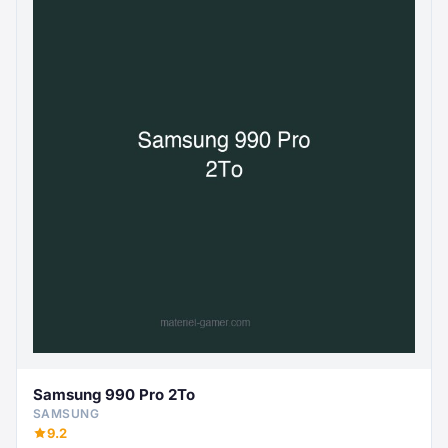
Samsung 990 Pro 2To
SAMSUNG
9.2