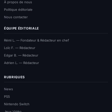
À propos de nous
Politique éditoriale
Nous contacter
ÉQUIPE ÉDITORIALE
Rémi L. — Fondateur & Rédacteur en chef
Loïc F. — Rédacteur
Edgar B. — Rédacteur
Adrien L. — Rédacteur
RUBRIQUES
News
PS5
Nintendo Switch
Jeux Vidéo