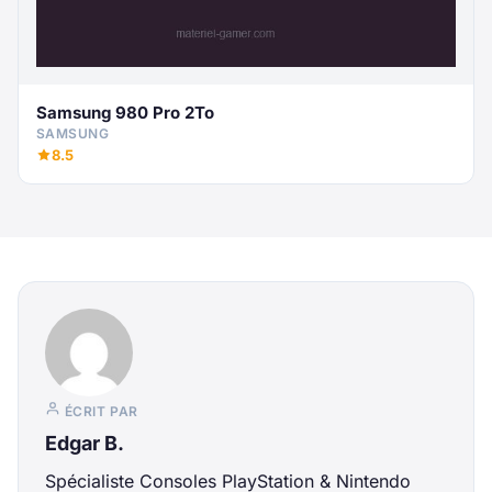
Samsung 980 Pro 2To
SAMSUNG
8.5
ÉCRIT PAR
Edgar B.
Spécialiste Consoles PlayStation & Nintendo