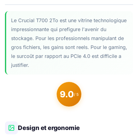
Le Crucial T700 2To est une vitrine technologique
impressionnante qui prefigure l'avenir du
stockage. Pour les professionnels manipulant de
gros fichiers, les gains sont reels. Pour le gaming,
le surcoût par rapport au PCIe 4.0 est difficile a
justifier.
9.0
/ 5
Design et ergonomie