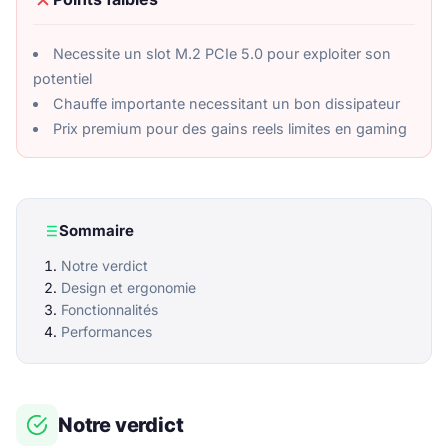
Necessite un slot M.2 PCIe 5.0 pour exploiter son
potentiel
Chauffe importante necessitant un bon dissipateur
Prix premium pour des gains reels limites en gaming
Sommaire
Notre verdict
Design et ergonomie
Fonctionnalités
Performances
Notre verdict