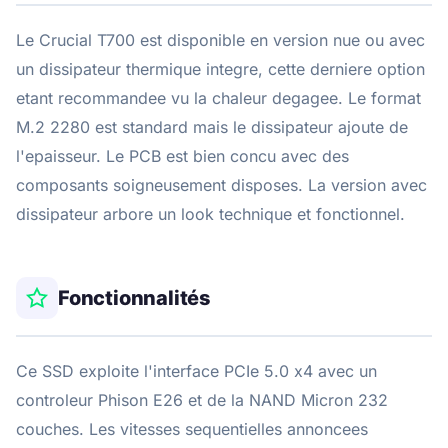
Le Crucial T700 est disponible en version nue ou avec
un dissipateur thermique integre, cette derniere option
etant recommandee vu la chaleur degagee. Le format
M.2 2280 est standard mais le dissipateur ajoute de
l'epaisseur. Le PCB est bien concu avec des
composants soigneusement disposes. La version avec
dissipateur arbore un look technique et fonctionnel.
Fonctionnalités
Ce SSD exploite l'interface PCIe 5.0 x4 avec un
controleur Phison E26 et de la NAND Micron 232
couches. Les vitesses sequentielles annoncees