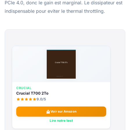
PCIe 4.0, donc le gain est marginal. Le dissipateur est
indispensable pour eviter le thermal throttling.
CRUCIAL
Crucial T700 2To
9.0/5
Voir sur Amazon
Lire notre test