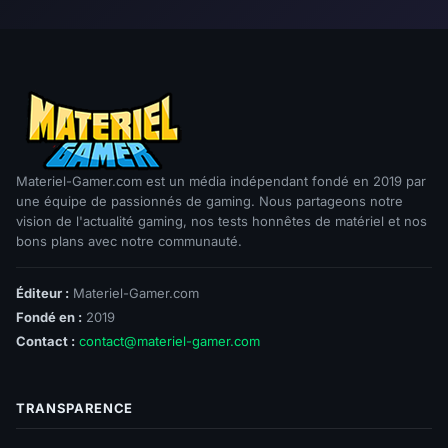
Materiel-Gamer.com est un média indépendant fondé en 2019 par
une équipe de passionnés de gaming. Nous partageons notre
vision de l'actualité gaming, nos tests honnêtes de matériel et nos
bons plans avec notre communauté.
Éditeur :
Materiel-Gamer.com
Fondé en :
2019
Contact :
contact@materiel-gamer.com
TRANSPARENCE