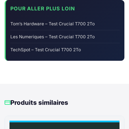
POUR ALLER PLUS LOIN
Tom’s Hardware – Test Crucial T700 2To
Les Numeriques – Test Crucial T700 2To
TechSpot – Test Crucial T700 2To
Produits similaires