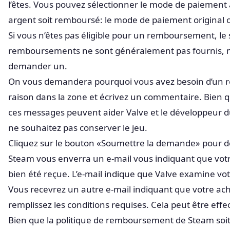
l’êtes. Vous pouvez sélectionner le mode de paiement
argent soit remboursé: le mode de paiement original o
Si vous n’êtes pas éligible pour un remboursement, le
remboursements ne sont généralement pas fournis, 
demander un.
On vous demandera pourquoi vous avez besoin d’un 
raison dans la zone et écrivez un commentaire. Bien 
ces messages peuvent aider Valve et le développeur 
ne souhaitez pas conserver le jeu.
Cliquez sur le bouton «Soumettre la demande» pour
Steam vous enverra un e-mail vous indiquant que v
bien été reçue. L’e-mail indique que Valve examine v
Vous recevrez un autre e-mail indiquant que votre ac
remplissez les conditions requises. Cela peut être eff
Bien que la politique de remboursement de Steam soit 