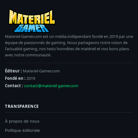
Materiel-Gamer.com est un média indépendant fondé en 2019 par une
équipe de passionnés de gaming. Nous partageons notre vision de
l'actualité gaming, nos tests honnêtes de matériel et nos bons plans
avec notre communauté.
Éditeur :
Materiel-Gamer.com
Fondé en :
2019
Contact :
contact@materiel-gamer.com
TRANSPARENCE
À propos de nous
Politique éditoriale