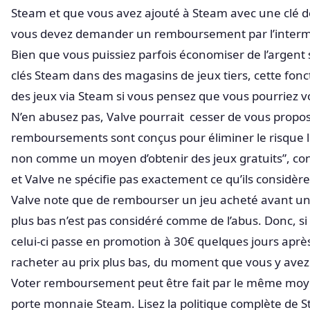
Steam et que vous avez ajouté à Steam avec une clé de
vous devez demander un remboursement par l’interméd
Bien que vous puissiez parfois économiser de l’argent
clés Steam dans des magasins de jeux tiers, cette fon
des jeux via Steam si vous pensez que vous pourriez v
N’en abusez pas, Valve pourrait cesser de vous prop
remboursements sont conçus pour éliminer le risque lié
non comme un moyen d’obtenir des jeux gratuits”, con
et Valve ne spécifie pas exactement ce qu’ils considè
Valve note que de rembourser un jeu acheté avant une
plus bas n’est pas considéré comme de l’abus. Donc, si
celui-ci passe en promotion à 30€ quelques jours aprè
racheter au prix plus bas, du moment que vous y ave
Voter remboursement peut être fait par le même moye
porte monnaie Steam. Lisez la politique complète de S