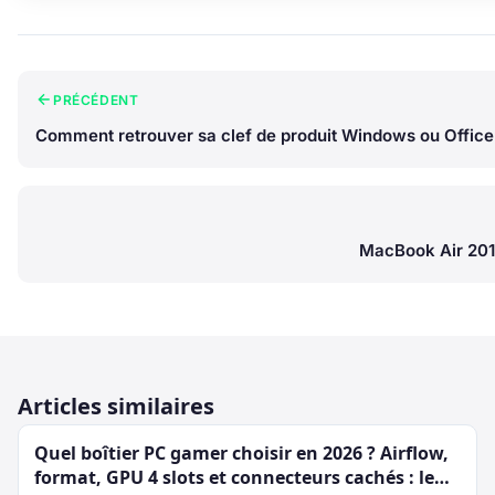
PRÉCÉDENT
Comment retrouver sa clef de produit Windows ou Office
MacBook Air 2018
Articles similaires
Quel boîtier PC gamer choisir en 2026 ? Airflow,
format, GPU 4 slots et connecteurs cachés : le