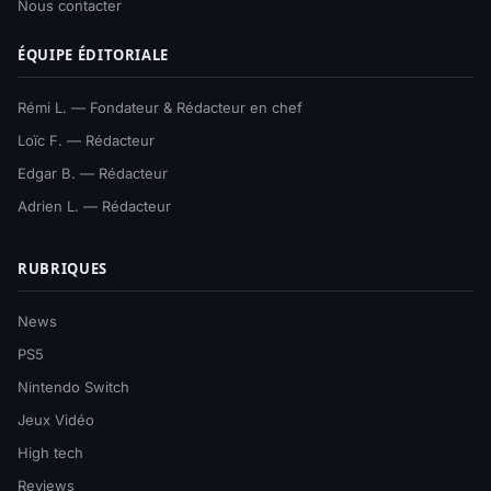
Nous contacter
ÉQUIPE ÉDITORIALE
Rémi L. — Fondateur & Rédacteur en chef
Loïc F. — Rédacteur
Edgar B. — Rédacteur
Adrien L. — Rédacteur
RUBRIQUES
News
PS5
Nintendo Switch
Jeux Vidéo
High tech
Reviews