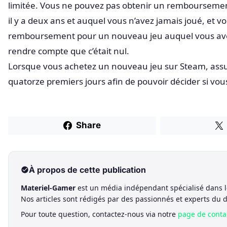
limitée. Vous ne pouvez pas obtenir un remboursemen
il y a deux ans et auquel vous n’avez jamais joué, et 
remboursement pour un nouveau jeu auquel vous avez
rendre compte que c’était nul.
Lorsque vous achetez un nouveau jeu sur Steam, assur
quatorze premiers jours afin de pouvoir décider si vou
Share
À propos de cette publication
Materiel-Gamer
est un média indépendant spécialisé dans l
Nos articles sont rédigés par des passionnés et experts du 
Pour toute question, contactez-nous via notre
page de conta