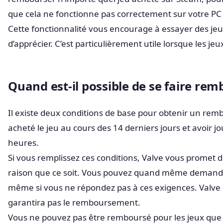
que cela ne fonctionne pas correctement sur votre PC 
Cette fonctionnalité vous encourage à essayer des jeu
d’apprécier. C’est particulièrement utile lorsque les j
Quand est-il possible de se faire re
Il existe deux conditions de base pour obtenir un re
acheté le jeu au cours des 14 derniers jours et avoir 
heures.
Si vous remplissez ces conditions, Valve vous promet
raison que ce soit. Vous pouvez quand même deman
même si vous ne répondez pas à ces exigences. Valv
garantira pas le remboursement.
Vous ne pouvez pas être remboursé pour les jeux que