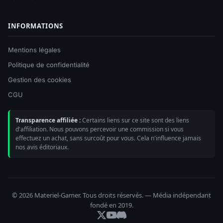
INFORMATIONS
Mentions légales
Politique de confidentialité
Gestion des cookies
CGU
Transparence affiliée :
Certains liens sur ce site sont des liens
d'affiliation. Nous pouvons percevoir une commission si vous
effectuez un achat, sans surcoût pour vous. Cela n'influence jamais
nos avis éditoriaux.
© 2026 Materiel-Gamer. Tous droits réservés. — Média indépendant
fondé en 2019.