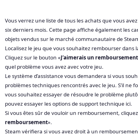
Vous verrez une liste de tous les achats que vous ave
six derniers mois. Cette page affiche également les ca
objets vendus sur le marché communautaire de Stea
Localisez le jeu que vous souhaitez rembourser dans la 
Cliquez sur le bouton «
J’aimerais un remboursement
quel problème vous avez avec votre jeu.
Le système d’assistance vous demandera si vous souhai
problèmes techniques rencontrés avec le jeu. S’il ne 
vous souhaitez essayer de résoudre le problème plutô
pouvez essayer les options de support technique ici.
Si vous êtes sûr de vouloir un remboursement, cliquez
remboursement
».
Steam vérifiera si vous avez droit à un remboursemen