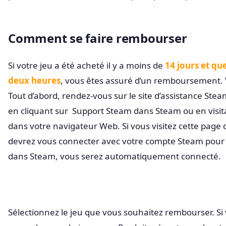
Comment se faire rembourser
Si votre jeu a été acheté il y a moins de
14 jours et qu
deux heures
, vous êtes assuré d’un remboursement. 
Tout d’abord, rendez-vous sur le site d’assistance Ste
en cliquant sur Support Steam dans Steam ou en visit
dans votre navigateur Web. Si vous visitez cette page
devrez vous connecter avec votre compte Steam pour co
dans Steam, vous serez automatiquement connecté.
Sélectionnez le jeu que vous souhaitez rembourser. S