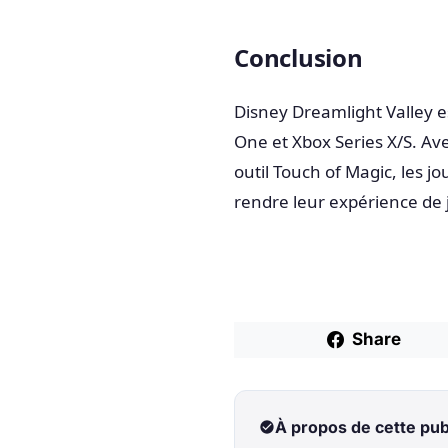
Conclusion
Disney Dreamlight Valley e
One et Xbox Series X/S. Av
outil Touch of Magic, les jo
rendre leur expérience de 
Share
À propos de cette pub