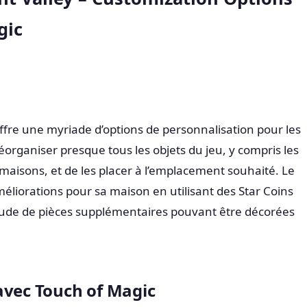
gic
ffre une myriade d’options de personnalisation pour les
 réorganiser presque tous les objets du jeu, y compris les
 maisons, et de les placer à l’emplacement souhaité. Le
éliorations pour sa maison en utilisant des Star Coins
ude de pièces supplémentaires pouvant être décorées
avec Touch of Magic