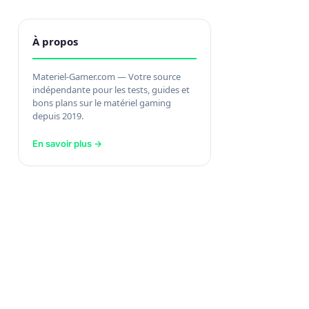
À propos
Materiel-Gamer.com — Votre source
indépendante pour les tests, guides et
bons plans sur le matériel gaming
depuis 2019.
En savoir plus →