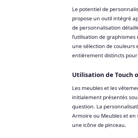
Le potentiel de personnalis
propose un outil intégré a
de personnalisation détail
l’utilisation de graphismes
une sélection de couleurs e
entièrement distincts pour
Utilisation de Touch 
Les meubles et les vêtemen
initialement présentés sous
question. La personnalisat
Armoire ou Meubles et en s
une icône de pinceau.