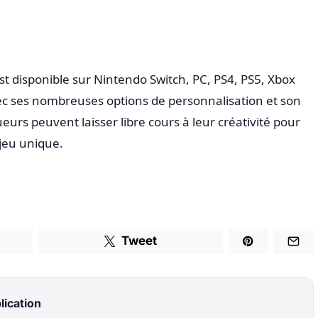
st disponible sur Nintendo Switch, PC, PS4, PS5, Xbox
ec ses nombreuses options de personnalisation et son
ueurs peuvent laisser libre cours à leur créativité pour
jeu unique.
Tweet
lication