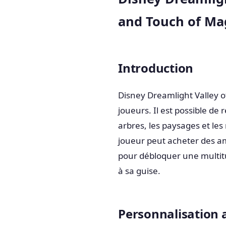
and Touch of Ma
Introduction
Disney Dreamlight Valley o
joueurs. Il est possible de
arbres, les paysages et les
joueur peut acheter des am
pour débloquer une multit
à sa guise.
Personnalisation 