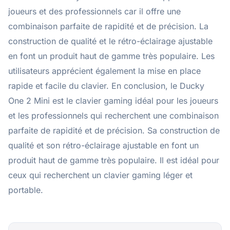
joueurs et des professionnels car il offre une
combinaison parfaite de rapidité et de précision. La
construction de qualité et le rétro-éclairage ajustable
en font un produit haut de gamme très populaire. Les
utilisateurs apprécient également la mise en place
rapide et facile du clavier. En conclusion, le Ducky
One 2 Mini est le clavier gaming idéal pour les joueurs
et les professionnels qui recherchent une combinaison
parfaite de rapidité et de précision. Sa construction de
qualité et son rétro-éclairage ajustable en font un
produit haut de gamme très populaire. Il est idéal pour
ceux qui recherchent un clavier gaming léger et
portable.