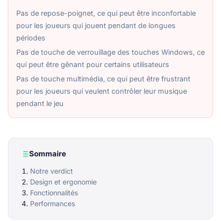
Pas de repose-poignet, ce qui peut être inconfortable
pour les joueurs qui jouent pendant de longues
périodes
Pas de touche de verrouillage des touches Windows, ce
qui peut être gênant pour certains utilisateurs
Pas de touche multimédia, ce qui peut être frustrant
pour les joueurs qui veulent contrôler leur musique
pendant le jeu
Sommaire
Notre verdict
Design et ergonomie
Fonctionnalités
Performances