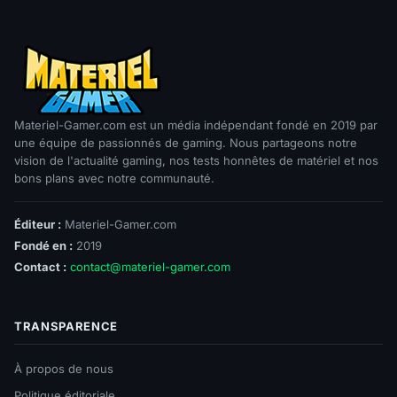
Materiel-Gamer.com est un média indépendant fondé en 2019 par
une équipe de passionnés de gaming. Nous partageons notre
vision de l'actualité gaming, nos tests honnêtes de matériel et nos
bons plans avec notre communauté.
Éditeur :
Materiel-Gamer.com
Fondé en :
2019
Contact :
contact@materiel-gamer.com
TRANSPARENCE
À propos de nous
Politique éditoriale