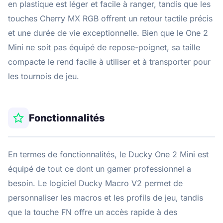
en plastique est léger et facile à ranger, tandis que les
touches Cherry MX RGB offrent un retour tactile précis
et une durée de vie exceptionnelle. Bien que le One 2
Mini ne soit pas équipé de repose-poignet, sa taille
compacte le rend facile à utiliser et à transporter pour
les tournois de jeu.
Fonctionnalités
En termes de fonctionnalités, le Ducky One 2 Mini est
équipé de tout ce dont un gamer professionnel a
besoin. Le logiciel Ducky Macro V2 permet de
personnaliser les macros et les profils de jeu, tandis
que la touche FN offre un accès rapide à des