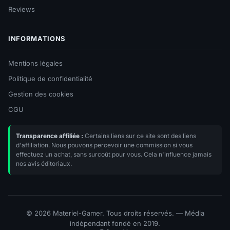
Reviews
INFORMATIONS
Mentions légales
Politique de confidentialité
Gestion des cookies
CGU
Transparence affiliée :
Certains liens sur ce site sont des liens
d'affiliation. Nous pouvons percevoir une commission si vous
effectuez un achat, sans surcoût pour vous. Cela n'influence jamais
nos avis éditoriaux.
© 2026 Materiel-Gamer. Tous droits réservés. — Média
indépendant fondé en 2019.