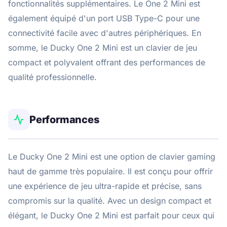
fonctionnalités supplémentaires. Le One 2 Mini est
également équipé d'un port USB Type-C pour une
connectivité facile avec d'autres périphériques. En
somme, le Ducky One 2 Mini est un clavier de jeu
compact et polyvalent offrant des performances de
qualité professionnelle.
Performances
Le Ducky One 2 Mini est une option de clavier gaming
haut de gamme très populaire. Il est conçu pour offrir
une expérience de jeu ultra-rapide et précise, sans
compromis sur la qualité. Avec un design compact et
élégant, le Ducky One 2 Mini est parfait pour ceux qui