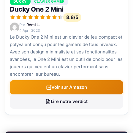
DUCKY
CLAVIER GAMER
Ducky One 2 Mini
8.8/5
Par
Rémi L.
4 April 2023
Le Ducky One 2 Mini est un clavier de jeu compact et
polyvalent conçu pour les gamers de tous niveaux.
Avec son design minimaliste et ses fonctionnalités
avancées, le One 2 Mini est un outil de choix pour les
joueurs qui veulent un clavier performant sans
encombrer leur bureau.
Voir sur Amazon
Lire notre verdict