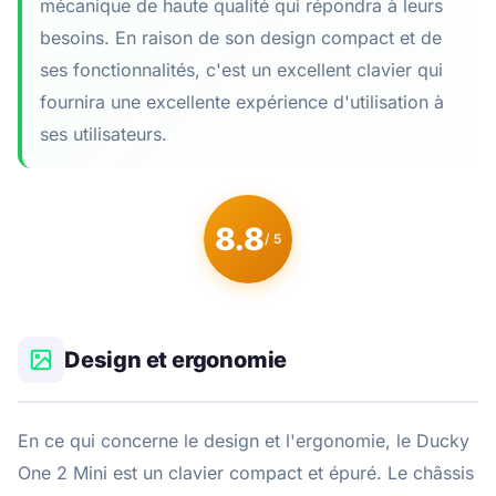
mécanique de haute qualité qui répondra à leurs
besoins. En raison de son design compact et de
ses fonctionnalités, c'est un excellent clavier qui
fournira une excellente expérience d'utilisation à
ses utilisateurs.
8.8
/ 5
Design et ergonomie
En ce qui concerne le design et l'ergonomie, le Ducky
One 2 Mini est un clavier compact et épuré. Le châssis