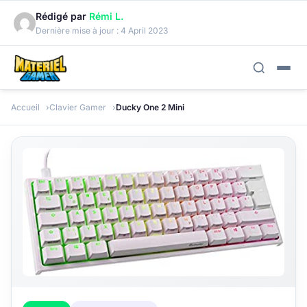
Rédigé par
Rémi L.
Dernière mise à jour :
4 April 2023
Accueil
Clavier Gamer
Ducky One 2 Mini