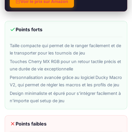
Voir le prix sur Amazon
Points forts
Taille compacte qui permet de le ranger facilement et de
le transporter pour les tournois de jeu
Touches Cherry MX RGB pour un retour tactile précis et
une durée de vie exceptionnelle
Personnalisation avancée grâce au logiciel Ducky Macro
V2, qui permet de régler les macros et les profils de jeu
Design minimaliste et épuré pour s'intégrer facilement à
n'importe quel setup de jeu
Points faibles