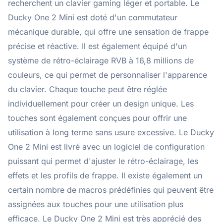
recherchent un clavier gaming léger et portable. Le
Ducky One 2 Mini est doté d'un commutateur
mécanique durable, qui offre une sensation de frappe
précise et réactive. Il est également équipé d'un
système de rétro-éclairage RVB à 16,8 millions de
couleurs, ce qui permet de personnaliser l'apparence
du clavier. Chaque touche peut être réglée
individuellement pour créer un design unique. Les
touches sont également conçues pour offrir une
utilisation à long terme sans usure excessive. Le Ducky
One 2 Mini est livré avec un logiciel de configuration
puissant qui permet d'ajuster le rétro-éclairage, les
effets et les profils de frappe. Il existe également un
certain nombre de macros prédéfinies qui peuvent être
assignées aux touches pour une utilisation plus
efficace. Le Ducky One 2 Mini est très apprécié des