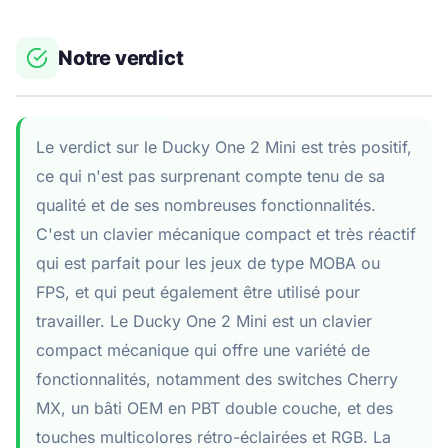
Notre verdict
Le verdict sur le Ducky One 2 Mini est très positif,
ce qui n'est pas surprenant compte tenu de sa
qualité et de ses nombreuses fonctionnalités.
C'est un clavier mécanique compact et très réactif
qui est parfait pour les jeux de type MOBA ou
FPS, et qui peut également être utilisé pour
travailler. Le Ducky One 2 Mini est un clavier
compact mécanique qui offre une variété de
fonctionnalités, notamment des switches Cherry
MX, un bâti OEM en PBT double couche, et des
touches multicolores rétro-éclairées et RGB. La