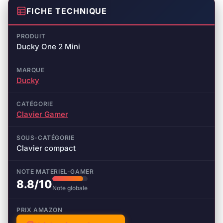
FICHE TECHNIQUE
PRODUIT
Ducky One 2 Mini
MARQUE
Ducky
CATÉGORIE
Clavier Gamer
SOUS-CATÉGORIE
Clavier compact
NOTE MATERIEL-GAMER
8.8/10
Note globale
PRIX AMAZON