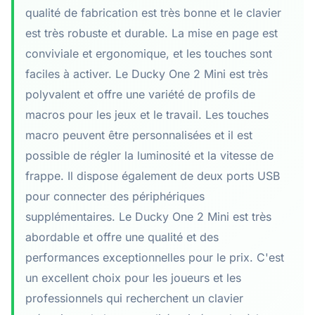
qualité de fabrication est très bonne et le clavier
est très robuste et durable. La mise en page est
conviviale et ergonomique, et les touches sont
faciles à activer. Le Ducky One 2 Mini est très
polyvalent et offre une variété de profils de
macros pour les jeux et le travail. Les touches
macro peuvent être personnalisées et il est
possible de régler la luminosité et la vitesse de
frappe. Il dispose également de deux ports USB
pour connecter des périphériques
supplémentaires. Le Ducky One 2 Mini est très
abordable et offre une qualité et des
performances exceptionnelles pour le prix. C'est
un excellent choix pour les joueurs et les
professionnels qui recherchent un clavier