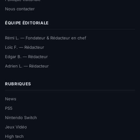
Nous contacter
ÉQUIPE ÉDITORIALE
Rémi L. — Fondateur & Rédacteur en chef
Loïc F. — Rédacteur
Edgar B. — Rédacteur
Adrien L. — Rédacteur
RUBRIQUES
News
PS5
Nintendo Switch
Jeux Vidéo
High tech