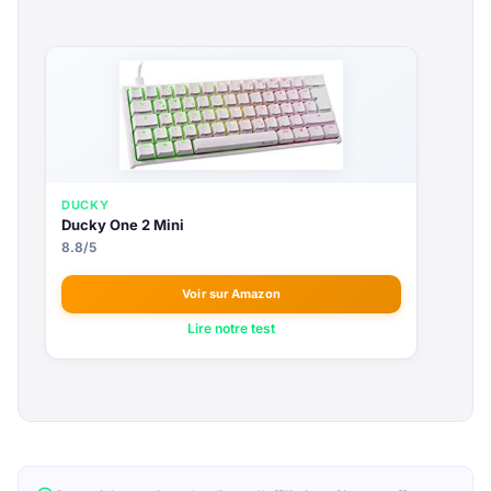
DUCKY
Ducky One 2 Mini
8.8/5
Voir sur Amazon
Lire notre test