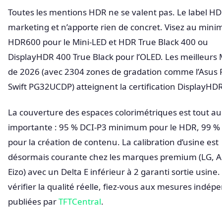
Toutes les mentions HDR ne se valent pas. Le label H
marketing et n’apporte rien de concret. Visez au min
HDR600 pour le Mini-LED et HDR True Black 400 ou
DisplayHDR 400 True Black pour l’OLED. Les meilleurs 
de 2026 (avec 2304 zones de gradation comme l’Asus
Swift PG32UCDP) atteignent la certification DisplayHD
La couverture des espaces colorimétriques est tout au
importante : 95 % DCI-P3 minimum pour le HDR, 99 %
pour la création de contenu. La calibration d’usine est
désormais courante chez les marques premium (LG, A
Eizo) avec un Delta E inférieur à 2 garanti sortie usine
vérifier la qualité réelle, fiez-vous aux mesures indé
publiées par
TFTCentral
.