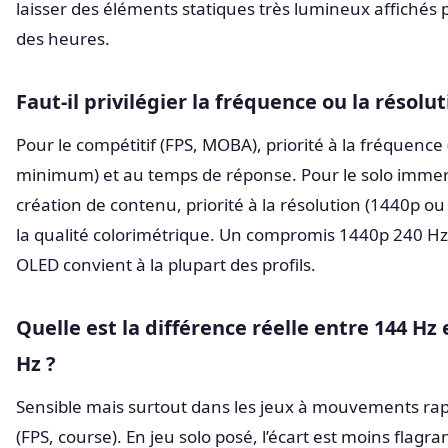
laisser des éléments statiques très lumineux affichés
des heures.
Faut-il privilégier la fréquence ou la résolut
Pour le compétitif (FPS, MOBA), priorité à la fréquence
minimum) et au temps de réponse. Pour le solo immers
création de contenu, priorité à la résolution (1440p ou 
la qualité colorimétrique. Un compromis 1440p 240 H
OLED convient à la plupart des profils.
Quelle est la différence réelle entre 144 Hz 
Hz ?
Sensible mais surtout dans les jeux à mouvements ra
(FPS, course). En jeu solo posé, l’écart est moins flagra