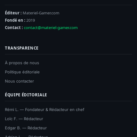
Éditeur :
Materiel-Gamer.com
Fondé en :
2019
Contact :
contact@materiel-gamer.com
TRANSPARENCE
À propos de nous
Politique éditoriale
Nous contacter
ÉQUIPE ÉDITORIALE
Rémi L. — Fondateur & Rédacteur en chef
Loïc F. — Rédacteur
Edgar B. — Rédacteur