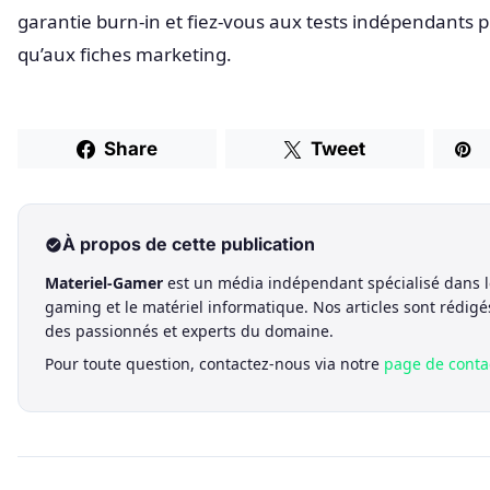
garantie burn-in et fiez-vous aux tests indépendants p
qu’aux fiches marketing.
Share
Tweet
À propos de cette publication
Materiel-Gamer
est un média indépendant spécialisé dans l
gaming et le matériel informatique. Nos articles sont rédigé
des passionnés et experts du domaine.
Pour toute question, contactez-nous via notre
page de conta