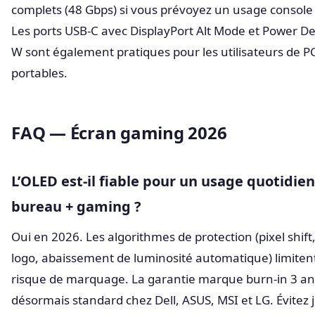
complets (48 Gbps) si vous prévoyez un usage console
Les ports USB-C avec DisplayPort Alt Mode et Power De
W sont également pratiques pour les utilisateurs de P
portables.
FAQ — Écran gaming 2026
L’OLED est-il fiable pour un usage quotidien
bureau + gaming ?
Oui en 2026. Les algorithmes de protection (pixel shift
logo, abaissement de luminosité automatique) limitent
risque de marquage. La garantie marque burn-in 3 an
désormais standard chez Dell, ASUS, MSI et LG. Évitez 