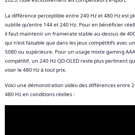
La différence perceptible entre 240 Hz et 480 Hz est p
subtile qu’entre 144 et 240 Hz. Pour en bénéficier rée
il faut maintenir un framerate stable au-dessus de 400
qui n’est faisable que dans les jeux compétitifs avec u
5080 ou supérieure. Pour un usage mixte gaming AAA
compétitif, un 240 Hz QD-OLED reste plus pertinent q
viser le 480 Hz à tout prix.
Voici une démonstration vidéo des différences entre 2
480 Hz en conditions réelles :