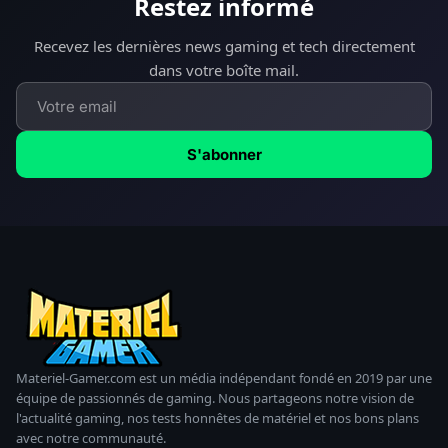
Restez informé
Recevez les dernières news gaming et tech directement
dans votre boîte mail.
S'abonner
Materiel-Gamer.com est un média indépendant fondé en 2019 par une
équipe de passionnés de gaming. Nous partageons notre vision de
l'actualité gaming, nos tests honnêtes de matériel et nos bons plans
avec notre communauté.