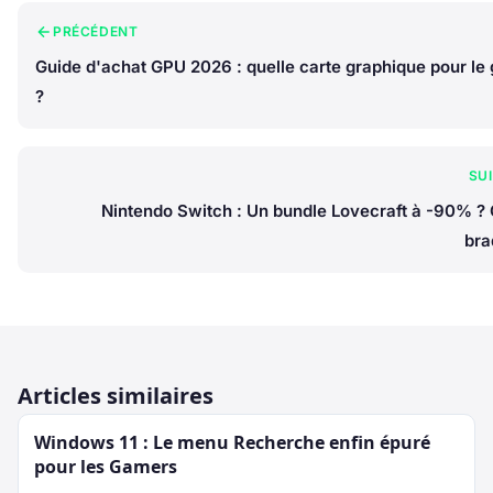
PRÉCÉDENT
Guide d'achat GPU 2026 : quelle carte graphique pour le
?
SU
Nintendo Switch : Un bundle Lovecraft à -90% ? 
bra
Articles similaires
Windows 11 : Le menu Recherche enfin épuré
pour les Gamers