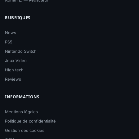
Adrien L. — Rédacteur
RUBRIQUES
News
PS5
Nintendo Switch
Jeux Vidéo
High tech
Reviews
INFORMATIONS
Mentions légales
Politique de confidentialité
Gestion des cookies