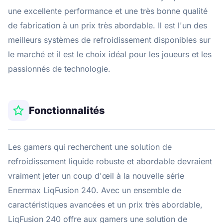
une excellente performance et une très bonne qualité
de fabrication à un prix très abordable. Il est l'un des
meilleurs systèmes de refroidissement disponibles sur
le marché et il est le choix idéal pour les joueurs et les
passionnés de technologie.
Fonctionnalités
Les gamers qui recherchent une solution de
refroidissement liquide robuste et abordable devraient
vraiment jeter un coup d'œil à la nouvelle série
Enermax LiqFusion 240. Avec un ensemble de
caractéristiques avancées et un prix très abordable,
LiqFusion 240 offre aux gamers une solution de