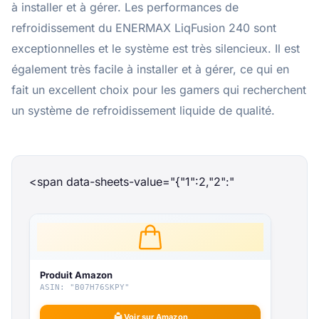
à installer et à gérer. Les performances de
refroidissement du ENERMAX LiqFusion 240 sont
exceptionnelles et le système est très silencieux. Il est
également très facile à installer et à gérer, ce qui en
fait un excellent choix pour les gamers qui recherchent
un système de refroidissement liquide de qualité.
<span data-sheets-value="{"1":2,"2":"
Produit Amazon
ASIN: "B07H76SKPY"
Voir sur Amazon