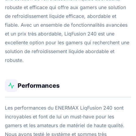
robuste et efficace qui offre aux gamers une solution
de refroidissement liquide efficace, abordable et
fiable. Avec un ensemble de fonctionnalités avancées
et un prix très abordable, LiqFusion 240 est une
excellente option pour les gamers qui recherchent une
solution de refroidissement liquide abordable et
robuste.
Performances
Les performances du ENERMAX LiqFusion 240 sont
incroyables et font de lui un must-have pour les
gamers et les amateurs de matériel de haute qualité.
Nous avons testé le système et sommes très