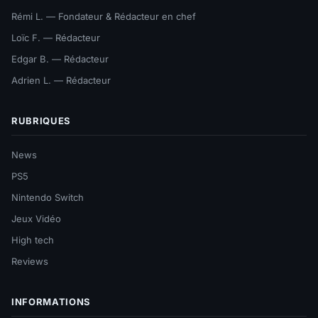
Rémi L. — Fondateur & Rédacteur en chef
Loïc F. — Rédacteur
Edgar B. — Rédacteur
Adrien L. — Rédacteur
RUBRIQUES
News
PS5
Nintendo Switch
Jeux Vidéo
High tech
Reviews
INFORMATIONS