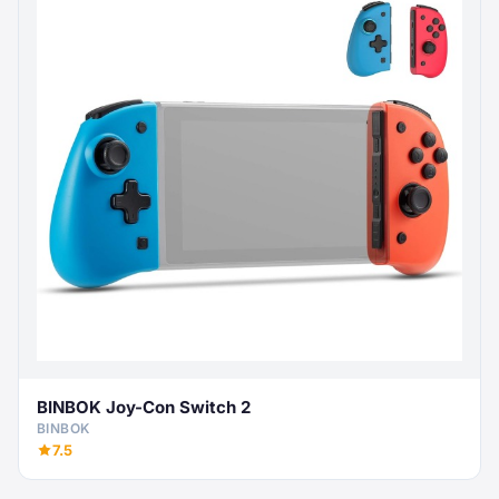
BINBOK Joy-Con Switch 2
BINBOK
7.5