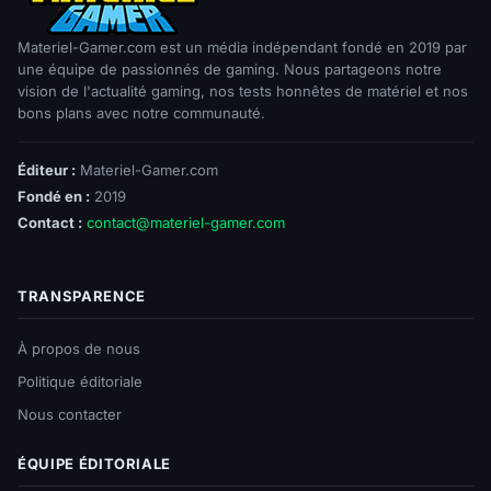
Materiel-Gamer.com est un média indépendant fondé en 2019 par
une équipe de passionnés de gaming. Nous partageons notre
vision de l'actualité gaming, nos tests honnêtes de matériel et nos
bons plans avec notre communauté.
Éditeur :
Materiel-Gamer.com
Fondé en :
2019
Contact :
contact@materiel-gamer.com
TRANSPARENCE
À propos de nous
Politique éditoriale
Nous contacter
ÉQUIPE ÉDITORIALE