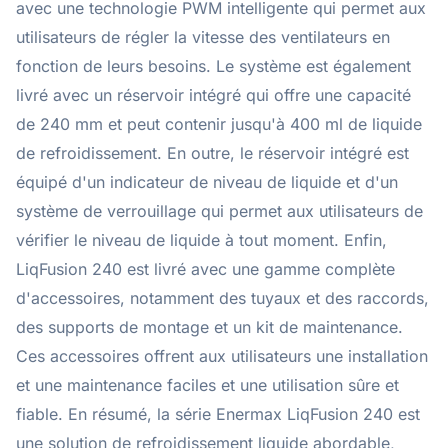
avec une technologie PWM intelligente qui permet aux
utilisateurs de régler la vitesse des ventilateurs en
fonction de leurs besoins. Le système est également
livré avec un réservoir intégré qui offre une capacité
de 240 mm et peut contenir jusqu'à 400 ml de liquide
de refroidissement. En outre, le réservoir intégré est
équipé d'un indicateur de niveau de liquide et d'un
système de verrouillage qui permet aux utilisateurs de
vérifier le niveau de liquide à tout moment. Enfin,
LiqFusion 240 est livré avec une gamme complète
d'accessoires, notamment des tuyaux et des raccords,
des supports de montage et un kit de maintenance.
Ces accessoires offrent aux utilisateurs une installation
et une maintenance faciles et une utilisation sûre et
fiable. En résumé, la série Enermax LiqFusion 240 est
une solution de refroidissement liquide abordable,