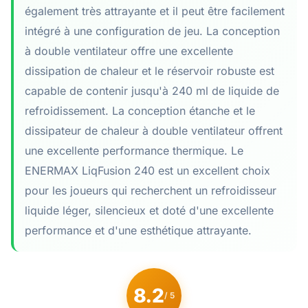
également très attrayante et il peut être facilement
intégré à une configuration de jeu. La conception
à double ventilateur offre une excellente
dissipation de chaleur et le réservoir robuste est
capable de contenir jusqu'à 240 ml de liquide de
refroidissement. La conception étanche et le
dissipateur de chaleur à double ventilateur offrent
une excellente performance thermique. Le
ENERMAX LiqFusion 240 est un excellent choix
pour les joueurs qui recherchent un refroidisseur
liquide léger, silencieux et doté d'une excellente
performance et d'une esthétique attrayante.
8.2
/ 5