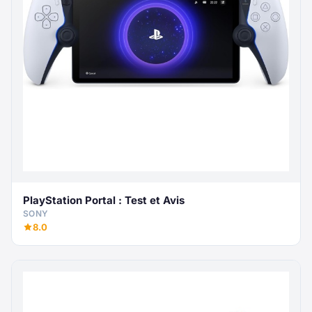
PlayStation Portal : Test et Avis
SONY
8.0