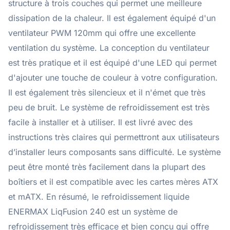
structure à trois couches qui permet une meilleure
dissipation de la chaleur. Il est également équipé d'un
ventilateur PWM 120mm qui offre une excellente
ventilation du système. La conception du ventilateur
est très pratique et il est équipé d'une LED qui permet
d'ajouter une touche de couleur à votre configuration.
Il est également très silencieux et il n'émet que très
peu de bruit. Le système de refroidissement est très
facile à installer et à utiliser. Il est livré avec des
instructions très claires qui permettront aux utilisateurs
d’installer leurs composants sans difficulté. Le système
peut être monté très facilement dans la plupart des
boîtiers et il est compatible avec les cartes mères ATX
et mATX. En résumé, le refroidissement liquide
ENERMAX LiqFusion 240 est un système de
refroidissement très efficace et bien conçu qui offre