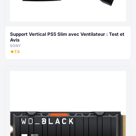
Support Vertical PS5 Slim avec Ventilateur : Test et
Avis
SONY
7.5