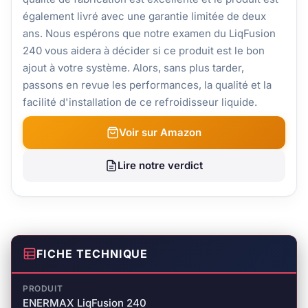
également livré avec une garantie limitée de deux
ans. Nous espérons que notre examen du LiqFusion
240 vous aidera à décider si ce produit est le bon
ajout à votre système. Alors, sans plus tarder,
passons en revue les performances, la qualité et la
facilité d'installation de ce refroidisseur liquide.
Voir sur Amazon
Lire notre verdict
FICHE TECHNIQUE
PRODUIT
ENERMAX LiqFusion 240