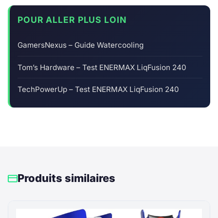
POUR ALLER PLUS LOIN
GamersNexus – Guide Watercooling
Tom’s Hardware – Test ENERMAX LiqFusion 240
TechPowerUp – Test ENERMAX LiqFusion 240
Produits similaires