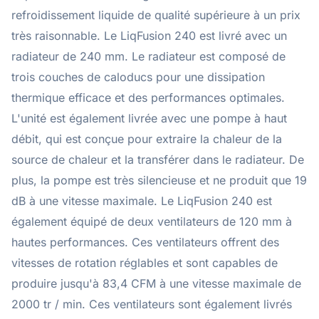
refroidissement liquide de qualité supérieure à un prix
très raisonnable. Le LiqFusion 240 est livré avec un
radiateur de 240 mm. Le radiateur est composé de
trois couches de caloducs pour une dissipation
thermique efficace et des performances optimales.
L'unité est également livrée avec une pompe à haut
débit, qui est conçue pour extraire la chaleur de la
source de chaleur et la transférer dans le radiateur. De
plus, la pompe est très silencieuse et ne produit que 19
dB à une vitesse maximale. Le LiqFusion 240 est
également équipé de deux ventilateurs de 120 mm à
hautes performances. Ces ventilateurs offrent des
vitesses de rotation réglables et sont capables de
produire jusqu'à 83,4 CFM à une vitesse maximale de
2000 tr / min. Ces ventilateurs sont également livrés