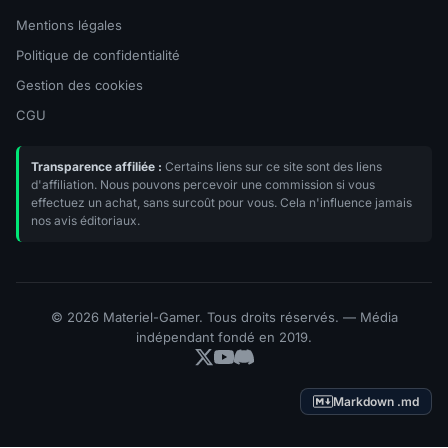
Mentions légales
Politique de confidentialité
Gestion des cookies
CGU
Transparence affiliée :
Certains liens sur ce site sont des liens
d'affiliation. Nous pouvons percevoir une commission si vous
effectuez un achat, sans surcoût pour vous. Cela n'influence jamais
nos avis éditoriaux.
© 2026 Materiel-Gamer. Tous droits réservés. — Média
indépendant fondé en 2019.
Markdown .md