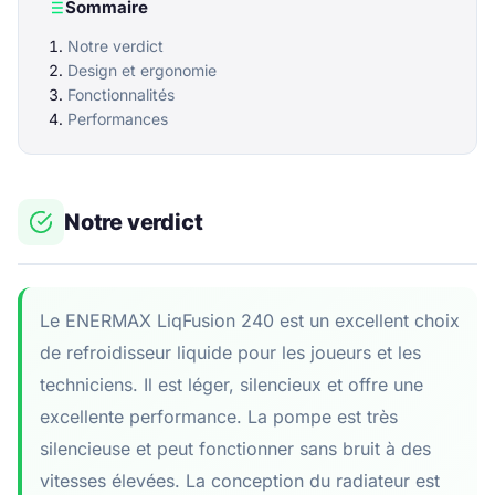
Sommaire
Notre verdict
Design et ergonomie
Fonctionnalités
Performances
Notre verdict
Le ENERMAX LiqFusion 240 est un excellent choix
de refroidisseur liquide pour les joueurs et les
techniciens. Il est léger, silencieux et offre une
excellente performance. La pompe est très
silencieuse et peut fonctionner sans bruit à des
vitesses élevées. La conception du radiateur est