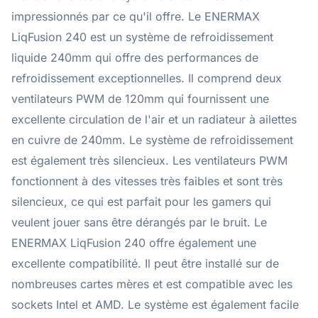
impressionnés par ce qu'il offre. Le ENERMAX
LiqFusion 240 est un système de refroidissement
liquide 240mm qui offre des performances de
refroidissement exceptionnelles. Il comprend deux
ventilateurs PWM de 120mm qui fournissent une
excellente circulation de l'air et un radiateur à ailettes
en cuivre de 240mm. Le système de refroidissement
est également très silencieux. Les ventilateurs PWM
fonctionnent à des vitesses très faibles et sont très
silencieux, ce qui est parfait pour les gamers qui
veulent jouer sans être dérangés par le bruit. Le
ENERMAX LiqFusion 240 offre également une
excellente compatibilité. Il peut être installé sur de
nombreuses cartes mères et est compatible avec les
sockets Intel et AMD. Le système est également facile