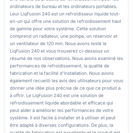
ordinateurs de bureau et les ordinateurs portables.
Leur LiqFusion 240 est un refroidisseur liquide tout-
en-un qui offre une solution de refroidissement haut
de gamme pour votre système. Cette solution
comprend un radiateur, une pompe, un réservoir et
un ventilateur de 120 mm. Nous avons testé le
LiqFusion 240 et vous trouverez ci-dessous un
résumé de nos observations. Nous avons examiné les
performances de refroidissement, la qualité de
fabrication et la facilité d'installation. Nous avons
également recueilli les avis des utilisateurs pour vous
donner une idée plus précise de ce que ce produit a
à offrir. Le LiqFusion 240 est une solution de
refroidissement liquide abordable et efficace qui
peut aider à améliorer les performances de votre
système. Il est facile à installer et à utiliser et peut
être adapté à diverses configurations. De plus, la
qualité de fabrication est excellente et le produit est