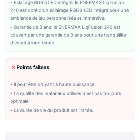
- Éclairage RGB à LED intégré: le ENERMAX LiqFusion
240 est doté d'un éclairage RGB à LED intégré pour une
ambiance de jeu personnalisée et immersive.
- Garantie de 3 ans: le ENERMAX LiqFusion 240 est
couvert par une garantie de 3 ans pour une tranquillité
d'esprit à long terme.
Points faibles
- Il peut être bruyant à haute puissance;
- La qualité des matériaux utilisés n'est pas toujours
optimale;
- La durée de vie du produit est limitée.