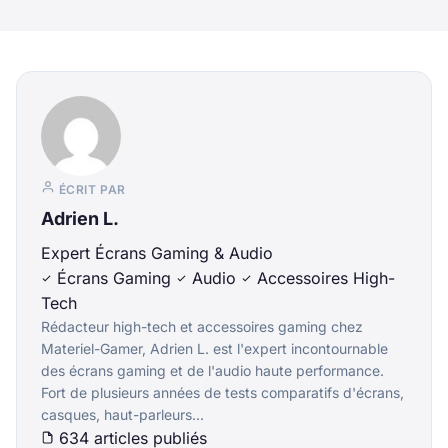
ÉCRIT PAR
Adrien L.
Expert Écrans Gaming & Audio
Écrans Gaming
Audio
Accessoires High-
Tech
Rédacteur high-tech et accessoires gaming chez
Materiel-Gamer, Adrien L. est l'expert incontournable
des écrans gaming et de l'audio haute performance.
Fort de plusieurs années de tests comparatifs d'écrans,
casques, haut-parleurs...
634 articles publiés