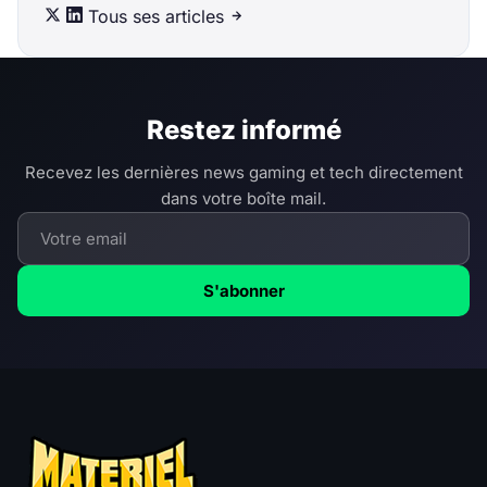
Tous ses articles
Restez informé
Recevez les dernières news gaming et tech directement
dans votre boîte mail.
S'abonner