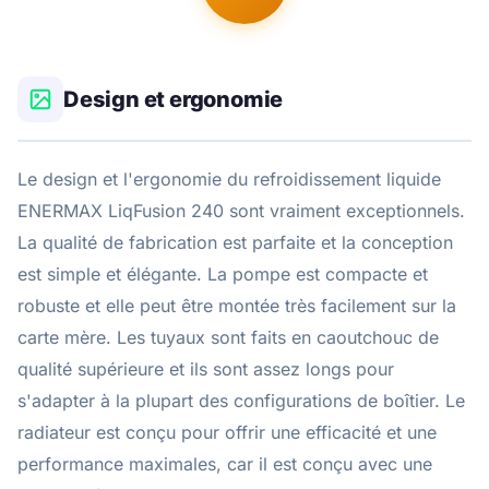
Design et ergonomie
Le design et l'ergonomie du refroidissement liquide
ENERMAX LiqFusion 240 sont vraiment exceptionnels.
La qualité de fabrication est parfaite et la conception
est simple et élégante. La pompe est compacte et
robuste et elle peut être montée très facilement sur la
carte mère. Les tuyaux sont faits en caoutchouc de
qualité supérieure et ils sont assez longs pour
s'adapter à la plupart des configurations de boîtier. Le
radiateur est conçu pour offrir une efficacité et une
performance maximales, car il est conçu avec une