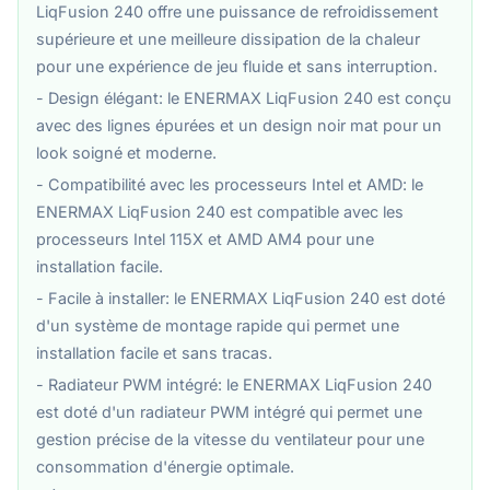
LiqFusion 240 offre une puissance de refroidissement
supérieure et une meilleure dissipation de la chaleur
pour une expérience de jeu fluide et sans interruption.
- Design élégant: le ENERMAX LiqFusion 240 est conçu
avec des lignes épurées et un design noir mat pour un
look soigné et moderne.
- Compatibilité avec les processeurs Intel et AMD: le
ENERMAX LiqFusion 240 est compatible avec les
processeurs Intel 115X et AMD AM4 pour une
installation facile.
- Facile à installer: le ENERMAX LiqFusion 240 est doté
d'un système de montage rapide qui permet une
installation facile et sans tracas.
- Radiateur PWM intégré: le ENERMAX LiqFusion 240
est doté d'un radiateur PWM intégré qui permet une
gestion précise de la vitesse du ventilateur pour une
consommation d'énergie optimale.