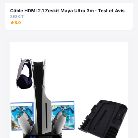
Câble HDMI 2.1 Zeskit Maya Ultra 3m : Test et Avis
ZESKIT
8.0