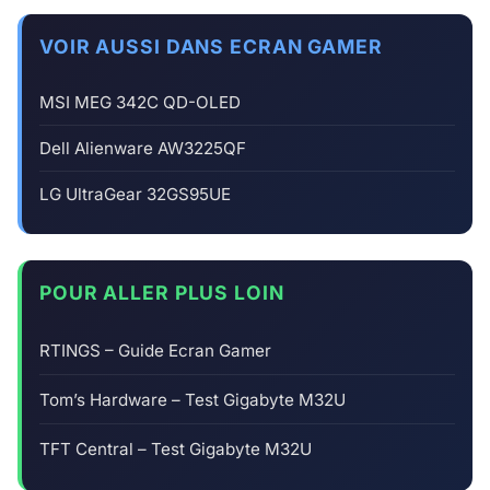
VOIR AUSSI DANS ECRAN GAMER
MSI MEG 342C QD-OLED
Dell Alienware AW3225QF
LG UltraGear 32GS95UE
POUR ALLER PLUS LOIN
RTINGS – Guide Ecran Gamer
Tom’s Hardware – Test Gigabyte M32U
TFT Central – Test Gigabyte M32U