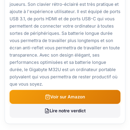
joueurs. Son clavier rétro-éclairé est très pratique et
ajoute à l'expérience utilisateur. Il est équipé de ports
USB 3.1, de ports HDMI et de ports USB-C qui vous
permettent de connecter votre ordinateur à toutes
sortes de périphériques. Sa batterie longue durée
vous permettra de travailler plus longtemps et son
écran anti-reflet vous permettra de travailler en toute
transparence. Avec son design élégant, ses
performances optimisées et sa batterie longue
durée, le Gigabyte M32U est un ordinateur portable
polyvalent qui vous permettra de rester productif où
que vous soyez.
Voir sur Amazon
Lire notre verdict