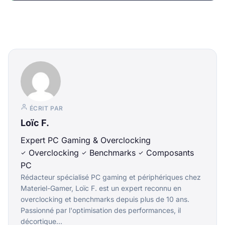
ÉCRIT PAR
Loïc F.
Expert PC Gaming & Overclocking
Overclocking
Benchmarks
Composants
PC
Rédacteur spécialisé PC gaming et périphériques chez
Materiel-Gamer, Loïc F. est un expert reconnu en
overclocking et benchmarks depuis plus de 10 ans.
Passionné par l'optimisation des performances, il
décortique...