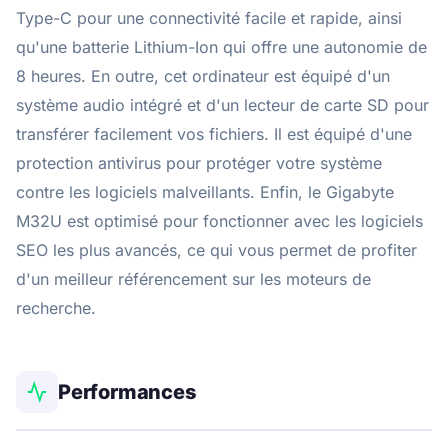
Type-C pour une connectivité facile et rapide, ainsi
qu'une batterie Lithium-Ion qui offre une autonomie de
8 heures. En outre, cet ordinateur est équipé d'un
système audio intégré et d'un lecteur de carte SD pour
transférer facilement vos fichiers. Il est équipé d'une
protection antivirus pour protéger votre système
contre les logiciels malveillants. Enfin, le Gigabyte
M32U est optimisé pour fonctionner avec les logiciels
SEO les plus avancés, ce qui vous permet de profiter
d'un meilleur référencement sur les moteurs de
recherche.
Performances