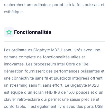
recherchent un ordinateur portable à la fois puissant et
esthétique.
Fonctionnalités
Les ordinateurs Gigabyte M32U sont livrés avec une
gamme complète de fonctionnalités utiles et
innovantes. Les processeurs Intel Core de 10e
génération fournissent des performances puissantes et
une connectivité sans fil et Bluetooth intégrées offrent
un streaming sans fil sans effort. Le Gigabyte M32U
est équipé d'un écran FHD IPS de 15,6 pouces et d'un
clavier rétro-éclairé qui permet une saisie précise et
confortable. Il est également livré avec des ports USB