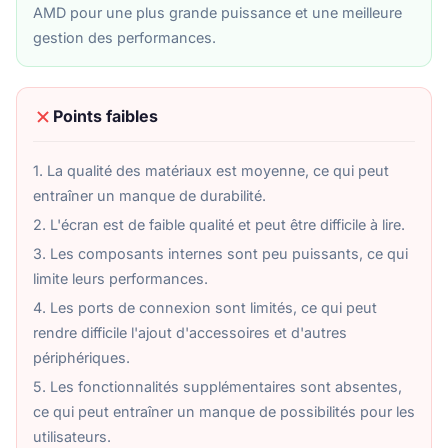
AMD pour une plus grande puissance et une meilleure
gestion des performances.
Points faibles
1. La qualité des matériaux est moyenne, ce qui peut
entraîner un manque de durabilité.
2. L'écran est de faible qualité et peut être difficile à lire.
3. Les composants internes sont peu puissants, ce qui
limite leurs performances.
4. Les ports de connexion sont limités, ce qui peut
rendre difficile l'ajout d'accessoires et d'autres
périphériques.
5. Les fonctionnalités supplémentaires sont absentes,
ce qui peut entraîner un manque de possibilités pour les
utilisateurs.