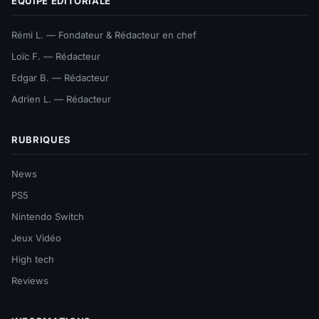
ÉQUIPE ÉDITORIALE
Rémi L. — Fondateur & Rédacteur en chef
Loïc F. — Rédacteur
Edgar B. — Rédacteur
Adrien L. — Rédacteur
RUBRIQUES
News
PS5
Nintendo Switch
Jeux Vidéo
High tech
Reviews