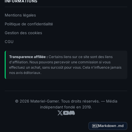
INFORMATIONS
Mentions légales
Politique de confidentialité
Gestion des cookies
CGU
Transparence affiliée :
Certains liens sur ce site sont des liens
d'affiliation. Nous pouvons percevoir une commission si vous
effectuez un achat, sans surcoût pour vous. Cela n'influence jamais
nos avis éditoriaux.
© 2026 Materiel-Gamer. Tous droits réservés. — Média
indépendant fondé en 2019.
Markdown .md