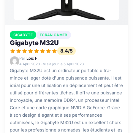
GIGABYTE
ECRAN GAMER
Gigabyte M32U
8.4/5
Par
Loïc F.
4 April 2023
· Mis à jour le
5 April 2023
Gigabyte M32U est un ordinateur portable ultra-
mince et léger doté d'une puissance puissante. Il est
idéal pour une utilisation en déplacement et peut être
utilisé pour différentes tâches. Il offre une puissance
incroyable, une mémoire DDR4, un processeur Intel
Core et une carte graphique NVIDIA GeForce. Grâce
à son design élégant et à ses performances
optimisées, le Gigabyte M32U est un excellent choix
pour les professionnels nomades, les étudiants et les