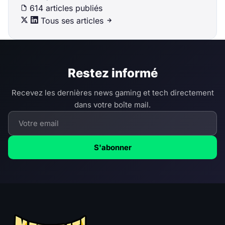
614 articles publiés
Tous ses articles
Restez informé
Recevez les dernières news gaming et tech directement
dans votre boîte mail.
S'abonner