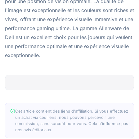
pour une position de vision optimale. La qualité de
l'image est exceptionnelle et les couleurs sont riches et
vives, offrant une expérience visuelle immersive et une
performance gaming ultime. La gamme Alienware de
Dell est un excellent choix pour les joueurs qui veulent
une performance optimale et une expérience visuelle
exceptionnelle.
Cet article contient des liens d'affiliation. Si vous effectuez
un achat via ces liens, nous pouvons percevoir une
commission, sans surcoût pour vous. Cela n'influence pas
nos avis éditoriaux.