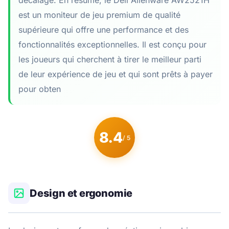
décalage. En résumé, le Dell Alienware AW2521H
est un moniteur de jeu premium de qualité
supérieure qui offre une performance et des
fonctionnalités exceptionnelles. Il est conçu pour
les joueurs qui cherchent à tirer le meilleur parti
de leur expérience de jeu et qui sont prêts à payer
pour obten
8.4
/ 5
Design et ergonomie