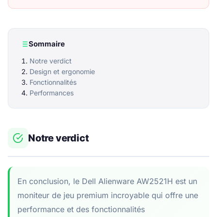
Sommaire
Notre verdict
Design et ergonomie
Fonctionnalités
Performances
Notre verdict
En conclusion, le Dell Alienware AW2521H est un
moniteur de jeu premium incroyable qui offre une
performance et des fonctionnalités