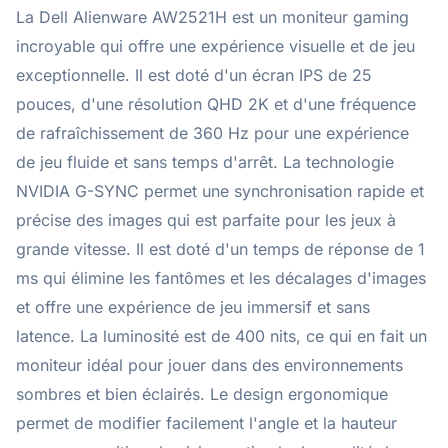
La Dell Alienware AW2521H est un moniteur gaming
incroyable qui offre une expérience visuelle et de jeu
exceptionnelle. Il est doté d'un écran IPS de 25
pouces, d'une résolution QHD 2K et d'une fréquence
de rafraîchissement de 360 Hz pour une expérience
de jeu fluide et sans temps d'arrêt. La technologie
NVIDIA G-SYNC permet une synchronisation rapide et
précise des images qui est parfaite pour les jeux à
grande vitesse. Il est doté d'un temps de réponse de 1
ms qui élimine les fantômes et les décalages d'images
et offre une expérience de jeu immersif et sans
latence. La luminosité est de 400 nits, ce qui en fait un
moniteur idéal pour jouer dans des environnements
sombres et bien éclairés. Le design ergonomique
permet de modifier facilement l'angle et la hauteur