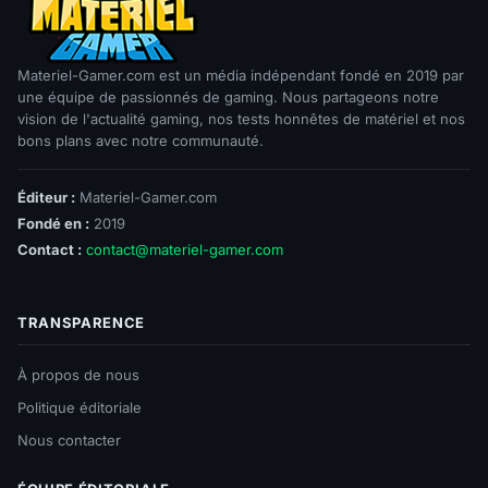
Materiel-Gamer.com est un média indépendant fondé en 2019 par
une équipe de passionnés de gaming. Nous partageons notre
vision de l'actualité gaming, nos tests honnêtes de matériel et nos
bons plans avec notre communauté.
Éditeur :
Materiel-Gamer.com
Fondé en :
2019
Contact :
contact@materiel-gamer.com
TRANSPARENCE
À propos de nous
Politique éditoriale
Nous contacter