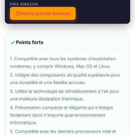
PRIX AMAZON
Voir le prix sur Amazon
Points forts
1. Compatible avec tous les systèmes d'exploitation
modernes, y compris Windows, Mac OS et Linux.
2. Intègre des composants de qualité supérieure pour
une durabilité et une fiabilité accrues.
3. Utilise la technologie de refroidissement à l'air pour
une meilleure dissipation thermique.
4. Présentation compacte et élégante qui s'intègre
facilement dans n'importe quel environnement
informatique.
5. Compatible avec les derniers processeurs Intel et