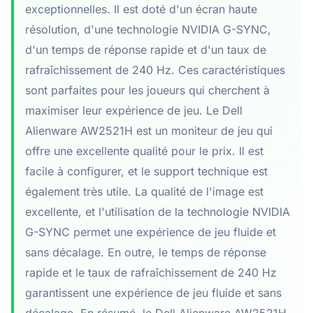
exceptionnelles. Il est doté d'un écran haute
résolution, d'une technologie NVIDIA G-SYNC,
d'un temps de réponse rapide et d'un taux de
rafraîchissement de 240 Hz. Ces caractéristiques
sont parfaites pour les joueurs qui cherchent à
maximiser leur expérience de jeu. Le Dell
Alienware AW2521H est un moniteur de jeu qui
offre une excellente qualité pour le prix. Il est
facile à configurer, et le support technique est
également très utile. La qualité de l'image est
excellente, et l'utilisation de la technologie NVIDIA
G-SYNC permet une expérience de jeu fluide et
sans décalage. En outre, le temps de réponse
rapide et le taux de rafraîchissement de 240 Hz
garantissent une expérience de jeu fluide et sans