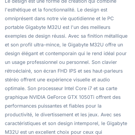
Le design est une forme de création qui combine
l'esthétique et la fonctionnalité. Le design est
omniprésent dans notre vie quotidienne et le PC
portable Gigabyte M32U est l'un des meilleurs
exemples de design réussi. Avec sa finition métallique
et son profil ultra-mince, le Gigabyte M32U offre un
design élégant et contemporain qui le rend idéal pour
un usage professionnel ou personnel. Son clavier
rétroéclairé, son écran FHD IPS et ses haut-parleurs
stéréo offrent une expérience visuelle et audio
optimale. Son processeur Intel Core i7 et sa carte
graphique NVIDIA GeForce GTX 1050Ti offrent des
performances puissantes et fiables pour la
productivité, le divertissement et les jeux. Avec ses
caractéristiques et son design intemporel, le Gigabyte
M32U est un excellent choix pour ceux qui