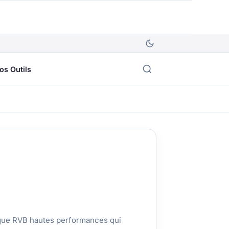
os Outils
ique RVB hautes performances qui