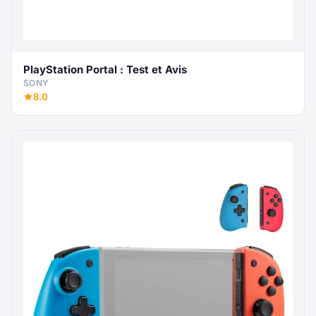
PlayStation Portal : Test et Avis
SONY
8.0