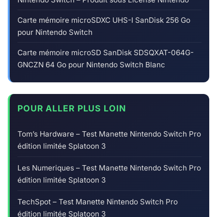
Carte mémoire microSDXC UHS-I SanDisk 256 Go
pour Nintendo Switch
Carte mémoire microSD SanDisk SDSQXAT-064G-
GNCZN 64 Go pour Nintendo Switch Blanc
POUR ALLER PLUS LOIN
Tom’s Hardware – Test Manette Nintendo Switch Pro
édition limitée Splatoon 3
Les Numeriques – Test Manette Nintendo Switch Pro
édition limitée Splatoon 3
TechSpot – Test Manette Nintendo Switch Pro
édition limitée Splatoon 3