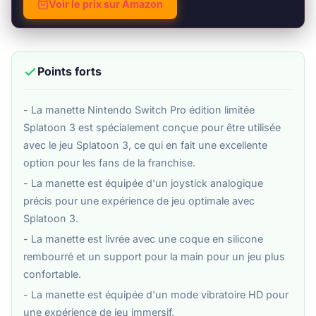
Voir le prix sur Amazon
Points forts
- La manette Nintendo Switch Pro édition limitée
Splatoon 3 est spécialement conçue pour être utilisée
avec le jeu Splatoon 3, ce qui en fait une excellente
option pour les fans de la franchise.
- La manette est équipée d'un joystick analogique
précis pour une expérience de jeu optimale avec
Splatoon 3.
- La manette est livrée avec une coque en silicone
rembourré et un support pour la main pour un jeu plus
confortable.
- La manette est équipée d'un mode vibratoire HD pour
une expérience de jeu immersif.