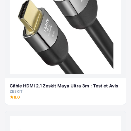
Câble HDMI 2.1 Zeskit Maya Ultra 3m : Test et Avis
ZESKIT
8.0