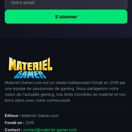
S'abonner
Materiel-Gamer.com est un média indépendant fondé en 2019 par
une équipe de passionnés de gaming. Nous partageons notre
vision de l'actualité gaming, nos tests honnêtes de matériel et nos
bons plans avec notre communauté.
Éditeur :
Materiel-Gamer.com
Fondé en :
2019
Contact :
contact@materiel-gamer.com