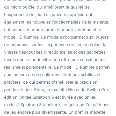
du micrologiciel qui améliorent la qualité de
l'expérience de jeu. Les joueurs apprécieront
également les nouvelles fonctionnalités de la manette,
notamment le mode turbo, le mode vibration et le
mode HD Rumble. Le mode turbo permet aux joueurs
de personnaliser leur expérience de jeu en réglant la
vitesse des touches directionnelles et des gâchettes,
tandis que le mode vibration offre une sensation de
réalisme supplémentaire. Le mode HD Rumble permet
aux joueurs de ressentir des vibrations subtiles et
précises, ce qui permet d'améliorer la précision
pendant le jeu. Enfin, la manette Nintendo Switch Pro
édition limitée Splatoon 3 est livrée avec un jeu
exclusif Splatoon 3 amélioré, ce qui rend l'expérience
de jeu encore plus divertissante. En bref, la manette