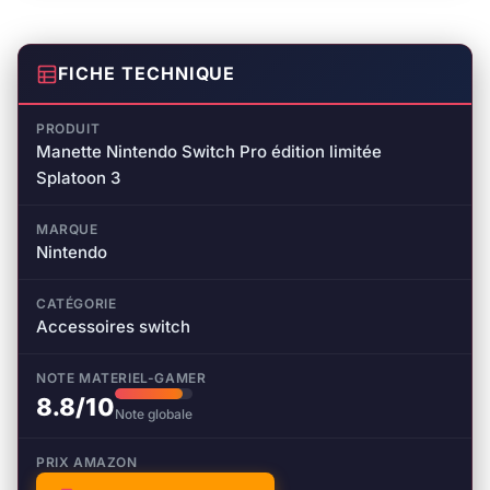
FICHE TECHNIQUE
PRODUIT
Manette Nintendo Switch Pro édition limitée
Splatoon 3
MARQUE
Nintendo
CATÉGORIE
Accessoires switch
NOTE MATERIEL-GAMER
8.8/10
Note globale
PRIX AMAZON