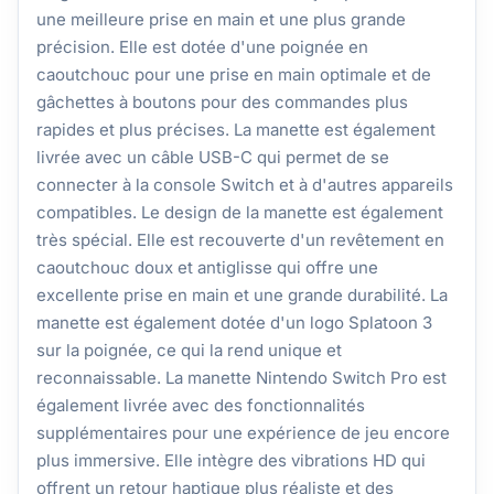
une meilleure prise en main et une plus grande
précision. Elle est dotée d'une poignée en
caoutchouc pour une prise en main optimale et de
gâchettes à boutons pour des commandes plus
rapides et plus précises. La manette est également
livrée avec un câble USB-C qui permet de se
connecter à la console Switch et à d'autres appareils
compatibles. Le design de la manette est également
très spécial. Elle est recouverte d'un revêtement en
caoutchouc doux et antiglisse qui offre une
excellente prise en main et une grande durabilité. La
manette est également dotée d'un logo Splatoon 3
sur la poignée, ce qui la rend unique et
reconnaissable. La manette Nintendo Switch Pro est
également livrée avec des fonctionnalités
supplémentaires pour une expérience de jeu encore
plus immersive. Elle intègre des vibrations HD qui
offrent un retour haptique plus réaliste et des