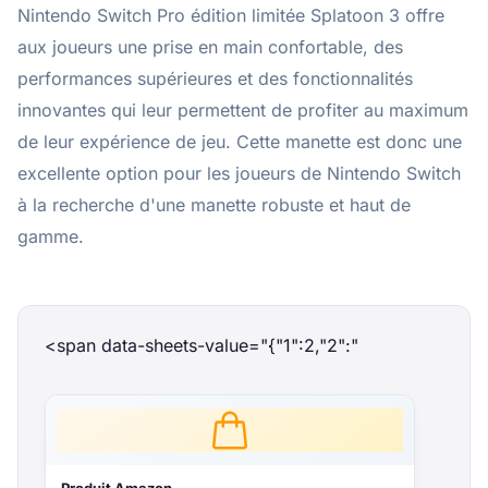
Nintendo Switch Pro édition limitée Splatoon 3 offre
aux joueurs une prise en main confortable, des
performances supérieures et des fonctionnalités
innovantes qui leur permettent de profiter au maximum
de leur expérience de jeu. Cette manette est donc une
excellente option pour les joueurs de Nintendo Switch
à la recherche d'une manette robuste et haut de
gamme.
<span data-sheets-value="{"1":2,"2":"