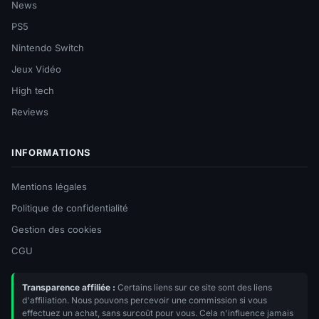
News
PS5
Nintendo Switch
Jeux Vidéo
High tech
Reviews
INFORMATIONS
Mentions légales
Politique de confidentialité
Gestion des cookies
CGU
Transparence affiliée :
Certains liens sur ce site sont des liens
d'affiliation. Nous pouvons percevoir une commission si vous
effectuez un achat, sans surcoût pour vous. Cela n'influence jamais