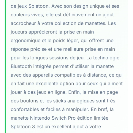
de jeux Splatoon. Avec son design unique et ses
couleurs vives, elle est définitivement un ajout
accrocheur à votre collection de manettes. Les
joueurs apprécieront la prise en main
ergonomique et le poids léger, qui offrent une
réponse précise et une meilleure prise en main
pour les longues sessions de jeu. La technologie
Bluetooth intégrée permet d'utiliser la manette
avec des appareils compatibles à distance, ce qui
en fait une excellente option pour ceux qui aiment
jouer à des jeux en ligne. Enfin, la mise en page
des boutons et les sticks analogiques sont très
confortables et faciles à manipuler. En bref, la
manette Nintendo Switch Pro édition limitée
Splatoon 3 est un excellent ajout à votre