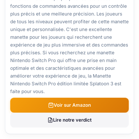
fonctions de commandes avancées pour un contrôle
plus précis et une meilleure précision. Les joueurs
de tous les niveaux peuvent profiter de cette manette
unique et personnalisée. C'est une excellente
manette pour les joueurs qui recherchent une
expérience de jeu plus immersive et des commandes
plus précises. Si vous recherchez une manette
Nintendo Switch Pro qui offre une prise en main
optimale et des caractéristiques avancées pour
améliorer votre expérience de jeu, la Manette
Nintendo Switch Pro édition limitée Splatoon 3 est
faite pour vous.
Voir sur Amazon
Lire notre verdict