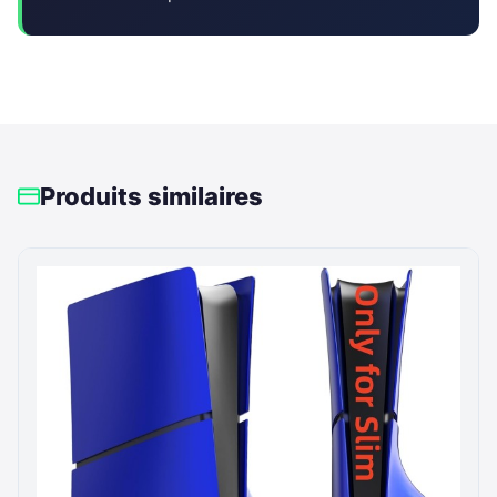
Produits similaires