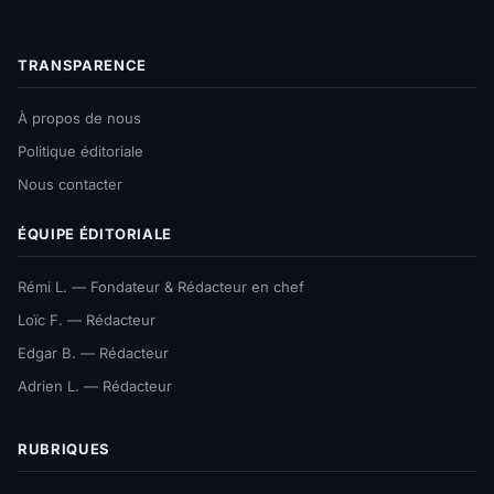
TRANSPARENCE
À propos de nous
Politique éditoriale
Nous contacter
ÉQUIPE ÉDITORIALE
Rémi L. — Fondateur & Rédacteur en chef
Loïc F. — Rédacteur
Edgar B. — Rédacteur
Adrien L. — Rédacteur
RUBRIQUES