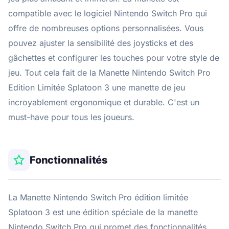
compatible avec le logiciel Nintendo Switch Pro qui
offre de nombreuses options personnalisées. Vous
pouvez ajuster la sensibilité des joysticks et des
gâchettes et configurer les touches pour votre style de
jeu. Tout cela fait de la Manette Nintendo Switch Pro
Edition Limitée Splatoon 3 une manette de jeu
incroyablement ergonomique et durable. C'est un
must-have pour tous les joueurs.
Fonctionnalités
La Manette Nintendo Switch Pro édition limitée
Splatoon 3 est une édition spéciale de la manette
Nintendo Switch Pro qui promet des fonctionnalités