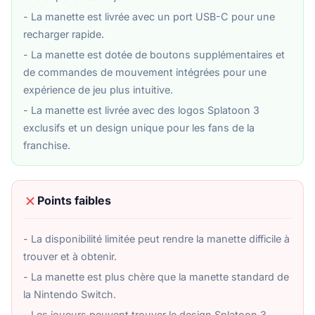
- La manette est livrée avec un port USB-C pour une
recharger rapide.
- La manette est dotée de boutons supplémentaires et
de commandes de mouvement intégrées pour une
expérience de jeu plus intuitive.
- La manette est livrée avec des logos Splatoon 3
exclusifs et un design unique pour les fans de la
franchise.
Points faibles
- La disponibilité limitée peut rendre la manette difficile à
trouver et à obtenir.
- La manette est plus chère que la manette standard de
la Nintendo Switch.
- Les joueurs peuvent trouver le design Splatoon 3