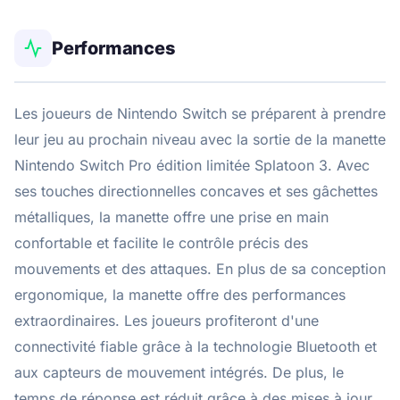
Performances
Les joueurs de Nintendo Switch se préparent à prendre
leur jeu au prochain niveau avec la sortie de la manette
Nintendo Switch Pro édition limitée Splatoon 3. Avec
ses touches directionnelles concaves et ses gâchettes
métalliques, la manette offre une prise en main
confortable et facilite le contrôle précis des
mouvements et des attaques. En plus de sa conception
ergonomique, la manette offre des performances
extraordinaires. Les joueurs profiteront d'une
connectivité fiable grâce à la technologie Bluetooth et
aux capteurs de mouvement intégrés. De plus, le
temps de réponse est réduit grâce à des mises à jour