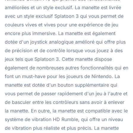
améliorées et un style exclusif. La manette est livrée
avec un style exclusif Splatoon 3 qui vous permet de
couleurs vives et vives pour une expérience de jeu
encore plus immersive. La manette est également
dotée d'un joystick analogique amélioré qui offre plus
de précision et de contrôle lorsque vous jouez à des
jeux tels que Splatoon 3. Cette manette dispose
également de nombreuses autres fonctionnalités qui en
font un must-have pour les joueurs de Nintendo. La
manette est dotée d'un bouton supplémentaire qui
vous permet de passer rapidement d'un jeu à l'autre et
de basculer entre les contrôleurs sans avoir à enlever
la manette. En outre, la manette est compatible avec le
système de vibration HD Rumble, qui offre un niveau
de vibration plus réaliste et plus précis. La manette