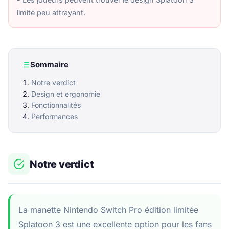
limité peu attrayant.
Sommaire
Notre verdict
Design et ergonomie
Fonctionnalités
Performances
Notre verdict
La manette Nintendo Switch Pro édition limitée
Splatoon 3 est une excellente option pour les fans