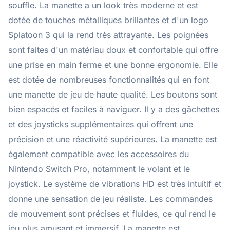
souffle. La manette a un look très moderne et est
dotée de touches métalliques brillantes et d'un logo
Splatoon 3 qui la rend très attrayante. Les poignées
sont faites d'un matériau doux et confortable qui offre
une prise en main ferme et une bonne ergonomie. Elle
est dotée de nombreuses fonctionnalités qui en font
une manette de jeu de haute qualité. Les boutons sont
bien espacés et faciles à naviguer. Il y a des gâchettes
et des joysticks supplémentaires qui offrent une
précision et une réactivité supérieures. La manette est
également compatible avec les accessoires du
Nintendo Switch Pro, notamment le volant et le
joystick. Le système de vibrations HD est très intuitif et
donne une sensation de jeu réaliste. Les commandes
de mouvement sont précises et fluides, ce qui rend le
jeu plus amusant et immersif. La manette est