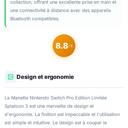
collection, offrant une excellente prise en main et
une connectivité à distance avec des appareils
Bluetooth compatibles.
8.8
/ 5
Design et ergonomie
La Manette Nintendo Switch Pro Edition Limitée
Splatoon 3 est une merveille de design et
d'ergonomie. La finition est impeccable et l'utilisation
est simple et intuitive. Le design est à couper le