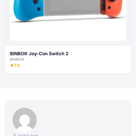
BINBOK Joy-Con Switch 2
BINBOK
7.5