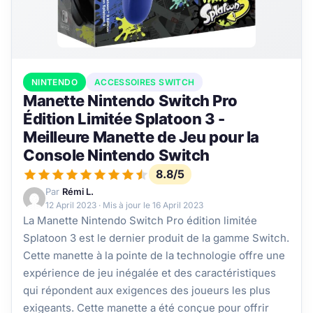
NINTENDO
ACCESSOIRES SWITCH
Manette Nintendo Switch Pro
Édition Limitée Splatoon 3 -
Meilleure Manette de Jeu pour la
Console Nintendo Switch
8.8/5
Par
Rémi L.
12 April 2023
· Mis à jour le
16 April 2023
La Manette Nintendo Switch Pro édition limitée
Splatoon 3 est le dernier produit de la gamme Switch.
Cette manette à la pointe de la technologie offre une
expérience de jeu inégalée et des caractéristiques
qui répondent aux exigences des joueurs les plus
exigeants. Cette manette a été conçue pour offrir