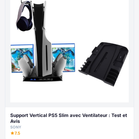
Support Vertical PS5 Slim avec Ventilateur : Test et
Avis
SONY
7.5