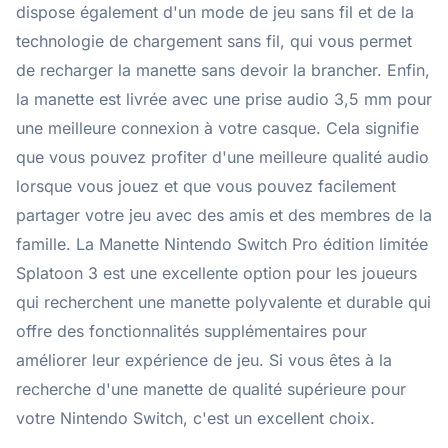
dispose également d'un mode de jeu sans fil et de la
technologie de chargement sans fil, qui vous permet
de recharger la manette sans devoir la brancher. Enfin,
la manette est livrée avec une prise audio 3,5 mm pour
une meilleure connexion à votre casque. Cela signifie
que vous pouvez profiter d'une meilleure qualité audio
lorsque vous jouez et que vous pouvez facilement
partager votre jeu avec des amis et des membres de la
famille. La Manette Nintendo Switch Pro édition limitée
Splatoon 3 est une excellente option pour les joueurs
qui recherchent une manette polyvalente et durable qui
offre des fonctionnalités supplémentaires pour
améliorer leur expérience de jeu. Si vous êtes à la
recherche d'une manette de qualité supérieure pour
votre Nintendo Switch, c'est un excellent choix.