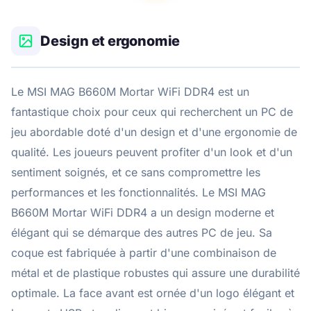
Design et ergonomie
Le MSI MAG B660M Mortar WiFi DDR4 est un
fantastique choix pour ceux qui recherchent un PC de
jeu abordable doté d'un design et d'une ergonomie de
qualité. Les joueurs peuvent profiter d'un look et d'un
sentiment soignés, et ce sans compromettre les
performances et les fonctionnalités. Le MSI MAG
B660M Mortar WiFi DDR4 a un design moderne et
élégant qui se démarque des autres PC de jeu. Sa
coque est fabriquée à partir d'une combinaison de
métal et de plastique robustes qui assure une durabilité
optimale. La face avant est ornée d'un logo élégant et