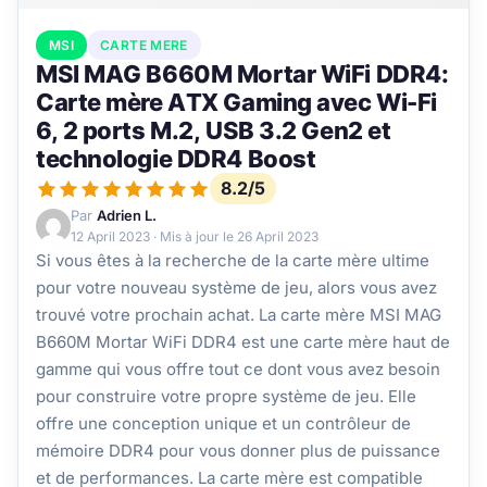
MSI
CARTE MERE
MSI MAG B660M Mortar WiFi DDR4:
Carte mère ATX Gaming avec Wi-Fi
6, 2 ports M.2, USB 3.2 Gen2 et
technologie DDR4 Boost
8.2/5
Par
Adrien L.
12 April 2023
· Mis à jour le
26 April 2023
Si vous êtes à la recherche de la carte mère ultime
pour votre nouveau système de jeu, alors vous avez
trouvé votre prochain achat. La carte mère MSI MAG
B660M Mortar WiFi DDR4 est une carte mère haut de
gamme qui vous offre tout ce dont vous avez besoin
pour construire votre propre système de jeu. Elle
offre une conception unique et un contrôleur de
mémoire DDR4 pour vous donner plus de puissance
et de performances. La carte mère est compatible