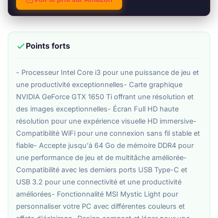
Points forts
- Processeur Intel Core i3 pour une puissance de jeu et
une productivité exceptionnelles- Carte graphique
NVIDIA GeForce GTX 1650 Ti offrant une résolution et
des images exceptionnelles- Écran Full HD haute
résolution pour une expérience visuelle HD immersive-
Compatibilité WiFi pour une connexion sans fil stable et
fiable- Accepte jusqu'à 64 Go de mémoire DDR4 pour
une performance de jeu et de multitâche améliorée-
Compatibilité avec les derniers ports USB Type-C et
USB 3.2 pour une connectivité et une productivité
améliorées- Fonctionnalité MSI Mystic Light pour
personnaliser votre PC avec différentes couleurs et