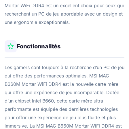
Mortar WiFi DDR4 est un excellent choix pour ceux qui
recherchent un PC de jeu abordable avec un design et
une ergonomie exceptionnels.
Fonctionnalités
Les gamers sont toujours à la recherche d’un PC de jeu
qui offre des performances optimales. MSI MAG
B660M Mortar WiFi DDR4 est la nouvelle carte mère
qui offre une expérience de jeu incomparable. Dotée
d’un chipset Intel B660, cette carte mère ultra
performante est équipée des dernières technologies
pour offrir une expérience de jeu plus fluide et plus
immersive. La MSI MAG B660M Mortar WiFi DDR4 est