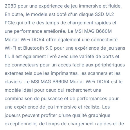
2080 pour une expérience de jeu immersive et fluide.
En outre, le modèle est doté d'un disque SSD M.2
PCIe qui offre des temps de chargement rapides et
une performance améliorée. Le MSI MAG B660M
Mortar WiFi DDR4 offre également une connectivité
Wi-Fi et Bluetooth 5.0 pour une expérience de jeu sans
fil. Il est également livré avec une variété de ports et
de connecteurs pour un accès facile aux périphériques
externes tels que les imprimantes, les scanners et les
claviers. Le MSI MAG B660M Mortar WiFi DDR4 est le
modèle idéal pour ceux qui recherchent une
combinaison de puissance et de performances pour
une expérience de jeu immersive et réaliste. Les
joueurs peuvent profiter d'une qualité graphique
exceptionnelle, de temps de chargement rapides et de