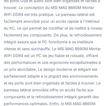
les ports USB et audio sont bien organisés et faciles à
trouver. La conception du MSI MAG B660M Mortar
WiFi DDR4 est très pratique. Le panneau latéral est
facilement amovible pour un accès rapide à l'intérieur
du PC, ce qui permet de modifier et de mettre à niveau
facilement les composants. De plus, le refroidissement
intégré assure que le PC fonctionne à sa meilleure
vitesse et sans surchauffe. Le MSI MAG B660M Mortar
WiFi DDR4 est un PC de jeu fiable et robuste, offrant
des performances et une ergonomie exceptionnelles à
un prix abordable. Le design moderne et élégant est
parfaitement adapté à la plupart des environnements
et les ports sont bien organisés et faciles à trouver. Le
panneau latéral amovible offre un accès facile aux
composants et le refroidissement intégré garantit des
performances optimales. Enfin, le MSI MAG B660M