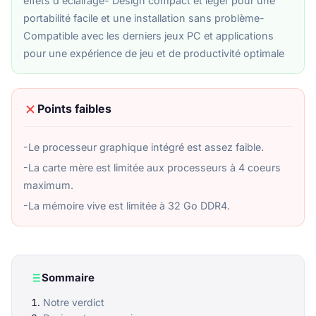
effets d'éclairage- Design compact et léger pour une
portabilité facile et une installation sans problème-
Compatible avec les derniers jeux PC et applications
pour une expérience de jeu et de productivité optimale
Points faibles
-Le processeur graphique intégré est assez faible.
-La carte mère est limitée aux processeurs à 4 coeurs
maximum.
-La mémoire vive est limitée à 32 Go DDR4.
Sommaire
Notre verdict