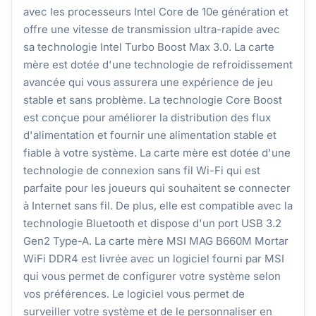
avec les processeurs Intel Core de 10e génération et
offre une vitesse de transmission ultra-rapide avec
sa technologie Intel Turbo Boost Max 3.0. La carte
mère est dotée d'une technologie de refroidissement
avancée qui vous assurera une expérience de jeu
stable et sans problème. La technologie Core Boost
est conçue pour améliorer la distribution des flux
d'alimentation et fournir une alimentation stable et
fiable à votre système. La carte mère est dotée d'une
technologie de connexion sans fil Wi-Fi qui est
parfaite pour les joueurs qui souhaitent se connecter
à Internet sans fil. De plus, elle est compatible avec la
technologie Bluetooth et dispose d'un port USB 3.2
Gen2 Type-A. La carte mère MSI MAG B660M Mortar
WiFi DDR4 est livrée avec un logiciel fourni par MSI
qui vous permet de configurer votre système selon
vos préférences. Le logiciel vous permet de
surveiller votre système et de le personnaliser en