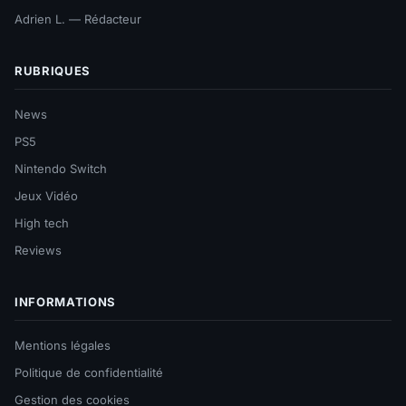
Adrien L. — Rédacteur
RUBRIQUES
News
PS5
Nintendo Switch
Jeux Vidéo
High tech
Reviews
INFORMATIONS
Mentions légales
Politique de confidentialité
Gestion des cookies