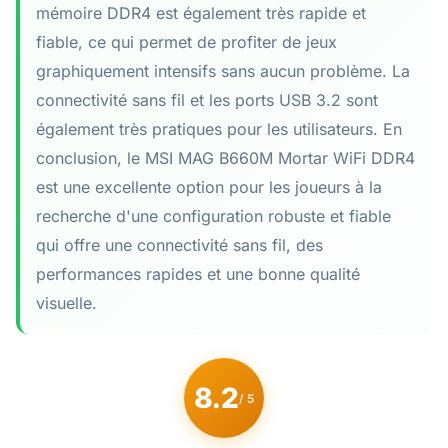
mémoire DDR4 est également très rapide et
fiable, ce qui permet de profiter de jeux
graphiquement intensifs sans aucun problème. La
connectivité sans fil et les ports USB 3.2 sont
également très pratiques pour les utilisateurs. En
conclusion, le MSI MAG B660M Mortar WiFi DDR4
est une excellente option pour les joueurs à la
recherche d'une configuration robuste et fiable
qui offre une connectivité sans fil, des
performances rapides et une bonne qualité
visuelle.
8.2
/ 5