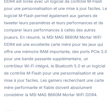
DDR4 est livrée avec un logiciel de contrôle M-Flash
pour une personnalisation et une mise à jour faciles. Le
logiciel M-Flash permet également aux gamers de
tweeter leurs paramètres et leurs performances et de
comparer leurs performances à celles des autres
joueurs. En résumé, la MSI MAG B660M Mortar WiFi
DDR4 est une excellente carte mère pour les jeux qui
offre une mémoire RAM importante, des ports PCIe 3.0
pour une bande passante supplémentaire, un
contrôleur Wi-Fi intégré, le Bluetooth 5.0 et un logiciel
de contrôle M-Flash pour une personnalisation et une
mise à jour faciles. Les gamers recherchant une carte
mère performante et fiable doivent absolument
considérer la MSI MAG B660M Mortar WiFi DDR4.