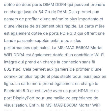
dotée de deux ports DIMM DDR4 qui peuvent prendre
en charge jusqu'à 64 Go de RAM. Cela permet aux
gamers de profiter d'une mémoire plus importante et
d'une vitesse de traitement plus rapide. La carte mère
est également dotée de ports PCIe 3.0 qui offrent une
bande passante supplémentaire pour des
performances optimales. La MSI MAG B660M Mortar
WiFi DDR4 est également dotée d'un contrôleur Wi-Fi
intégré qui prend en charge la connexion sans fil
802.11ac. Cela permet aux gamers de profiter d'une
connexion plus rapide et plus stable pour leurs jeux en
ligne. La carte mère prend également en charge le
Bluetooth 5.0 et est livrée avec un port HDMI et un
port DisplayPort pour une meilleure expérience de
visualisation. Enfin, la MSI MAG B660M Mortar WiFi