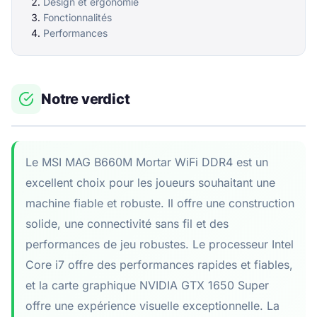
Design et ergonomie
Fonctionnalités
Performances
Notre verdict
Le MSI MAG B660M Mortar WiFi DDR4 est un
excellent choix pour les joueurs souhaitant une
machine fiable et robuste. Il offre une construction
solide, une connectivité sans fil et des
performances de jeu robustes. Le processeur Intel
Core i7 offre des performances rapides et fiables,
et la carte graphique NVIDIA GTX 1650 Super
offre une expérience visuelle exceptionnelle. La