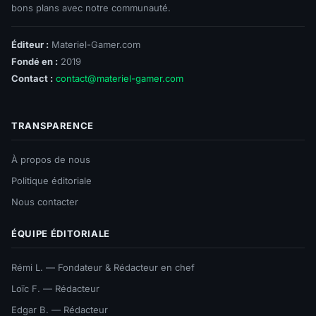
bons plans avec notre communauté.
Éditeur :
Materiel-Gamer.com
Fondé en :
2019
Contact :
contact@materiel-gamer.com
TRANSPARENCE
À propos de nous
Politique éditoriale
Nous contacter
ÉQUIPE ÉDITORIALE
Rémi L. — Fondateur & Rédacteur en chef
Loïc F. — Rédacteur
Edgar B. — Rédacteur