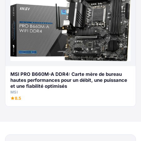
MSI PRO B660M-A DDR4: Carte mère de bureau
hautes performances pour un débit, une puissance
et une fiabilité optimisés
MSI
8.5