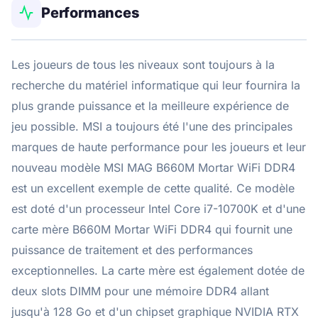
Performances
Les joueurs de tous les niveaux sont toujours à la
recherche du matériel informatique qui leur fournira la
plus grande puissance et la meilleure expérience de
jeu possible. MSI a toujours été l'une des principales
marques de haute performance pour les joueurs et leur
nouveau modèle MSI MAG B660M Mortar WiFi DDR4
est un excellent exemple de cette qualité. Ce modèle
est doté d'un processeur Intel Core i7-10700K et d'une
carte mère B660M Mortar WiFi DDR4 qui fournit une
puissance de traitement et des performances
exceptionnelles. La carte mère est également dotée de
deux slots DIMM pour une mémoire DDR4 allant
jusqu'à 128 Go et d'un chipset graphique NVIDIA RTX