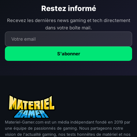
Restez informé
Recevez les dernières news gaming et tech directement
dans votre boîte mail.
S'abonner
Materiel-Gamer.com est un média indépendant fondé en 2019 par
une équipe de passionnés de gaming. Nous partageons notre
vision de l'actualité gaming, nos tests honnêtes de matériel et nos