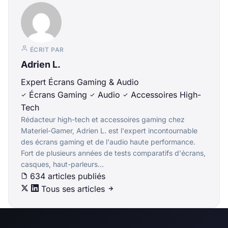
ÉCRIT PAR
Adrien L.
Expert Écrans Gaming & Audio
Écrans Gaming
Audio
Accessoires High-
Tech
Rédacteur high-tech et accessoires gaming chez
Materiel-Gamer, Adrien L. est l'expert incontournable
des écrans gaming et de l'audio haute performance.
Fort de plusieurs années de tests comparatifs d'écrans,
casques, haut-parleurs...
634 articles publiés
Tous ses articles