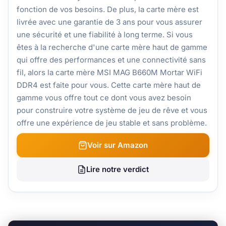
fonction de vos besoins. De plus, la carte mère est
livrée avec une garantie de 3 ans pour vous assurer
une sécurité et une fiabilité à long terme. Si vous
êtes à la recherche d'une carte mère haut de gamme
qui offre des performances et une connectivité sans
fil, alors la carte mère MSI MAG B660M Mortar WiFi
DDR4 est faite pour vous. Cette carte mère haut de
gamme vous offre tout ce dont vous avez besoin
pour construire votre système de jeu de rêve et vous
offre une expérience de jeu stable et sans problème.
Voir sur Amazon
Lire notre verdict