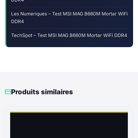
Les Numeriques – Test MSI MAG B660M Mortar WiFi
DDR4
TechSpot – Test MSI MAG B660M Mortar WiFi DDR4
Produits similaires