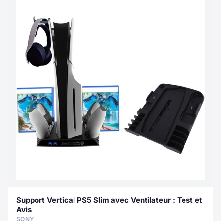
Support Vertical PS5 Slim avec Ventilateur : Test et
Avis
SONY