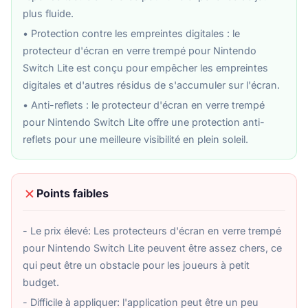
plus fluide.
• Protection contre les empreintes digitales : le
protecteur d'écran en verre trempé pour Nintendo
Switch Lite est conçu pour empêcher les empreintes
digitales et d'autres résidus de s'accumuler sur l'écran.
• Anti-reflets : le protecteur d'écran en verre trempé
pour Nintendo Switch Lite offre une protection anti-
reflets pour une meilleure visibilité en plein soleil.
Points faibles
- Le prix élevé: Les protecteurs d'écran en verre trempé
pour Nintendo Switch Lite peuvent être assez chers, ce
qui peut être un obstacle pour les joueurs à petit
budget.
- Difficile à appliquer: l'application peut être un peu