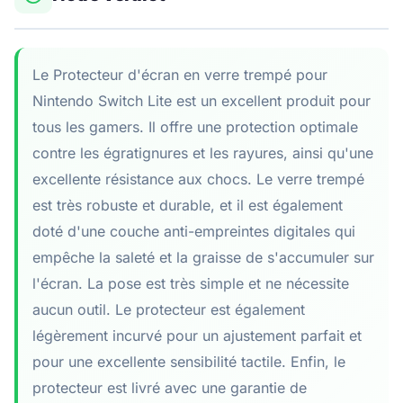
Le Protecteur d'écran en verre trempé pour
Nintendo Switch Lite est un excellent produit pour
tous les gamers. Il offre une protection optimale
contre les égratignures et les rayures, ainsi qu'une
excellente résistance aux chocs. Le verre trempé
est très robuste et durable, et il est également
doté d'une couche anti-empreintes digitales qui
empêche la saleté et la graisse de s'accumuler sur
l'écran. La pose est très simple et ne nécessite
aucun outil. Le protecteur est également
légèrement incurvé pour un ajustement parfait et
pour une excellente sensibilité tactile. Enfin, le
protecteur est livré avec une garantie de