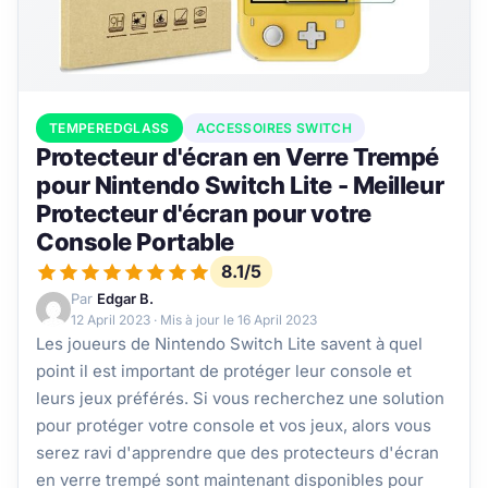
TEMPEREDGLASS
ACCESSOIRES SWITCH
Protecteur d'écran en Verre Trempé
pour Nintendo Switch Lite - Meilleur
Protecteur d'écran pour votre
Console Portable
8.1/5
Par
Edgar B.
12 April 2023
· Mis à jour le
16 April 2023
Les joueurs de Nintendo Switch Lite savent à quel
point il est important de protéger leur console et
leurs jeux préférés. Si vous recherchez une solution
pour protéger votre console et vos jeux, alors vous
serez ravi d'apprendre que des protecteurs d'écran
en verre trempé sont maintenant disponibles pour