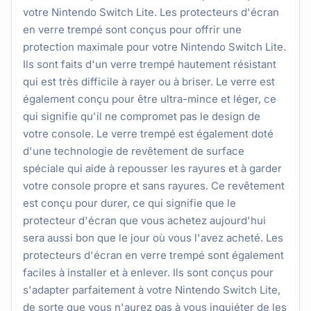
votre Nintendo Switch Lite. Les protecteurs d'écran
en verre trempé sont conçus pour offrir une
protection maximale pour votre Nintendo Switch Lite.
Ils sont faits d'un verre trempé hautement résistant
qui est très difficile à rayer ou à briser. Le verre est
également conçu pour être ultra-mince et léger, ce
qui signifie qu'il ne compromet pas le design de
votre console. Le verre trempé est également doté
d'une technologie de revêtement de surface
spéciale qui aide à repousser les rayures et à garder
votre console propre et sans rayures. Ce revêtement
est conçu pour durer, ce qui signifie que le
protecteur d'écran que vous achetez aujourd'hui
sera aussi bon que le jour où vous l'avez acheté. Les
protecteurs d'écran en verre trempé sont également
faciles à installer et à enlever. Ils sont conçus pour
s'adapter parfaitement à votre Nintendo Switch Lite,
de sorte que vous n'aurez pas à vous inquiéter de les