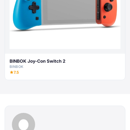
BINBOK Joy-Con Switch 2
BINBOK
7.5