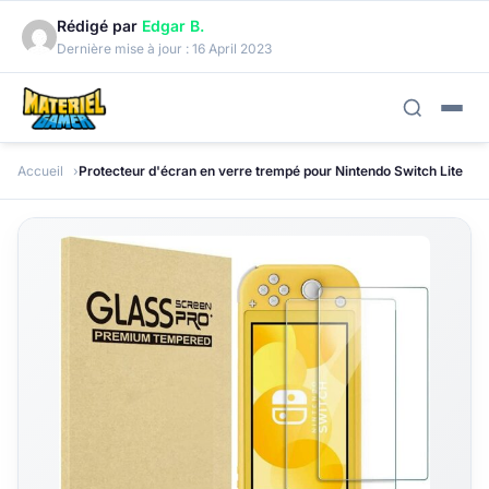
Rédigé par
Edgar B.
Dernière mise à jour :
16 April 2023
Accueil
Protecteur d'écran en verre trempé pour Nintendo Switch Lite