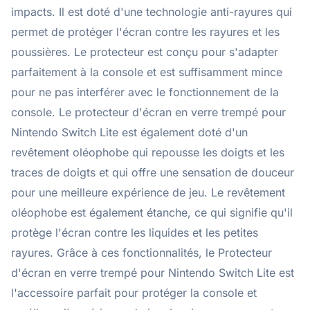
impacts. Il est doté d'une technologie anti-rayures qui
permet de protéger l'écran contre les rayures et les
poussières. Le protecteur est conçu pour s'adapter
parfaitement à la console et est suffisamment mince
pour ne pas interférer avec le fonctionnement de la
console. Le protecteur d'écran en verre trempé pour
Nintendo Switch Lite est également doté d'un
revêtement oléophobe qui repousse les doigts et les
traces de doigts et qui offre une sensation de douceur
pour une meilleure expérience de jeu. Le revêtement
oléophobe est également étanche, ce qui signifie qu'il
protège l'écran contre les liquides et les petites
rayures. Grâce à ces fonctionnalités, le Protecteur
d'écran en verre trempé pour Nintendo Switch Lite est
l'accessoire parfait pour protéger la console et