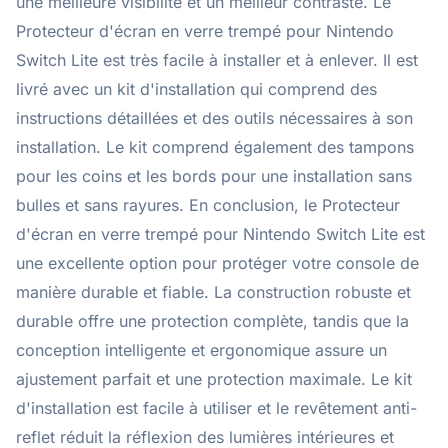
une meilleure visibilité et un meilleur contraste. Le
Protecteur d'écran en verre trempé pour Nintendo
Switch Lite est très facile à installer et à enlever. Il est
livré avec un kit d'installation qui comprend des
instructions détaillées et des outils nécessaires à son
installation. Le kit comprend également des tampons
pour les coins et les bords pour une installation sans
bulles et sans rayures. En conclusion, le Protecteur
d'écran en verre trempé pour Nintendo Switch Lite est
une excellente option pour protéger votre console de
manière durable et fiable. La construction robuste et
durable offre une protection complète, tandis que la
conception intelligente et ergonomique assure un
ajustement parfait et une protection maximale. Le kit
d'installation est facile à utiliser et le revêtement anti-
reflet réduit la réflexion des lumières intérieures et