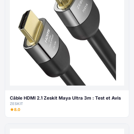
Câble HDMI 2.1 Zeskit Maya Ultra 3m : Test et Avis
ZESKIT
8.0