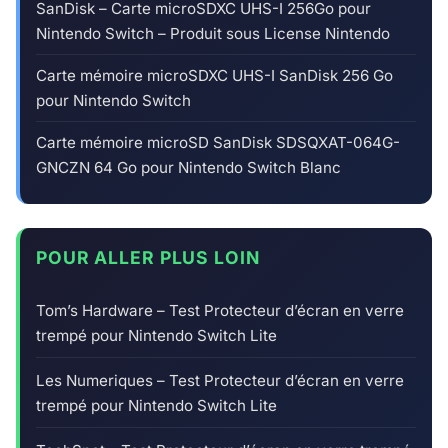
SanDisk – Carte microSDXC UHS-I 256Go pour
Nintendo Switch – Produit sous License Nintendo
Carte mémoire microSDXC UHS-I SanDisk 256 Go
pour Nintendo Switch
Carte mémoire microSD SanDisk SDSQXAT-064G-
GNCZN 64 Go pour Nintendo Switch Blanc
POUR ALLER PLUS LOIN
Tom’s Hardware – Test Protecteur d’écran en verre
trempé pour Nintendo Switch Lite
Les Numeriques – Test Protecteur d’écran en verre
trempé pour Nintendo Switch Lite