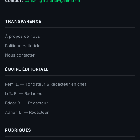
Contact :
contact@materiel-gamer.com
TRANSPARENCE
À propos de nous
Politique éditoriale
Nous contacter
ÉQUIPE ÉDITORIALE
Rémi L. — Fondateur & Rédacteur en chef
Loïc F. — Rédacteur
Edgar B. — Rédacteur
Adrien L. — Rédacteur
RUBRIQUES