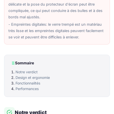
délicate et la pose du protecteur d'écran peut être
compliquée, ce qui peut conduire à des bulles et à des
bords mal ajustés.
- Empreintes digitales: le verre trempé est un matériau
très lisse et les empreintes digitales peuvent facilement
se voir et peuvent être difficiles à enlever.
Sommaire
Notre verdict
Design et ergonomie
Fonctionnalités
Performances
Notre verdict