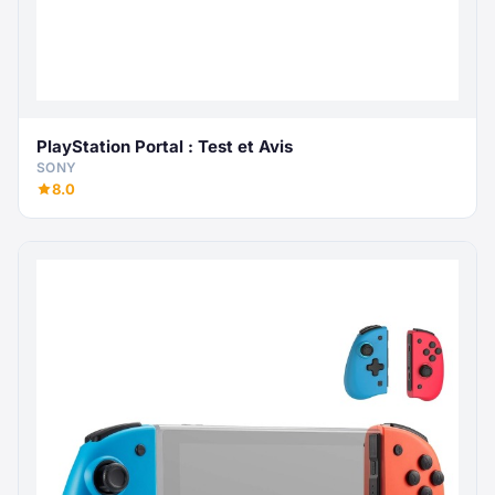
PlayStation Portal : Test et Avis
SONY
8.0