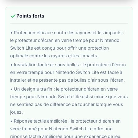
Points forts
• Protection efficace contre les rayures et les impacts :
le protecteur d'écran en verre trempé pour Nintendo
Switch Lite est conçu pour offrir une protection
optimale contre les rayures et les impacts.
• Installation facile et sans bulles : le protecteur d'écran
en verre trempé pour Nintendo Switch Lite est facile à
installer et ne présente pas de bulles d'air sous l'écran.
• Un design ultra fin : le protecteur d'écran en verre
trempé pour Nintendo Switch Lite est si mince que vous
ne sentirez pas de différence de toucher lorsque vous
jouez.
• Réponse tactile améliorée : le protecteur d'écran en
verre trempé pour Nintendo Switch Lite offre une
réponse tactile améliorée pour une expérience de jeu