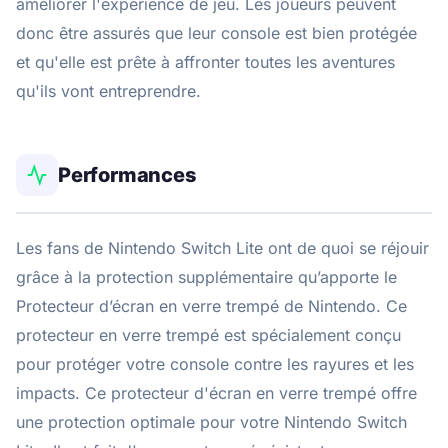
améliorer l'expérience de jeu. Les joueurs peuvent
donc être assurés que leur console est bien protégée
et qu'elle est prête à affronter toutes les aventures
qu'ils vont entreprendre.
Performances
Les fans de Nintendo Switch Lite ont de quoi se réjouir
grâce à la protection supplémentaire qu’apporte le
Protecteur d’écran en verre trempé de Nintendo. Ce
protecteur en verre trempé est spécialement conçu
pour protéger votre console contre les rayures et les
impacts. Ce protecteur d'écran en verre trempé offre
une protection optimale pour votre Nintendo Switch