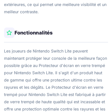
extérieures, ce qui permet une meilleure visibilité et un
meilleur contraste.
Fonctionnalités
Les joueurs de Nintendo Switch Lite peuvent
maintenant protéger leur console de la meilleure façon
possible grâce au Protecteur d'écran en verre trempé
pour Nintendo Switch Lite. Il s'agit d'un produit haut
de gamme qui offre une protection ultime contre les
rayures et les dégâts. Le Protecteur d'écran en verre
trempé pour Nintendo Switch Lite est fabriqué à partir
de verre trempé de haute qualité qui est incassable et
offre une protection optimale contre les rayures et les