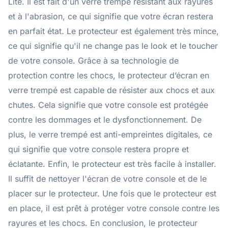
Lite. Il est fait d'un verre trempé résistant aux rayures
et à l'abrasion, ce qui signifie que votre écran restera
en parfait état. Le protecteur est également très mince,
ce qui signifie qu'il ne change pas le look et le toucher
de votre console. Grâce à sa technologie de
protection contre les chocs, le protecteur d’écran en
verre trempé est capable de résister aux chocs et aux
chutes. Cela signifie que votre console est protégée
contre les dommages et le dysfonctionnement. De
plus, le verre trempé est anti-empreintes digitales, ce
qui signifie que votre console restera propre et
éclatante. Enfin, le protecteur est très facile à installer.
Il suffit de nettoyer l'écran de votre console et de le
placer sur le protecteur. Une fois que le protecteur est
en place, il est prêt à protéger votre console contre les
rayures et les chocs. En conclusion, le protecteur