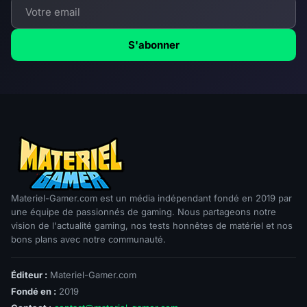
S'abonner
Materiel-Gamer.com est un média indépendant fondé en 2019 par
une équipe de passionnés de gaming. Nous partageons notre
vision de l'actualité gaming, nos tests honnêtes de matériel et nos
bons plans avec notre communauté.
Éditeur :
Materiel-Gamer.com
Fondé en :
2019