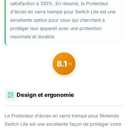
satisfaction à 100%. En résumé, le Protecteur
d'écran en verre trempé pour Switch Lite est une
excellente option pour ceux qui cherchent à
protéger leur appareil avec une protection
maximale et durable.
8.1
/ 5
Design et ergonomie
Le Protecteur d'écran en verre trempé pour Nintendo
Switch Lite est une excellente façon de protéger votre