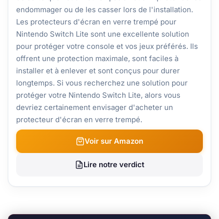
endommager ou de les casser lors de l'installation.
Les protecteurs d'écran en verre trempé pour
Nintendo Switch Lite sont une excellente solution
pour protéger votre console et vos jeux préférés. Ils
offrent une protection maximale, sont faciles à
installer et à enlever et sont conçus pour durer
longtemps. Si vous recherchez une solution pour
protéger votre Nintendo Switch Lite, alors vous
devriez certainement envisager d'acheter un
protecteur d'écran en verre trempé.
Voir sur Amazon
Lire notre verdict