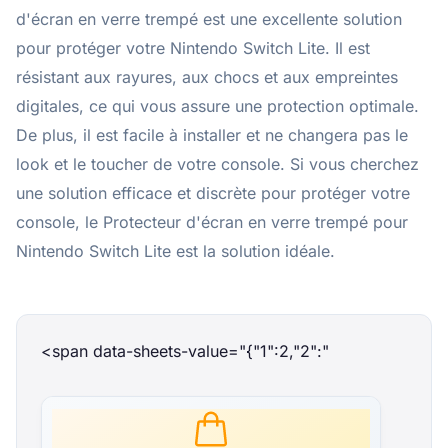
d'écran en verre trempé est une excellente solution
pour protéger votre Nintendo Switch Lite. Il est
résistant aux rayures, aux chocs et aux empreintes
digitales, ce qui vous assure une protection optimale.
De plus, il est facile à installer et ne changera pas le
look et le toucher de votre console. Si vous cherchez
une solution efficace et discrète pour protéger votre
console, le Protecteur d'écran en verre trempé pour
Nintendo Switch Lite est la solution idéale.
<span data-sheets-value="{"1":2,"2":"