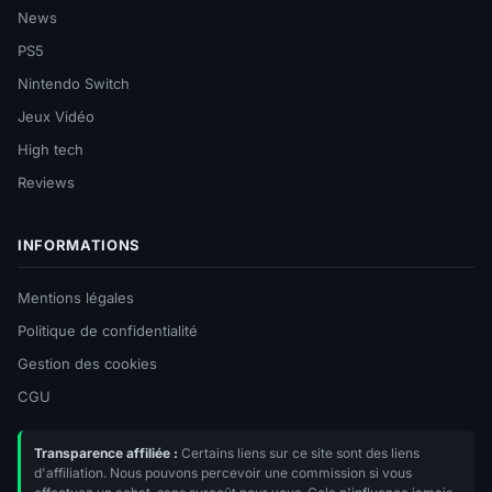
News
PS5
Nintendo Switch
Jeux Vidéo
High tech
Reviews
INFORMATIONS
Mentions légales
Politique de confidentialité
Gestion des cookies
CGU
Transparence affiliée :
Certains liens sur ce site sont des liens
d'affiliation. Nous pouvons percevoir une commission si vous