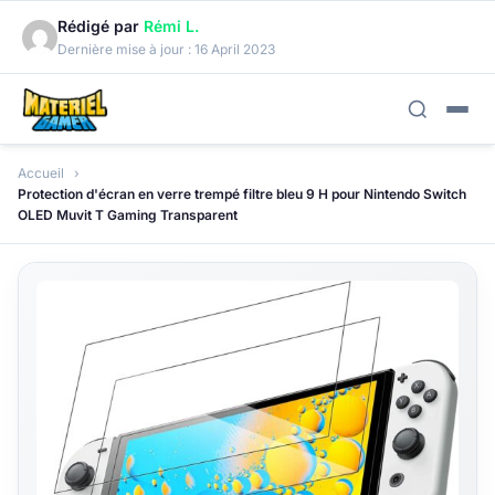
Rédigé par
Rémi L.
Dernière mise à jour :
16 April 2023
Accueil
Protection d'écran en verre trempé filtre bleu 9 H pour Nintendo Switch
OLED Muvit T Gaming Transparent