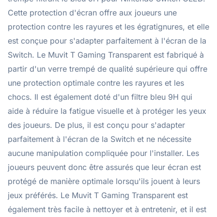
Cette protection d'écran offre aux joueurs une
protection contre les rayures et les égratignures, et elle
est conçue pour s'adapter parfaitement à l'écran de la
Switch. Le Muvit T Gaming Transparent est fabriqué à
partir d'un verre trempé de qualité supérieure qui offre
une protection optimale contre les rayures et les
chocs. Il est également doté d'un filtre bleu 9H qui
aide à réduire la fatigue visuelle et à protéger les yeux
des joueurs. De plus, il est conçu pour s'adapter
parfaitement à l'écran de la Switch et ne nécessite
aucune manipulation compliquée pour l'installer. Les
joueurs peuvent donc être assurés que leur écran est
protégé de manière optimale lorsqu'ils jouent à leurs
jeux préférés. Le Muvit T Gaming Transparent est
également très facile à nettoyer et à entretenir, et il est