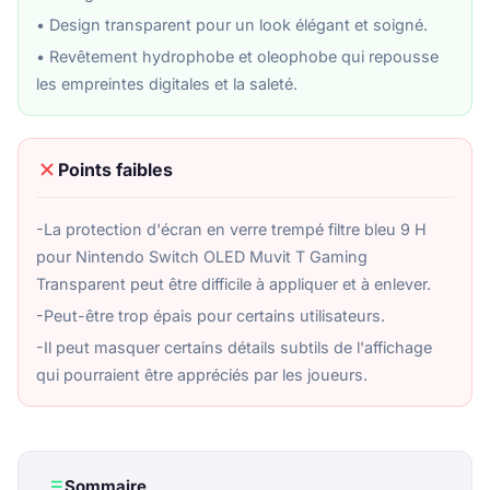
• Design transparent pour un look élégant et soigné.
• Revêtement hydrophobe et oleophobe qui repousse
les empreintes digitales et la saleté.
Points faibles
-La protection d'écran en verre trempé filtre bleu 9 H
pour Nintendo Switch OLED Muvit T Gaming
Transparent peut être difficile à appliquer et à enlever.
-Peut-être trop épais pour certains utilisateurs.
-Il peut masquer certains détails subtils de l'affichage
qui pourraient être appréciés par les joueurs.
Sommaire