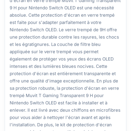
d'écran en verre trempé Muvit T Gaming Transparent
9 H pour Nintendo Switch OLED est une nécessité
absolue. Cette protection d'écran en verre trempé
est faite pour s'adapter parfaitement à votre
Nintendo Switch OLED. Le verre trempé de 9H offre
une protection durable contre les rayures, les chocs
et les égratignures. La couche de filtre bleu
appliquée sur le verre trempé vous permet
également de protéger vos yeux des écrans OLED
intenses et des lumières bleues nocives. Cette
protection d'écran est entièrement transparente et
offre une qualité d'image exceptionnelle. En plus de
sa protection robuste, la protection d'écran en verre
trempé Muvit T Gaming Transparent 9 H pour
Nintendo Switch OLED est facile à installer et à
enlever. Il est livré avec deux chiffons en microfibres
pour vous aider à nettoyer l'écran avant et après
l'installation. De plus, le kit de protection d'écran