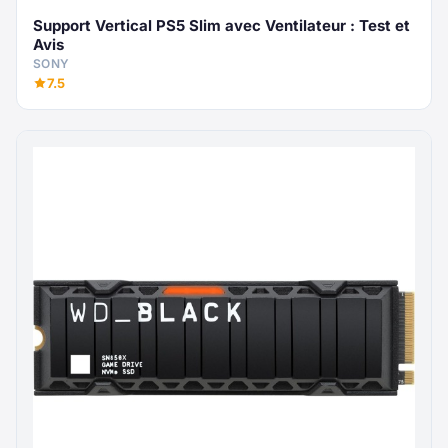
Support Vertical PS5 Slim avec Ventilateur : Test et
Avis
SONY
7.5