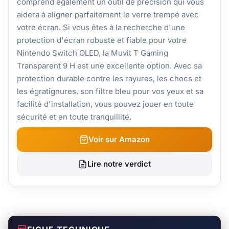
comprend également un outil de précision qui vous
aidera à aligner parfaitement le verre trempé avec
votre écran. Si vous êtes à la recherche d'une
protection d'écran robuste et fiable pour votre
Nintendo Switch OLED, la Muvit T Gaming
Transparent 9 H est une excellente option. Avec sa
protection durable contre les rayures, les chocs et
les égratignures, son filtre bleu pour vos yeux et sa
facilité d'installation, vous pouvez jouer en toute
sécurité et en toute tranquillité.
Voir sur Amazon
Lire notre verdict