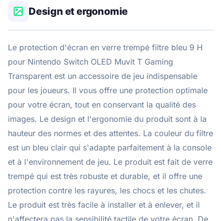
Design et ergonomie
Le protection d'écran en verre trempé filtre bleu 9 H
pour Nintendo Switch OLED Muvit T Gaming
Transparent est un accessoire de jeu indispensable
pour les joueurs. Il vous offre une protection optimale
pour votre écran, tout en conservant la qualité des
images. Le design et l'ergonomie du produit sont à la
hauteur des normes et des attentes. La couleur du filtre
est un bleu clair qui s'adapte parfaitement à la console
et à l'environnement de jeu. Le produit est fait de verre
trempé qui est très robuste et durable, et il offre une
protection contre les rayures, les chocs et les chutes.
Le produit est très facile à installer et à enlever, et il
n'affectera pas la sensibilité tactile de votre écran. De