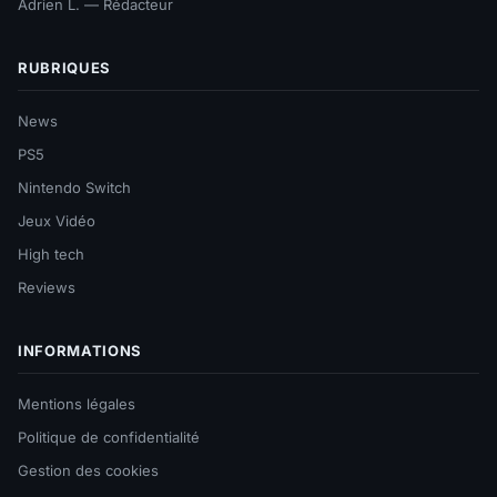
Adrien L. — Rédacteur
RUBRIQUES
News
PS5
Nintendo Switch
Jeux Vidéo
High tech
Reviews
INFORMATIONS
Mentions légales
Politique de confidentialité
Gestion des cookies