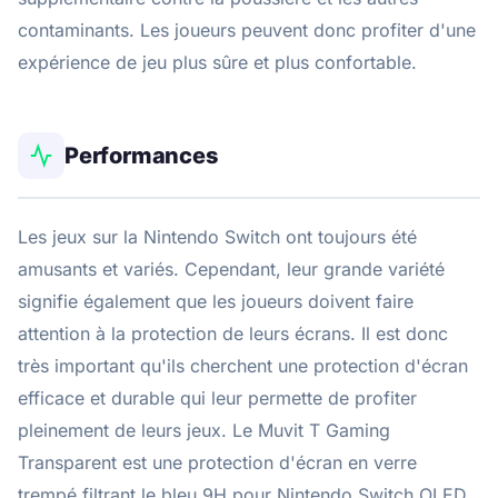
contaminants. Les joueurs peuvent donc profiter d'une
expérience de jeu plus sûre et plus confortable.
Performances
Les jeux sur la Nintendo Switch ont toujours été
amusants et variés. Cependant, leur grande variété
signifie également que les joueurs doivent faire
attention à la protection de leurs écrans. Il est donc
très important qu'ils cherchent une protection d'écran
efficace et durable qui leur permette de profiter
pleinement de leurs jeux. Le Muvit T Gaming
Transparent est une protection d'écran en verre
trempé filtrant le bleu 9H pour Nintendo Switch OLED.