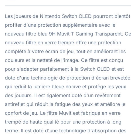
Les joueurs de Nintendo Switch OLED pourront bientôt
profiter d'une protection supplémentaire avec le
nouveau filtre bleu 9H Muvit T Gaming Transparent. Ce
nouveau filtre en verre trempé offre une protection
complète à votre écran de jeu, tout en améliorant les
couleurs et la netteté de l'image. Ce filtre est conçu
pour s'adapter parfaitement à la Switch OLED et est
doté d'une technologie de protection d'écran brevetée
qui réduit la lumière bleue nocive et protège les yeux
des joueurs. Il est également doté d'un revêtement
antireflet qui réduit la fatigue des yeux et améliore le
confort de jeu. Le filtre Muvit est fabriqué en verre
trempé de haute qualité pour une protection à long
terme. Il est doté d'une technologie d'absorption des