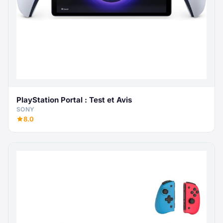
PlayStation Portal : Test et Avis
SONY
8.0