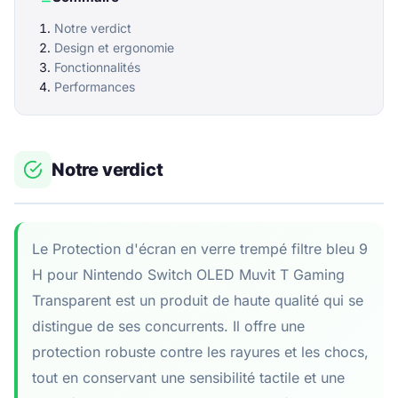
Notre verdict
Design et ergonomie
Fonctionnalités
Performances
Notre verdict
Le Protection d'écran en verre trempé filtre bleu 9
H pour Nintendo Switch OLED Muvit T Gaming
Transparent est un produit de haute qualité qui se
distingue de ses concurrents. Il offre une
protection robuste contre les rayures et les chocs,
tout en conservant une sensibilité tactile et une