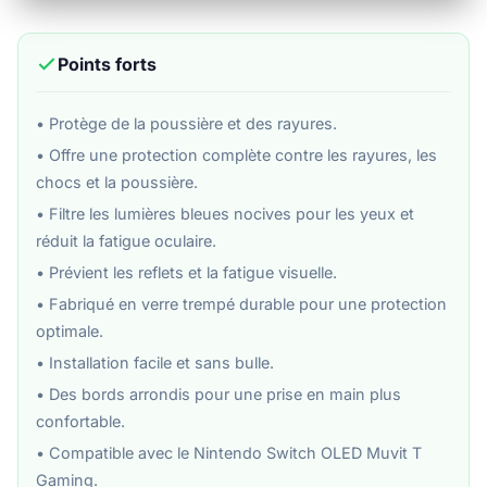
Points forts
• Protège de la poussière et des rayures.
• Offre une protection complète contre les rayures, les
chocs et la poussière.
• Filtre les lumières bleues nocives pour les yeux et
réduit la fatigue oculaire.
• Prévient les reflets et la fatigue visuelle.
• Fabriqué en verre trempé durable pour une protection
optimale.
• Installation facile et sans bulle.
• Des bords arrondis pour une prise en main plus
confortable.
• Compatible avec le Nintendo Switch OLED Muvit T
Gaming.