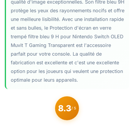
qualité d'image exceptionnelles. Son filtre bleu 9H
protège les yeux des rayonnements nocifs et offre
une meilleure lisibilité. Avec une installation rapide
et sans bulles, le Protection d'écran en verre
trempé filtre bleu 9 H pour Nintendo Switch OLED
Muvit T Gaming Transparent est l'accessoire
parfait pour votre console. La qualité de
fabrication est excellente et c'est une excellente
option pour les joueurs qui veulent une protection
optimale pour leurs appareils.
8.3
/ 5