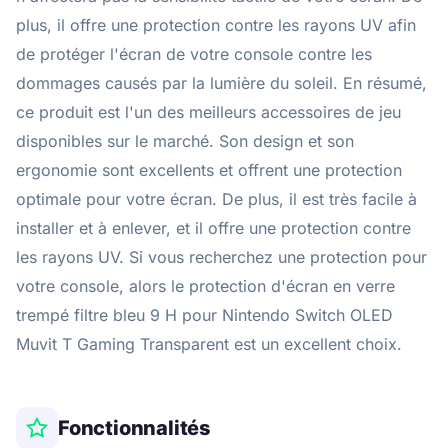
plus, il offre une protection contre les rayons UV afin
de protéger l'écran de votre console contre les
dommages causés par la lumière du soleil. En résumé,
ce produit est l'un des meilleurs accessoires de jeu
disponibles sur le marché. Son design et son
ergonomie sont excellents et offrent une protection
optimale pour votre écran. De plus, il est très facile à
installer et à enlever, et il offre une protection contre
les rayons UV. Si vous recherchez une protection pour
votre console, alors le protection d'écran en verre
trempé filtre bleu 9 H pour Nintendo Switch OLED
Muvit T Gaming Transparent est un excellent choix.
Fonctionnalités