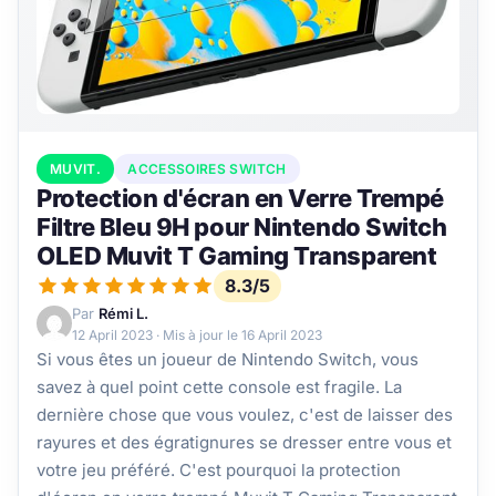
MUVIT.
ACCESSOIRES SWITCH
Protection d'écran en Verre Trempé
Filtre Bleu 9H pour Nintendo Switch
OLED Muvit T Gaming Transparent
8.3/5
Par
Rémi L.
12 April 2023
· Mis à jour le
16 April 2023
Si vous êtes un joueur de Nintendo Switch, vous
savez à quel point cette console est fragile. La
dernière chose que vous voulez, c'est de laisser des
rayures et des égratignures se dresser entre vous et
votre jeu préféré. C'est pourquoi la protection