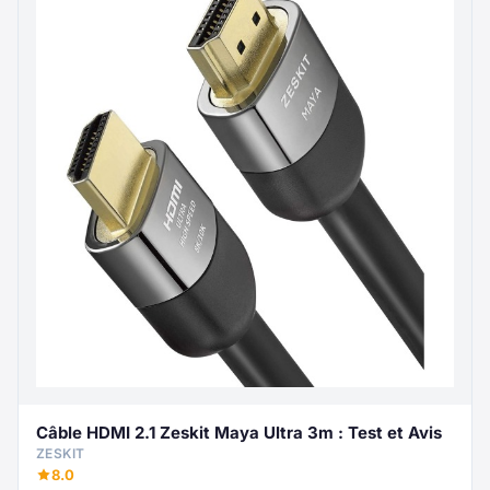
Câble HDMI 2.1 Zeskit Maya Ultra 3m : Test et Avis
ZESKIT
8.0