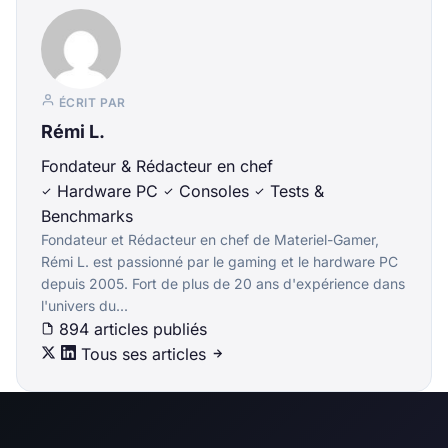
ÉCRIT PAR
Rémi L.
Fondateur & Rédacteur en chef
Hardware PC
Consoles
Tests &
Benchmarks
Fondateur et Rédacteur en chef de Materiel-Gamer,
Rémi L. est passionné par le gaming et le hardware PC
depuis 2005. Fort de plus de 20 ans d'expérience dans
l'univers du...
894 articles publiés
Tous ses articles