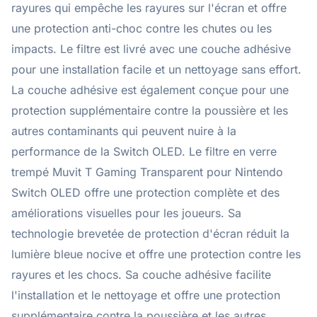
rayures qui empêche les rayures sur l'écran et offre
une protection anti-choc contre les chutes ou les
impacts. Le filtre est livré avec une couche adhésive
pour une installation facile et un nettoyage sans effort.
La couche adhésive est également conçue pour une
protection supplémentaire contre la poussière et les
autres contaminants qui peuvent nuire à la
performance de la Switch OLED. Le filtre en verre
trempé Muvit T Gaming Transparent pour Nintendo
Switch OLED offre une protection complète et des
améliorations visuelles pour les joueurs. Sa
technologie brevetée de protection d'écran réduit la
lumière bleue nocive et offre une protection contre les
rayures et les chocs. Sa couche adhésive facilite
l'installation et le nettoyage et offre une protection
supplémentaire contre la poussière et les autres