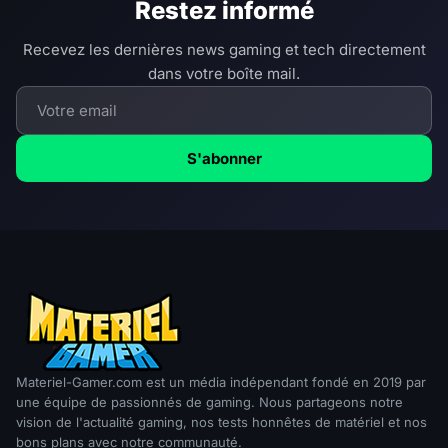
Restez informé
Recevez les dernières news gaming et tech directement
dans votre boîte mail.
S'abonner
Materiel-Gamer.com est un média indépendant fondé en 2019 par
une équipe de passionnés de gaming. Nous partageons notre
vision de l'actualité gaming, nos tests honnêtes de matériel et nos
bons plans avec notre communauté.