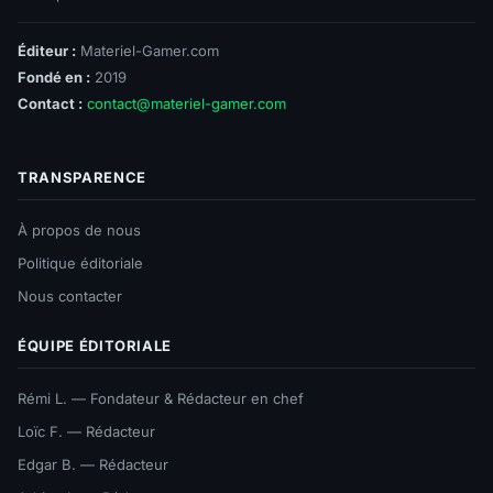
Éditeur :
Materiel-Gamer.com
Fondé en :
2019
Contact :
contact@materiel-gamer.com
TRANSPARENCE
À propos de nous
Politique éditoriale
Nous contacter
ÉQUIPE ÉDITORIALE
Rémi L. — Fondateur & Rédacteur en chef
Loïc F. — Rédacteur
Edgar B. — Rédacteur