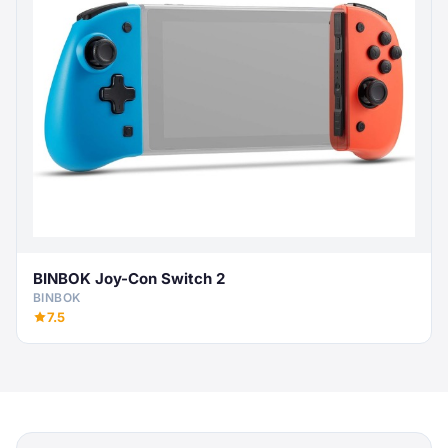
BINBOK Joy-Con Switch 2
BINBOK
7.5