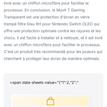
livré avec un chiffon microfibre pour faciliter le
processus. En conclusion, le Muvit T Gaming
Transparent est une protection d'écran en verre
trempé filtre bleu 9H pour Nintendo Switch OLED qui
offre une protection optimale contre les rayures et les
chocs. Il est facile à installer et à nettoyer, et il est livré
avec un chiffon microfibre pour faciliter le processus.
C'est un produit très recommandé pour les joueurs qui
cherchent à protéger leur écran de manière optimale.
<span data-sheets-value="{"1":2,"2":"