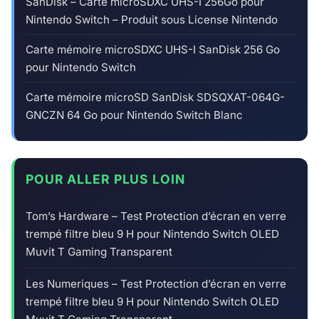
SanDisk – Carte microSDXC UHS-I 256Go pour
Nintendo Switch – Produit sous License Nintendo
Carte mémoire microSDXC UHS-I SanDisk 256 Go
pour Nintendo Switch
Carte mémoire microSD SanDisk SDSQXAT-064G-
GNCZN 64 Go pour Nintendo Switch Blanc
POUR ALLER PLUS LOIN
Tom’s Hardware – Test Protection d’écran en verre
trempé filtre bleu 9 H pour Nintendo Switch OLED
Muvit T Gaming Transparent
Les Numeriques – Test Protection d’écran en verre
trempé filtre bleu 9 H pour Nintendo Switch OLED