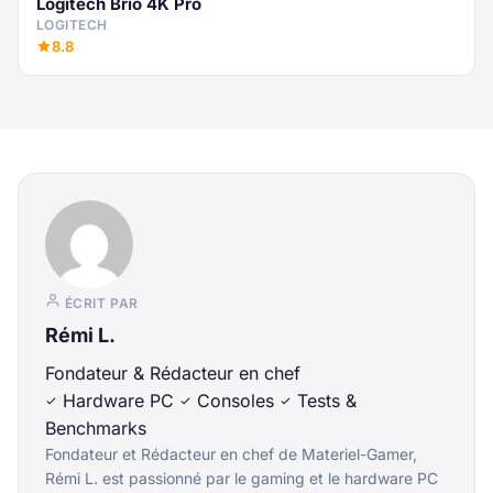
Logitech Brio 4K Pro
LOGITECH
8.8
ÉCRIT PAR
Rémi L.
Fondateur & Rédacteur en chef
Hardware PC
Consoles
Tests &
Benchmarks
Fondateur et Rédacteur en chef de Materiel-Gamer,
Rémi L. est passionné par le gaming et le hardware PC