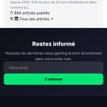
depuis 2005. Fort de plus de 20 ans d'expérience dans
l'univers du...
894 articles publiés
Tous ses articles
Restez informé
Recevez les dernières news gaming et tech directement
dans votre boîte mail.
S'abonner