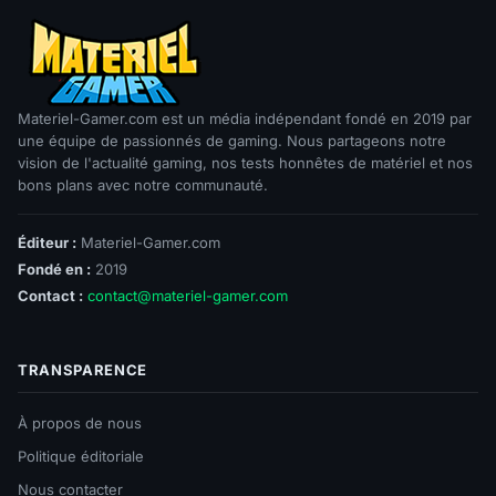
Materiel-Gamer.com est un média indépendant fondé en 2019 par
une équipe de passionnés de gaming. Nous partageons notre
vision de l'actualité gaming, nos tests honnêtes de matériel et nos
bons plans avec notre communauté.
Éditeur :
Materiel-Gamer.com
Fondé en :
2019
Contact :
contact@materiel-gamer.com
TRANSPARENCE
À propos de nous
Politique éditoriale
Nous contacter