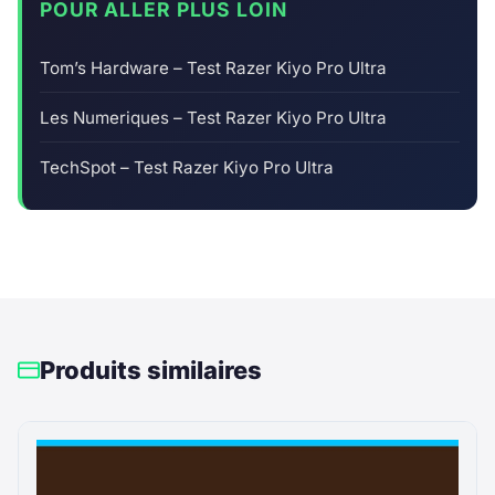
POUR ALLER PLUS LOIN
Tom’s Hardware – Test Razer Kiyo Pro Ultra
Les Numeriques – Test Razer Kiyo Pro Ultra
TechSpot – Test Razer Kiyo Pro Ultra
Produits similaires