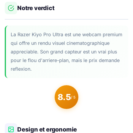
Notre verdict
La Razer Kiyo Pro Ultra est une webcam premium
qui offre un rendu visuel cinematographique
appreciable. Son grand capteur est un vrai plus
pour le flou d'arriere-plan, mais le prix demande
reflexion.
8.5
/ 5
Design et ergonomie