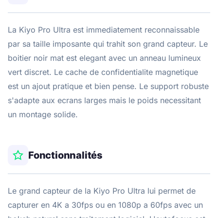
La Kiyo Pro Ultra est immediatement reconnaissable
par sa taille imposante qui trahit son grand capteur. Le
boitier noir mat est elegant avec un anneau lumineux
vert discret. Le cache de confidentialite magnetique
est un ajout pratique et bien pense. Le support robuste
s'adapte aux ecrans larges mais le poids necessitant
un montage solide.
Fonctionnalités
Le grand capteur de la Kiyo Pro Ultra lui permet de
capturer en 4K a 30fps ou en 1080p a 60fps avec un