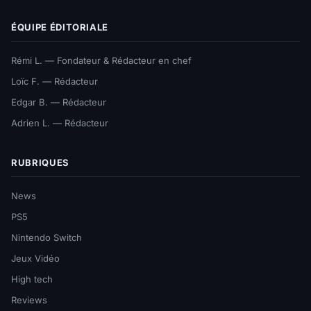
ÉQUIPE ÉDITORIALE
Rémi L. — Fondateur & Rédacteur en chef
Loïc F. — Rédacteur
Edgar B. — Rédacteur
Adrien L. — Rédacteur
RUBRIQUES
News
PS5
Nintendo Switch
Jeux Vidéo
High tech
Reviews