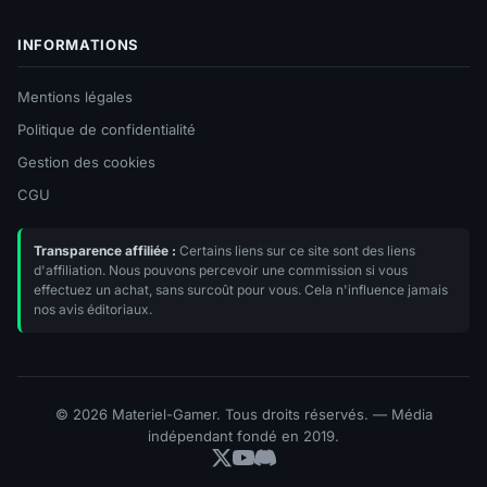
INFORMATIONS
Mentions légales
Politique de confidentialité
Gestion des cookies
CGU
Transparence affiliée :
Certains liens sur ce site sont des liens
d'affiliation. Nous pouvons percevoir une commission si vous
effectuez un achat, sans surcoût pour vous. Cela n'influence jamais
nos avis éditoriaux.
© 2026 Materiel-Gamer. Tous droits réservés. — Média
indépendant fondé en 2019.