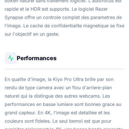
bokeh naturel sans traitement logiciel. L'autofocus est
rapide et le HDR est supporte. Le logiciel Razer
Synapse offre un controle complet des parametres de
l'image. Le cache de confidentialite magnetique se fixe
sur l'objectif en un geste.
Performances
En qualite d'image, la Kiyo Pro Ultra brille par son
rendu de type camera avec un flou d'arriere-plan
naturel qui la distingue des autres webcams. Les
performances en basse lumiere sont bonnes grace au
grand capteur. En 4K, l'image est detaillee et les
couleurs sont fideles. Le seul bemol est que pour