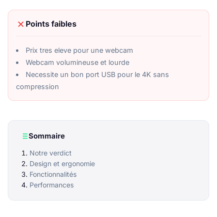
Points faibles
Prix tres eleve pour une webcam
Webcam volumineuse et lourde
Necessite un bon port USB pour le 4K sans
compression
Sommaire
Notre verdict
Design et ergonomie
Fonctionnalités
Performances