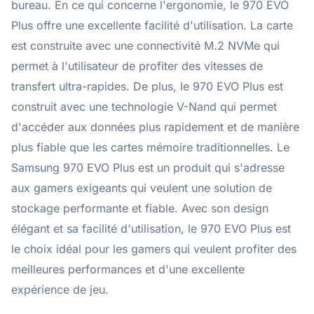
bureau. En ce qui concerne l'ergonomie, le 970 EVO
Plus offre une excellente facilité d'utilisation. La carte
est construite avec une connectivité M.2 NVMe qui
permet à l'utilisateur de profiter des vitesses de
transfert ultra-rapides. De plus, le 970 EVO Plus est
construit avec une technologie V-Nand qui permet
d'accéder aux données plus rapidement et de manière
plus fiable que les cartes mémoire traditionnelles. Le
Samsung 970 EVO Plus est un produit qui s'adresse
aux gamers exigeants qui veulent une solution de
stockage performante et fiable. Avec son design
élégant et sa facilité d'utilisation, le 970 EVO Plus est
le choix idéal pour les gamers qui veulent profiter des
meilleures performances et d'une excellente
expérience de jeu.