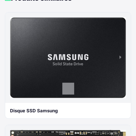
Disque SSD Samsung