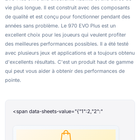
vie plus longue. Il est construit avec des composants
de qualité et est conçu pour fonctionner pendant des
années sans problème. Le 970 EVO Plus est un
excellent choix pour les joueurs qui veulent profiter
des meilleures performances possibles. Il a été testé
avec plusieurs jeux et applications et a toujours obtenu
d'excellents résultats. C'est un produit haut de gamme
qui peut vous aider à obtenir des performances de
pointe.
<span data-sheets-value="{"1":2,"2":"