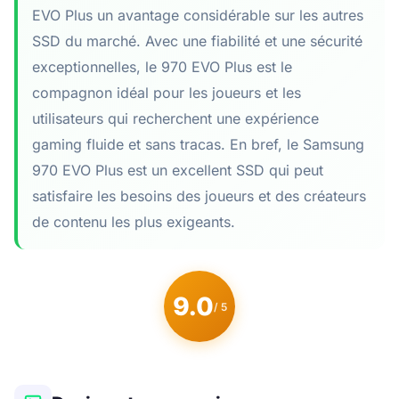
EVO Plus un avantage considérable sur les autres
SSD du marché. Avec une fiabilité et une sécurité
exceptionnelles, le 970 EVO Plus est le
compagnon idéal pour les joueurs et les
utilisateurs qui recherchent une expérience
gaming fluide et sans tracas. En bref, le Samsung
970 EVO Plus est un excellent SSD qui peut
satisfaire les besoins des joueurs et des créateurs
de contenu les plus exigeants.
9.0
/ 5