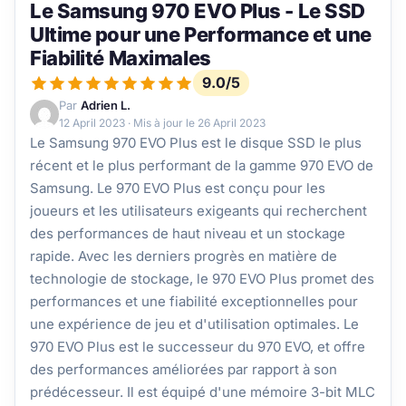
Le Samsung 970 EVO Plus - Le SSD
Ultime pour une Performance et une
Fiabilité Maximales
9.0/5
Par
Adrien L.
12 April 2023
· Mis à jour le
26 April 2023
Le Samsung 970 EVO Plus est le disque SSD le plus
récent et le plus performant de la gamme 970 EVO de
Samsung. Le 970 EVO Plus est conçu pour les
joueurs et les utilisateurs exigeants qui recherchent
des performances de haut niveau et un stockage
rapide. Avec les derniers progrès en matière de
technologie de stockage, le 970 EVO Plus promet des
performances et une fiabilité exceptionnelles pour
une expérience de jeu et d'utilisation optimales. Le
970 EVO Plus est le successeur du 970 EVO, et offre
des performances améliorées par rapport à son
prédécesseur. Il est équipé d'une mémoire 3-bit MLC