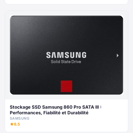
Stockage SSD Samsung 860 Pro SATA III :
Performances, Fiabilité et Durabilité
SAMSUNG
8.5