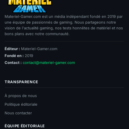
Materiel-Gamer.com est un média indépendant fondé en 2019 par
une équipe de passionnés de gaming. Nous partageons notre
vision de l'actualité gaming, nos tests honnêtes de matériel et nos
bons plans avec notre communauté.
Éditeur :
Materiel-Gamer.com
Fondé en :
2019
Contact :
contact@materiel-gamer.com
TRANSPARENCE
À propos de nous
Politique éditoriale
Nous contacter
ÉQUIPE ÉDITORIALE