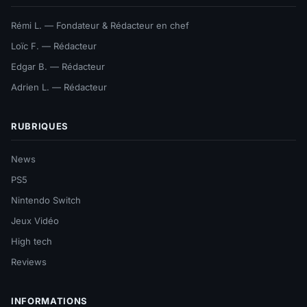
Rémi L. — Fondateur & Rédacteur en chef
Loïc F. — Rédacteur
Edgar B. — Rédacteur
Adrien L. — Rédacteur
RUBRIQUES
News
PS5
Nintendo Switch
Jeux Vidéo
High tech
Reviews
INFORMATIONS