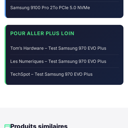
Samsung 9100 Pro 2To PCIe 5.0 NVMe
POUR ALLER PLUS LOIN
Tom’s Hardware – Test Samsung 970 EVO Plus
Les Numeriques – Test Samsung 970 EVO Plus
TechSpot – Test Samsung 970 EVO Plus
Produits similaires