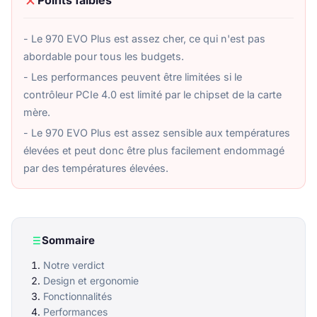
Points faibles
- Le 970 EVO Plus est assez cher, ce qui n'est pas
abordable pour tous les budgets.
- Les performances peuvent être limitées si le
contrôleur PCIe 4.0 est limité par le chipset de la carte
mère.
- Le 970 EVO Plus est assez sensible aux températures
élevées et peut donc être plus facilement endommagé
par des températures élevées.
Sommaire
Notre verdict
Design et ergonomie
Fonctionnalités
Performances