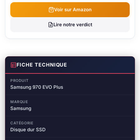
Voir sur Amazon
Lire notre verdict
FICHE TECHNIQUE
PRODUIT
Samsung 970 EVO Plus
MARQUE
Samsung
CATÉGORIE
Disque dur SSD