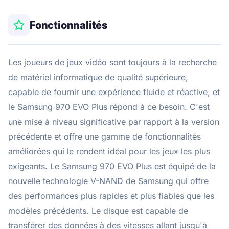
Fonctionnalités
Les joueurs de jeux vidéo sont toujours à la recherche
de matériel informatique de qualité supérieure,
capable de fournir une expérience fluide et réactive, et
le Samsung 970 EVO Plus répond à ce besoin. C'est
une mise à niveau significative par rapport à la version
précédente et offre une gamme de fonctionnalités
améliorées qui le rendent idéal pour les jeux les plus
exigeants. Le Samsung 970 EVO Plus est équipé de la
nouvelle technologie V-NAND de Samsung qui offre
des performances plus rapides et plus fiables que les
modèles précédents. Le disque est capable de
transférer des données à des vitesses allant jusqu'à