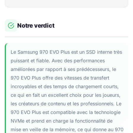
Notre verdict
Le Samsung 970 EVO Plus est un SSD interne très
puissant et fiable. Avec des performances
améliorées par rapport à ses prédécesseurs, le
970 EVO Plus offre des vitesses de transfert
incroyables et des temps de chargement courts,
ce qui en fait un excellent choix pour les joueurs,
les créateurs de contenu et les professionnels. Le
970 EVO Plus est compatible avec la technologie
NVMe et prend en charge la fonctionnalité de
mise en veille de la mémoire, ce qui donne au 970