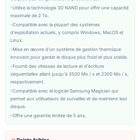
-Utilise la technologie 3D NAND pour offrir une capacité
maximale de 2 To.
-Compatible avec la plupart des systèmes
d'exploitation actuels, y compris Windows, MacOS et
Linux.
-Mise en œuvre d'un système de gestion thermique
innovant pour garder le disque plus froid et plus stable.
-Fournit des vitesses de lecture et d'écriture
séquentielles allant jusqu'à 3500 Mo / s et 2300 Mo / s,
respectivement.
-Compatible avec le logiciel Samsung Magician qui
permet aux utilisateurs de surveiller et de maintenir leur
disque.
-Offre une garantie limitée de 5 ans.