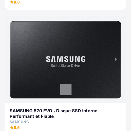
8.8
SAMSUNG 870 EVO : Disque SSD Interne
Performant et Fiable
SAMSUNG
8.6