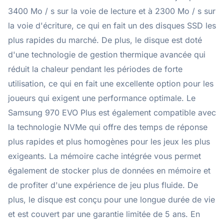
3400 Mo / s sur la voie de lecture et à 2300 Mo / s sur
la voie d'écriture, ce qui en fait un des disques SSD les
plus rapides du marché. De plus, le disque est doté
d'une technologie de gestion thermique avancée qui
réduit la chaleur pendant les périodes de forte
utilisation, ce qui en fait une excellente option pour les
joueurs qui exigent une performance optimale. Le
Samsung 970 EVO Plus est également compatible avec
la technologie NVMe qui offre des temps de réponse
plus rapides et plus homogènes pour les jeux les plus
exigeants. La mémoire cache intégrée vous permet
également de stocker plus de données en mémoire et
de profiter d'une expérience de jeu plus fluide. De
plus, le disque est conçu pour une longue durée de vie
et est couvert par une garantie limitée de 5 ans. En