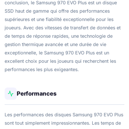
conclusion, le Samsung 970 EVO Plus est un disque
SSD haut de gamme qui offre des performances
supérieures et une fiabilité exceptionnelle pour les
joueurs. Avec des vitesses de transfert de données et
de temps de réponse rapides, une technologie de
gestion thermique avancée et une durée de vie
exceptionnelle, le Samsung 970 EVO Plus est un
excellent choix pour les joueurs qui recherchent les
performances les plus exigeantes.
Performances
Les performances des disques Samsung 970 EVO Plus
sont tout simplement impressionnantes. Les temps de