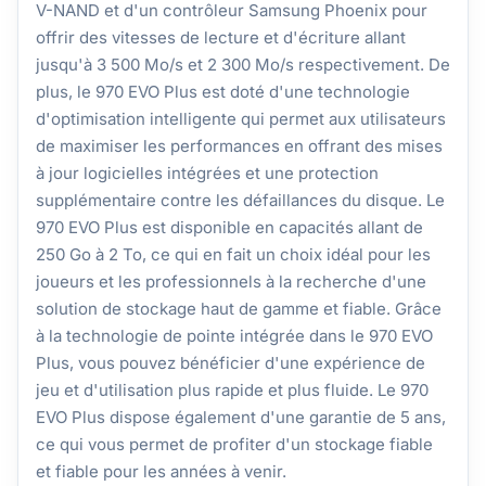
V-NAND et d'un contrôleur Samsung Phoenix pour
offrir des vitesses de lecture et d'écriture allant
jusqu'à 3 500 Mo/s et 2 300 Mo/s respectivement. De
plus, le 970 EVO Plus est doté d'une technologie
d'optimisation intelligente qui permet aux utilisateurs
de maximiser les performances en offrant des mises
à jour logicielles intégrées et une protection
supplémentaire contre les défaillances du disque. Le
970 EVO Plus est disponible en capacités allant de
250 Go à 2 To, ce qui en fait un choix idéal pour les
joueurs et les professionnels à la recherche d'une
solution de stockage haut de gamme et fiable. Grâce
à la technologie de pointe intégrée dans le 970 EVO
Plus, vous pouvez bénéficier d'une expérience de
jeu et d'utilisation plus rapide et plus fluide. Le 970
EVO Plus dispose également d'une garantie de 5 ans,
ce qui vous permet de profiter d'un stockage fiable
et fiable pour les années à venir.