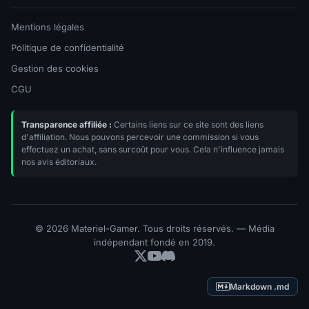
Mentions légales
Politique de confidentialité
Gestion des cookies
CGU
Transparence affiliée :
Certains liens sur ce site sont des liens
d'affiliation. Nous pouvons percevoir une commission si vous
effectuez un achat, sans surcoût pour vous. Cela n'influence jamais
nos avis éditoriaux.
© 2026 Materiel-Gamer. Tous droits réservés. — Média
indépendant fondé en 2019.
Markdown .md