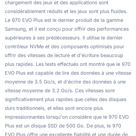
chargement des jeux et des applications sont
considérablement réduits et les jeux sont plus fluides.
Le 970 EVO Plus est le dernier produit de la gamme
Samsung, et il est conçu pour offrir des performances
supérieures à ses prédécesseurs. Il utilise le dernier
contrôleur NVMe et des composants optimisés pour
offrir des vitesses de lecture et d'écriture beaucoup
plus rapides. Les tests effectués ont montré que le 970
EVO Plus est capable de lire des données à une vitesse
moyenne de 3.5 Go/s, et d'écrire des données à une
vitesse moyenne de 3.2 Go/s. Ces vitesses sont
significativement plus rapides que celles des disques
durs traditionnels, et elles sont encore plus
impressionnantes lorsqu'on considère que le 970 EVO
Plus est un disque SSD de 500 Go. De plus, le 970
EVO Plus offre une excellente fiabilité et une durée de