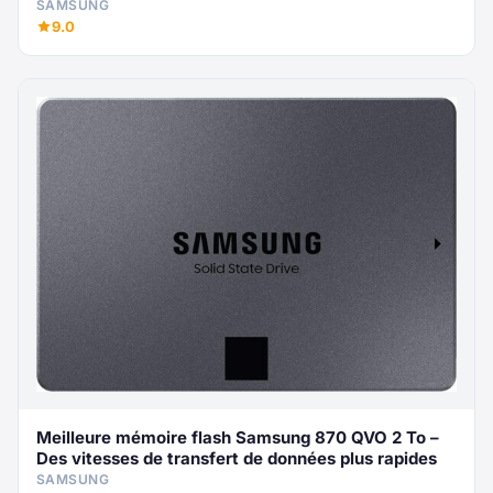
SAMSUNG
9.0
Meilleure mémoire flash Samsung 870 QVO 2 To –
Des vitesses de transfert de données plus rapides
SAMSUNG