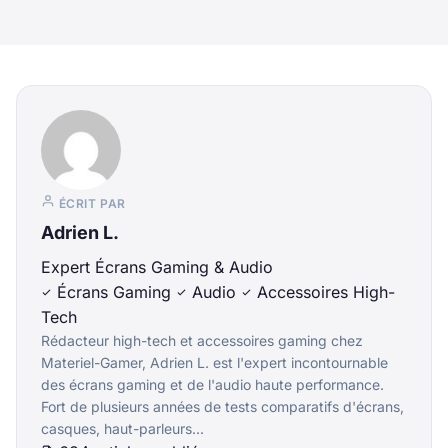
ÉCRIT PAR
Adrien L.
Expert Écrans Gaming & Audio
Écrans Gaming
Audio
Accessoires High-
Tech
Rédacteur high-tech et accessoires gaming chez
Materiel-Gamer, Adrien L. est l'expert incontournable
des écrans gaming et de l'audio haute performance.
Fort de plusieurs années de tests comparatifs d'écrans,
casques, haut-parleurs...