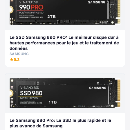
Le SSD Samsung 990 PRO: Le meilleur disque dur à
hautes performances pour le jeu et le traitement de
données
SAMSUNG
9.3
Le Samsung 980 Pro: Le SSD le plus rapide et le
plus avancé de Samsung