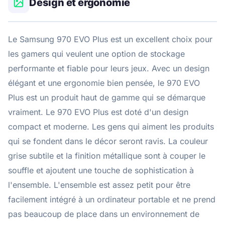
Design et ergonomie
Le Samsung 970 EVO Plus est un excellent choix pour
les gamers qui veulent une option de stockage
performante et fiable pour leurs jeux. Avec un design
élégant et une ergonomie bien pensée, le 970 EVO
Plus est un produit haut de gamme qui se démarque
vraiment. Le 970 EVO Plus est doté d'un design
compact et moderne. Les gens qui aiment les produits
qui se fondent dans le décor seront ravis. La couleur
grise subtile et la finition métallique sont à couper le
souffle et ajoutent une touche de sophistication à
l'ensemble. L'ensemble est assez petit pour être
facilement intégré à un ordinateur portable et ne prend
pas beaucoup de place dans un environnement de