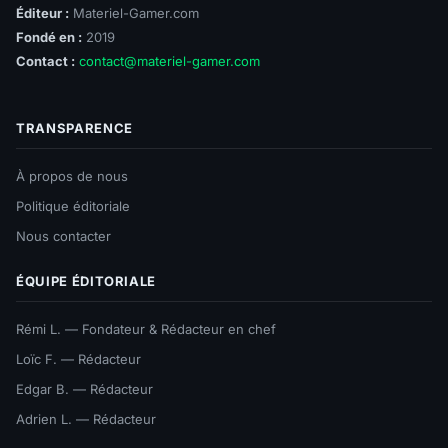
Éditeur :
Materiel-Gamer.com
Fondé en :
2019
Contact :
contact@materiel-gamer.com
TRANSPARENCE
À propos de nous
Politique éditoriale
Nous contacter
ÉQUIPE ÉDITORIALE
Rémi L. — Fondateur & Rédacteur en chef
Loïc F. — Rédacteur
Edgar B. — Rédacteur
Adrien L. — Rédacteur