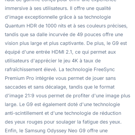
immersive à ses utilisateurs. Il offre une qualité
d'image exceptionnelle grâce à sa technologie
Quantum HDR de 1000 nits et à ses couleurs précises,
tandis que sa dalle incurvée de 49 pouces offre une
vision plus large et plus captivante. De plus, le G9 est
équipé d'une entrée HDMI 2.1, ce qui permet aux
utilisateurs d'apprécier le jeu 4K à taux de
rafraîchissement élevé. La technologie FreeSync
Premium Pro intégrée vous permet de jouer sans
saccades et sans décalage, tandis que le format
d'image 21:9 vous permet de profiter d'une image plus
large. Le G9 est également doté d'une technologie
anti-scintillement et d'une technologie de réduction
des yeux rouges pour soulager la fatigue des yeux.
Enfin, le Samsung Odyssey Neo G9 offre une