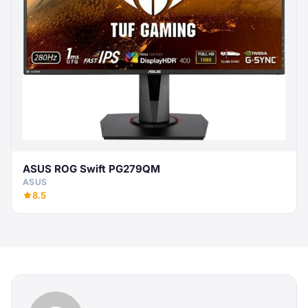
ASUS ROG Swift PG279QM
ASUS
8.5