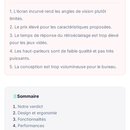
1. L'écran incurvé rend les angles de vision plutôt
limités.
2. Le prix élevé pour les caractéristiques proposées.
3. Le temps de réponse du rétroéclairage est trop élevé
pour les jeux vidéo.
4. Les haut-parleurs sont de faible qualité et pas très
puissants.
5. La conception est trop volumineuse pour le bureau.
Sommaire
Notre verdict
Design et ergonomie
Fonctionnalités
Performances