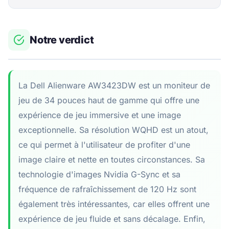
Notre verdict
La Dell Alienware AW3423DW est un moniteur de
jeu de 34 pouces haut de gamme qui offre une
expérience de jeu immersive et une image
exceptionnelle. Sa résolution WQHD est un atout,
ce qui permet à l'utilisateur de profiter d'une
image claire et nette en toutes circonstances. Sa
technologie d'images Nvidia G-Sync et sa
fréquence de rafraîchissement de 120 Hz sont
également très intéressantes, car elles offrent une
expérience de jeu fluide et sans décalage. Enfin,