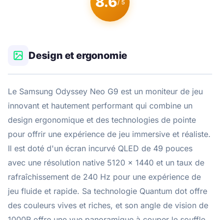
8.6
/ 5
Design et ergonomie
Le Samsung Odyssey Neo G9 est un moniteur de jeu
innovant et hautement performant qui combine un
design ergonomique et des technologies de pointe
pour offrir une expérience de jeu immersive et réaliste.
Il est doté d'un écran incurvé QLED de 49 pouces
avec une résolution native 5120 x 1440 et un taux de
rafraîchissement de 240 Hz pour une expérience de
jeu fluide et rapide. Sa technologie Quantum dot offre
des couleurs vives et riches, et son angle de vision de
1000R offre une vue panoramique à couper le souffle.