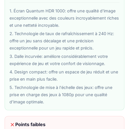
1. Écran Quantum HDR 1000: offre une qualité d'image
exceptionnelle avec des couleurs incroyablement riches
et une netteté incroyable.
2. Technologie de taux de rafraîchissement à 240 Hz:
offre un jeu sans décalage et une précision
exceptionnelle pour un jeu rapide et précis.
3. Dalle incurvée: améliore considérablement votre
expérience de jeu et votre confort de visionnage.
4. Design compact: offre un espace de jeu réduit et une
prise en main plus facile.
5. Technologie de mise à l'échelle des jeux: offre une
prise en charge des jeux à 1080p pour une qualité
d'image optimale.
Points faibles