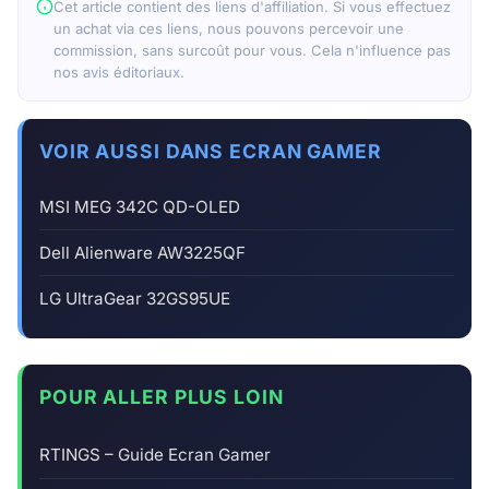
Cet article contient des liens d'affiliation. Si vous effectuez
un achat via ces liens, nous pouvons percevoir une
commission, sans surcoût pour vous. Cela n'influence pas
nos avis éditoriaux.
VOIR AUSSI DANS ECRAN GAMER
MSI MEG 342C QD-OLED
Dell Alienware AW3225QF
LG UltraGear 32GS95UE
POUR ALLER PLUS LOIN
RTINGS – Guide Ecran Gamer