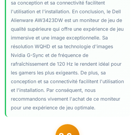
sa conception et sa connectivité facilitent
l'utilisation et l'installation. En conclusion, le Dell
Alienware AW3423DW est un moniteur de jeu de
qualité supérieure qui offre une expérience de jeu
immersive et une image exceptionnelle. Sa
résolution WQHD et sa technologie d'images
Nvidia G-Sync et de fréquence de
rafraîchissement de 120 Hz le rendent idéal pour
les gamers les plus exigeants. De plus, sa
conception et sa connectivité facilitent l'utilisation
et l'installation. Par conséquent, nous
recommandons vivement l'achat de ce moniteur
pour une expérience de jeu optimale.