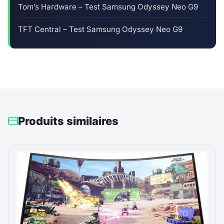
Tom’s Hardware – Test Samsung Odyssey Neo G9
TFT Central – Test Samsung Odyssey Neo G9
Produits similaires