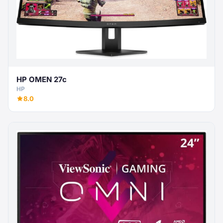
HP OMEN 27c
HP
8.0