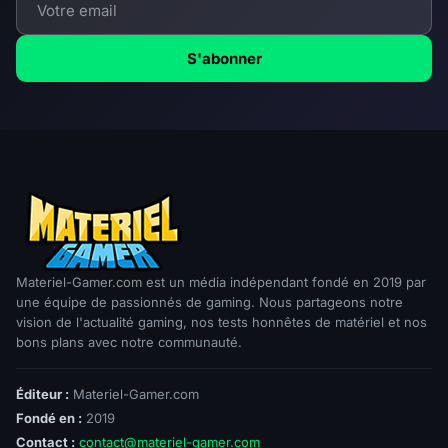
S'abonner
Materiel-Gamer.com est un média indépendant fondé en 2019 par
une équipe de passionnés de gaming. Nous partageons notre
vision de l'actualité gaming, nos tests honnêtes de matériel et nos
bons plans avec notre communauté.
Éditeur :
Materiel-Gamer.com
Fondé en :
2019
Contact :
contact@materiel-gamer.com