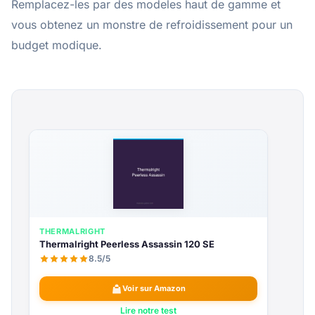
Remplacez-les par des modeles haut de gamme et
vous obtenez un monstre de refroidissement pour un
budget modique.
THERMALRIGHT
Thermalright Peerless Assassin 120 SE
8.5/5
Voir sur Amazon
Lire notre test