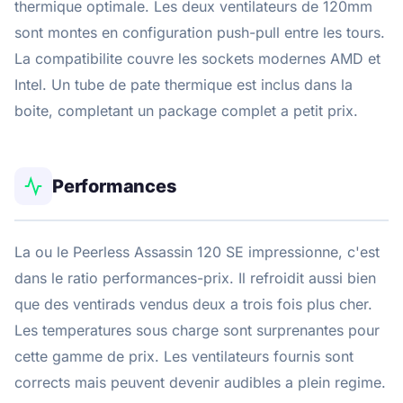
thermique optimale. Les deux ventilateurs de 120mm
sont montes en configuration push-pull entre les tours.
La compatibilite couvre les sockets modernes AMD et
Intel. Un tube de pate thermique est inclus dans la
boite, completant un package complet a petit prix.
Performances
La ou le Peerless Assassin 120 SE impressionne, c'est
dans le ratio performances-prix. Il refroidit aussi bien
que des ventirads vendus deux a trois fois plus cher.
Les temperatures sous charge sont surprenantes pour
cette gamme de prix. Les ventilateurs fournis sont
corrects mais peuvent devenir audibles a plein regime.