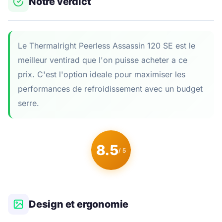
Notre verdict
Le Thermalright Peerless Assassin 120 SE est le
meilleur ventirad que l'on puisse acheter a ce
prix. C'est l'option ideale pour maximiser les
performances de refroidissement avec un budget
serre.
8.5
/ 5
Design et ergonomie