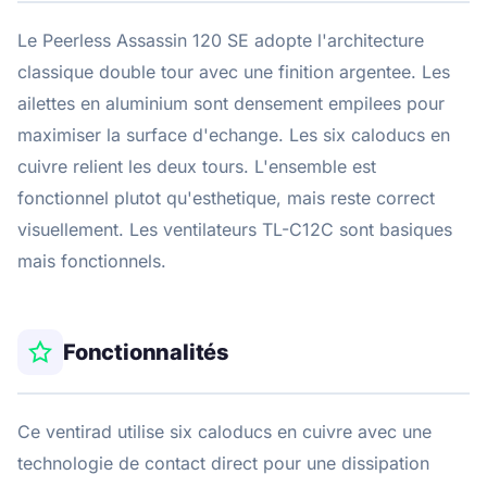
Le Peerless Assassin 120 SE adopte l'architecture
classique double tour avec une finition argentee. Les
ailettes en aluminium sont densement empilees pour
maximiser la surface d'echange. Les six caloducs en
cuivre relient les deux tours. L'ensemble est
fonctionnel plutot qu'esthetique, mais reste correct
visuellement. Les ventilateurs TL-C12C sont basiques
mais fonctionnels.
Fonctionnalités
Ce ventirad utilise six caloducs en cuivre avec une
technologie de contact direct pour une dissipation