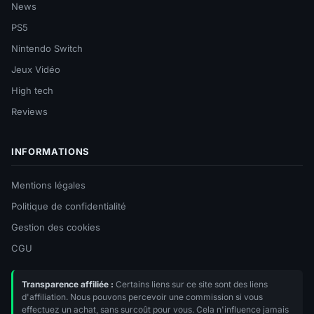
News
PS5
Nintendo Switch
Jeux Vidéo
High tech
Reviews
INFORMATIONS
Mentions légales
Politique de confidentialité
Gestion des cookies
CGU
Transparence affiliée :
Certains liens sur ce site sont des liens
d'affiliation. Nous pouvons percevoir une commission si vous
effectuez un achat, sans surcoût pour vous. Cela n'influence jamais