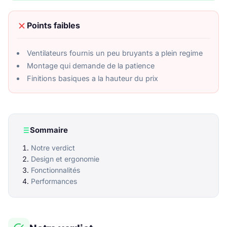
Points faibles
Ventilateurs fournis un peu bruyants a plein regime
Montage qui demande de la patience
Finitions basiques a la hauteur du prix
Sommaire
Notre verdict
Design et ergonomie
Fonctionnalités
Performances