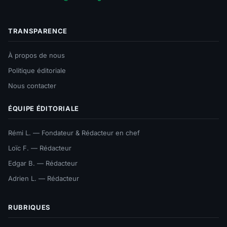
TRANSPARENCE
À propos de nous
Politique éditoriale
Nous contacter
ÉQUIPE ÉDITORIALE
Rémi L. — Fondateur & Rédacteur en chef
Loïc F. — Rédacteur
Edgar B. — Rédacteur
Adrien L. — Rédacteur
RUBRIQUES