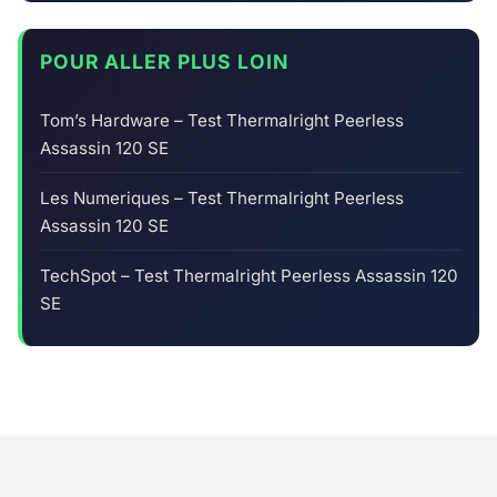
POUR ALLER PLUS LOIN
Tom’s Hardware – Test Thermalright Peerless
Assassin 120 SE
Les Numeriques – Test Thermalright Peerless
Assassin 120 SE
TechSpot – Test Thermalright Peerless Assassin 120
SE