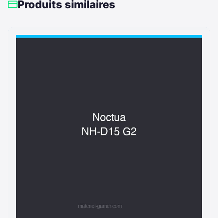
Produits similaires