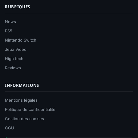
RUBRIQUES
News
PS5
Nintendo Switch
Jeux Vidéo
High tech
Reviews
INFORMATIONS
Mentions légales
Politique de confidentialité
Gestion des cookies
CGU