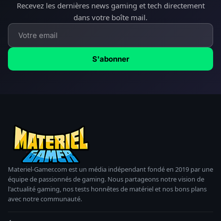
Recevez les dernières news gaming et tech directement
dans votre boîte mail.
S'abonner
Materiel-Gamer.com est un média indépendant fondé en 2019 par une
équipe de passionnés de gaming. Nous partageons notre vision de
l'actualité gaming, nos tests honnêtes de matériel et nos bons plans
avec notre communauté.