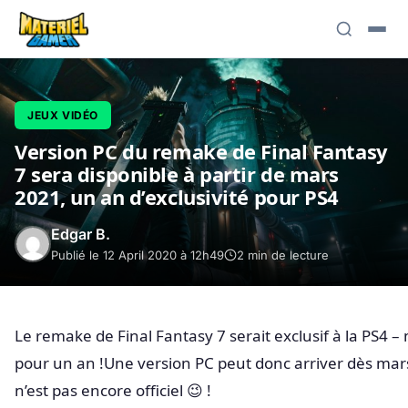
JEUX VIDÉO
Version PC du remake de Final Fantasy
7 sera disponible à partir de mars
2021, un an d’exclusivité pour PS4
Edgar B.
Publié le 12 April 2020 à 12h49
2 min de lecture
Le remake de Final Fantasy 7 serait exclusif à la PS4 
pour un an !Une version PC peut donc arriver dès mar
n’est pas encore officiel 😉 !