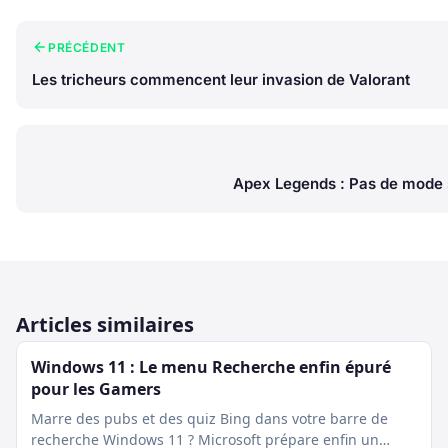
PRÉCÉDENT
Les tricheurs commencent leur invasion de Valorant
Apex Legends : Pas de mode
Articles similaires
Windows 11 : Le menu Recherche enfin épuré
pour les Gamers
Marre des pubs et des quiz Bing dans votre barre de
recherche Windows 11 ? Microsoft prépare enfin un