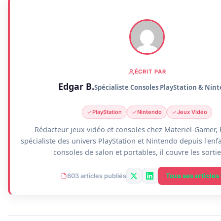
ÉCRIT PAR
Edgar B.
Spécialiste Consoles PlayStation & Nin
PlayStation
Nintendo
Jeux Vidéo
Rédacteur jeux vidéo et consoles chez Materiel-Gamer, 
spécialiste des univers PlayStation et Nintendo depuis l'enf
consoles de salon et portables, il couvre les sortie
Tous ses articles
603 articles publiés