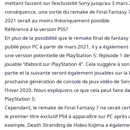
mettant l’accent sur l’exclusivité Sony jusqu’au 3 mars
conséquence, une sortie du remake de Final Fantasy 
2021 serait au moins théoriquement possible.
Référence à la version PS5?
En plus de la possibilité que le remake final de fantasy
publié pour PC à partir de mars 2021, il y a également
une version potentielle de PlayStation 5: l’épisode 1 de
jouable “d’abord sur PlayStation 4”. Cela suggère à son
partie et la suivante seront également jouables sur la 
prochaine génération de console de jeux vidéo de Sony 
l’hiver 2020. Nous expliquons ce que cela peut faire d
PlayStation 5:
Cependant, le remake de Final Fantasy 7 ne serait ce
le premier titre exclusif PS4 à apparaître sur PC après 
exemple, Death Stranding de Hideo Kojima a égalem