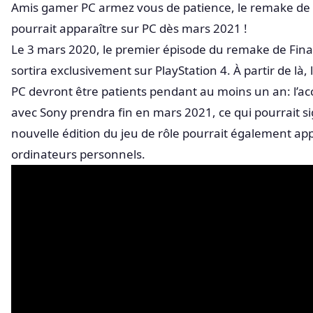
Amis gamer PC armez vous de patience, le remake de 
pourrait apparaître sur PC dès mars 2021 !
Le 3 mars 2020, le premier épisode du remake de Fina
sortira exclusivement sur PlayStation 4. À partir de là, 
PC devront être patients pendant au moins un an: l’acc
avec Sony prendra fin en mars 2021, ce qui pourrait sig
nouvelle édition du jeu de rôle pourrait également app
ordinateurs personnels.