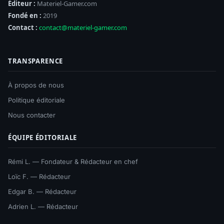
Éditeur :
Materiel-Gamer.com
Fondé en :
2019
Contact :
contact@materiel-gamer.com
TRANSPARENCE
À propos de nous
Politique éditoriale
Nous contacter
ÉQUIPE ÉDITORIALE
Rémi L. — Fondateur & Rédacteur en chef
Loïc F. — Rédacteur
Edgar B. — Rédacteur
Adrien L. — Rédacteur