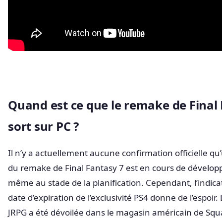
Quand est ce que le remake de Final
sort sur PC ?
Il n’y a actuellement aucune confirmation officielle q
du remake de Final Fantasy 7 est en cours de dévelo
même au stade de la planification. Cependant, l’indicat
date d’expiration de l’exclusivité PS4 donne de l’espoir
JRPG a été dévoilée dans le magasin américain de Squ