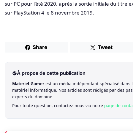
sur PC pour l’été 2020, après la sortie initiale du titre
sur PlayStation 4 le 8 novembre 2019.
Share
Tweet
À propos de cette publication
Materiel-Gamer
est un média indépendant spécialisé dans l
matériel informatique. Nos articles sont rédigés par des pa
experts du domaine.
Pour toute question, contactez-nous via notre
page de conta