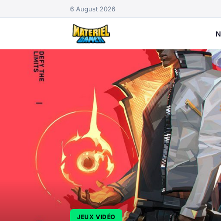
6 August 2026
N
JEUX VIDÉO