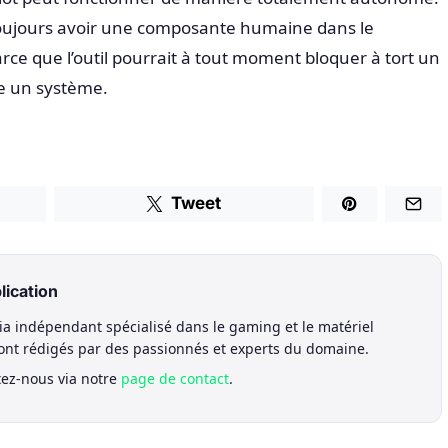
oujours avoir une composante humaine dans le
arce que l’outil pourrait à tout moment bloquer à tort un
ne un système.
Tweet
lication
a indépendant spécialisé dans le gaming et le matériel
sont rédigés par des passionnés et experts du domaine.
tez-nous via notre
page de contact
.