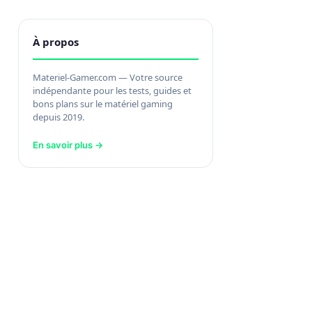
À propos
Materiel-Gamer.com — Votre source
indépendante pour les tests, guides et
bons plans sur le matériel gaming
depuis 2019.
En savoir plus →