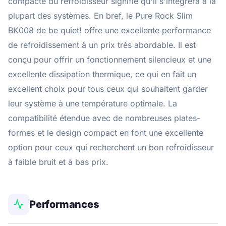
compacte du refroidisseur signifie qu'il s'intégrera à la
plupart des systèmes. En bref, le Pure Rock Slim
BK008 de be quiet! offre une excellente performance
de refroidissement à un prix très abordable. Il est
conçu pour offrir un fonctionnement silencieux et une
excellente dissipation thermique, ce qui en fait un
excellent choix pour tous ceux qui souhaitent garder
leur système à une température optimale. La
compatibilité étendue avec de nombreuses plates-
formes et le design compact en font une excellente
option pour ceux qui recherchent un bon refroidisseur
à faible bruit et à bas prix.
Performances