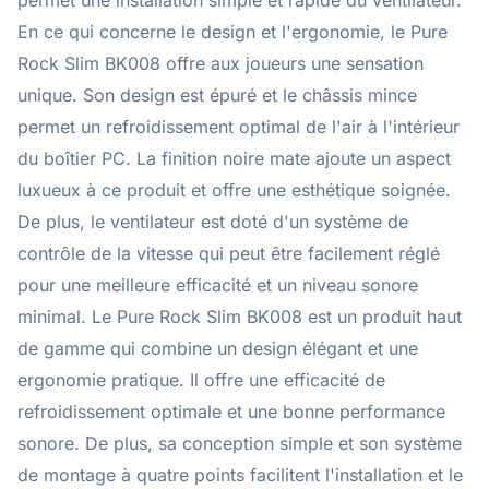
permet une installation simple et rapide du ventilateur.
En ce qui concerne le design et l'ergonomie, le Pure
Rock Slim BK008 offre aux joueurs une sensation
unique. Son design est épuré et le châssis mince
permet un refroidissement optimal de l'air à l'intérieur
du boîtier PC. La finition noire mate ajoute un aspect
luxueux à ce produit et offre une esthétique soignée.
De plus, le ventilateur est doté d'un système de
contrôle de la vitesse qui peut être facilement réglé
pour une meilleure efficacité et un niveau sonore
minimal. Le Pure Rock Slim BK008 est un produit haut
de gamme qui combine un design élégant et une
ergonomie pratique. Il offre une efficacité de
refroidissement optimale et une bonne performance
sonore. De plus, sa conception simple et son système
de montage à quatre points facilitent l'installation et le