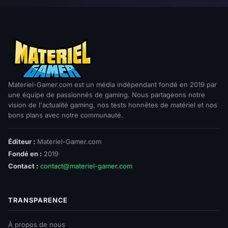
Materiel-Gamer.com est un média indépendant fondé en 2019 par
une équipe de passionnés de gaming. Nous partageons notre
vision de l'actualité gaming, nos tests honnêtes de matériel et nos
bons plans avec notre communauté.
Éditeur :
Materiel-Gamer.com
Fondé en :
2019
Contact :
contact@materiel-gamer.com
TRANSPARENCE
À propos de nous