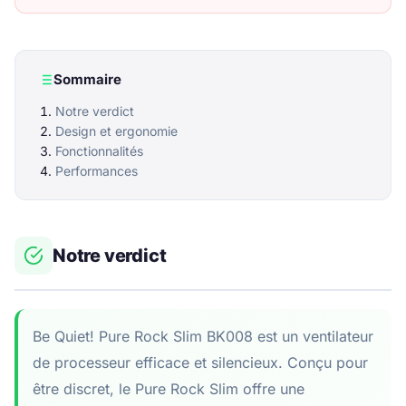
Sommaire
Notre verdict
Design et ergonomie
Fonctionnalités
Performances
Notre verdict
Be Quiet! Pure Rock Slim BK008 est un ventilateur
de processeur efficace et silencieux. Conçu pour
être discret, le Pure Rock Slim offre une