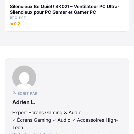
Silencieux Be Quiet! BK021 – Ventilateur PC Ultra-
Silencieux pour PC Gamer et Gamer PC
BEQUIET
9.2
ÉCRIT PAR
Adrien L.
Expert Écrans Gaming & Audio
Écrans Gaming
Audio
Accessoires High-
Tech