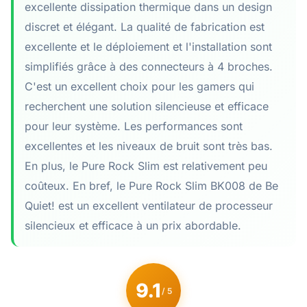
excellente dissipation thermique dans un design
discret et élégant. La qualité de fabrication est
excellente et le déploiement et l'installation sont
simplifiés grâce à des connecteurs à 4 broches.
C'est un excellent choix pour les gamers qui
recherchent une solution silencieuse et efficace
pour leur système. Les performances sont
excellentes et les niveaux de bruit sont très bas.
En plus, le Pure Rock Slim est relativement peu
coûteux. En bref, le Pure Rock Slim BK008 de Be
Quiet! est un excellent ventilateur de processeur
silencieux et efficace à un prix abordable.
9.1
/ 5