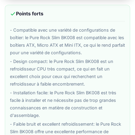
Points forts
- Compatible avec une variété de configurations de
boîtier: le Pure Rock Slim BK008 est compatible avec les
boîtiers ATX, Micro ATX et Mini ITX, ce qui le rend parfait
pour une variété de configurations.
- Design compact: le Pure Rock Slim BK008 est un
refroidisseur CPU très compact, ce qui en fait un
excellent choix pour ceux qui recherchent un
refroidisseur à faible encombrement.
- Installation facile: le Pure Rock Slim BK008 est très
facile à installer et ne nécessite pas de trop grandes
connaissances en matière de construction et
d'assemblage.
- Faible bruit et excellent refroidissement: le Pure Rock
Slim BK008 offre une excellente performance de