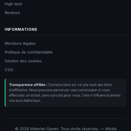
High tech
Reviews
INFORMATIONS
Mentions légales
Politique de confidentialité
Gestion des cookies
CGU
Transparence affiliée :
Certains liens sur ce site sont des liens
d'affiliation. Nous pouvons percevoir une commission si vous
effectuez un achat, sans surcoût pour vous. Cela n'influence jamais
nos avis éditoriaux.
© 2026 Materiel-Gamer. Tous droits réservés. — Média