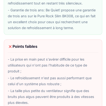
refroidissement tout en restant très silencieux.
- Garantie de trois ans: Be Quiet! propose une garantie
de trois ans sur le Pure Rock Slim BK008, ce qui en fait
un excellent choix pour ceux qui recherchent une
solution de refroidissement à long terme.
Points faibles
- La prise en main peut s'avérer difficile pour les
utilisateurs qui n'ont pas l'habitude de ce type de
produit ;
- Le refroidissement n'est pas aussi performant que
celui d'un système plus robuste ;
- La taille plus petite du ventilateur signifie que des
bruits plus aigus peuvent être produits à des vitesses
plus élevées.