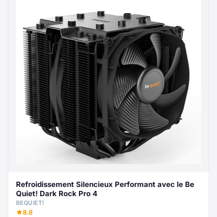
Refroidissement Silencieux Performant avec le Be
Quiet! Dark Rock Pro 4
BEQUIET!
8.8