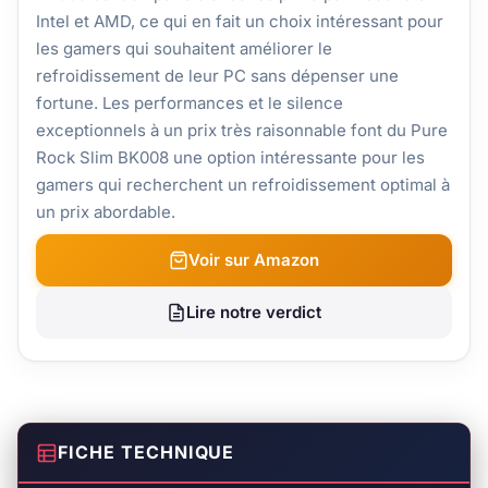
Intel et AMD, ce qui en fait un choix intéressant pour
les gamers qui souhaitent améliorer le
refroidissement de leur PC sans dépenser une
fortune. Les performances et le silence
exceptionnels à un prix très raisonnable font du Pure
Rock Slim BK008 une option intéressante pour les
gamers qui recherchent un refroidissement optimal à
un prix abordable.
Voir sur Amazon
Lire notre verdict
FICHE TECHNIQUE