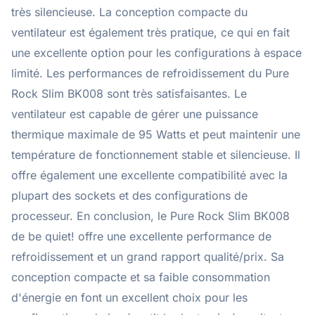
très silencieuse. La conception compacte du
ventilateur est également très pratique, ce qui en fait
une excellente option pour les configurations à espace
limité. Les performances de refroidissement du Pure
Rock Slim BK008 sont très satisfaisantes. Le
ventilateur est capable de gérer une puissance
thermique maximale de 95 Watts et peut maintenir une
température de fonctionnement stable et silencieuse. Il
offre également une excellente compatibilité avec la
plupart des sockets et des configurations de
processeur. En conclusion, le Pure Rock Slim BK008
de be quiet! offre une excellente performance de
refroidissement et un grand rapport qualité/prix. Sa
conception compacte et sa faible consommation
d'énergie en font un excellent choix pour les