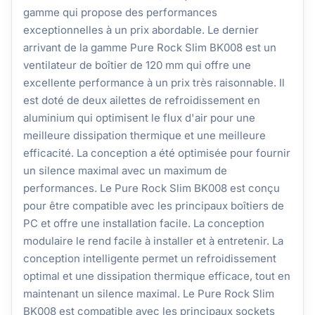
gamme qui propose des performances
exceptionnelles à un prix abordable. Le dernier
arrivant de la gamme Pure Rock Slim BK008 est un
ventilateur de boîtier de 120 mm qui offre une
excellente performance à un prix très raisonnable. Il
est doté de deux ailettes de refroidissement en
aluminium qui optimisent le flux d'air pour une
meilleure dissipation thermique et une meilleure
efficacité. La conception a été optimisée pour fournir
un silence maximal avec un maximum de
performances. Le Pure Rock Slim BK008 est conçu
pour être compatible avec les principaux boîtiers de
PC et offre une installation facile. La conception
modulaire le rend facile à installer et à entretenir. La
conception intelligente permet un refroidissement
optimal et une dissipation thermique efficace, tout en
maintenant un silence maximal. Le Pure Rock Slim
BK008 est compatible avec les principaux sockets