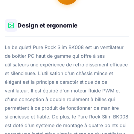
Design et ergonomie
Le be quiet! Pure Rock Slim BK008 est un ventilateur
de boîtier PC haut de gamme qui offre à ses
utilisateurs une expérience de refroidissement efficace
et silencieuse. L'utilisation d'un châssis mince et
élégant est la principale caractéristique de ce
ventilateur. Il est équipé d'un moteur fluide PWM et
d'une conception à double roulement à billes qui
permettent à ce produit de fonctionner de manière
silencieuse et fiable. De plus, le Pure Rock Slim BK008
est doté d'un système de montage à quatre points qui