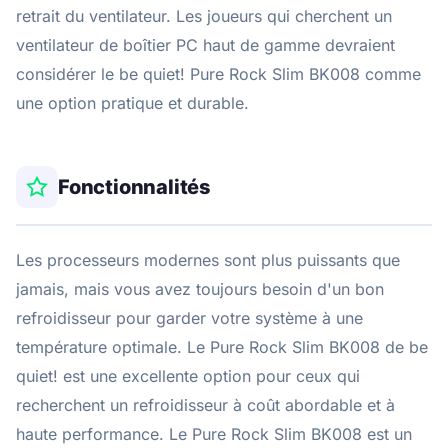
retrait du ventilateur. Les joueurs qui cherchent un
ventilateur de boîtier PC haut de gamme devraient
considérer le be quiet! Pure Rock Slim BK008 comme
une option pratique et durable.
Fonctionnalités
Les processeurs modernes sont plus puissants que
jamais, mais vous avez toujours besoin d'un bon
refroidisseur pour garder votre système à une
température optimale. Le Pure Rock Slim BK008 de be
quiet! est une excellente option pour ceux qui
recherchent un refroidisseur à coût abordable et à
haute performance. Le Pure Rock Slim BK008 est un