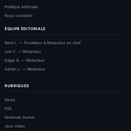
Politique éditoriale
Nous contacter
ÉQUIPE ÉDITORIALE
Rémi L. — Fondateur & Rédacteur en chef
Loïc F. — Rédacteur
Edgar B. — Rédacteur
Adrien L. — Rédacteur
RUBRIQUES
News
PS5
Nintendo Switch
Jeux Vidéo