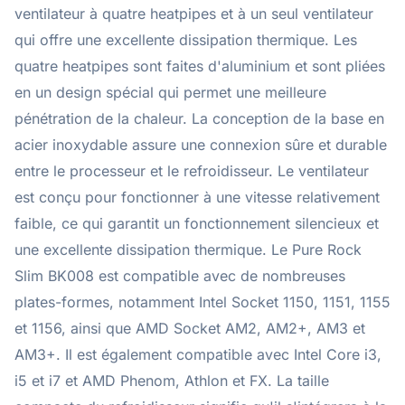
ventilateur à quatre heatpipes et à un seul ventilateur
qui offre une excellente dissipation thermique. Les
quatre heatpipes sont faites d'aluminium et sont pliées
en un design spécial qui permet une meilleure
pénétration de la chaleur. La conception de la base en
acier inoxydable assure une connexion sûre et durable
entre le processeur et le refroidisseur. Le ventilateur
est conçu pour fonctionner à une vitesse relativement
faible, ce qui garantit un fonctionnement silencieux et
une excellente dissipation thermique. Le Pure Rock
Slim BK008 est compatible avec de nombreuses
plates-formes, notamment Intel Socket 1150, 1151, 1155
et 1156, ainsi que AMD Socket AM2, AM2+, AM3 et
AM3+. Il est également compatible avec Intel Core i3,
i5 et i7 et AMD Phenom, Athlon et FX. La taille