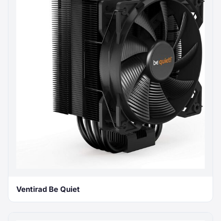
Ventirad Be Quiet