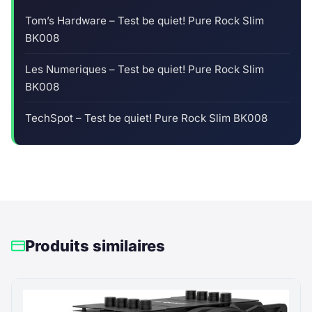
Tom’s Hardware – Test be quiet! Pure Rock Slim
BK008
Les Numeriques – Test be quiet! Pure Rock Slim
BK008
TechSpot – Test be quiet! Pure Rock Slim BK008
Produits similaires