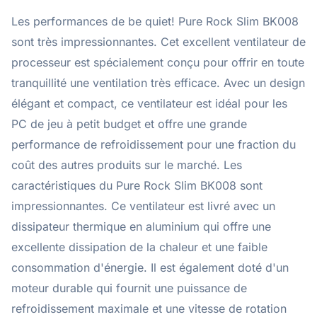
Les performances de be quiet! Pure Rock Slim BK008
sont très impressionnantes. Cet excellent ventilateur de
processeur est spécialement conçu pour offrir en toute
tranquillité une ventilation très efficace. Avec un design
élégant et compact, ce ventilateur est idéal pour les
PC de jeu à petit budget et offre une grande
performance de refroidissement pour une fraction du
coût des autres produits sur le marché. Les
caractéristiques du Pure Rock Slim BK008 sont
impressionnantes. Ce ventilateur est livré avec un
dissipateur thermique en aluminium qui offre une
excellente dissipation de la chaleur et une faible
consommation d'énergie. Il est également doté d'un
moteur durable qui fournit une puissance de
refroidissement maximale et une vitesse de rotation