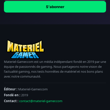
S'abonner
Materiel-Gamer.com est un média indépendant fondé en 2019 par une
équipe de passionnés de gaming. Nous partageons notre vision de
l'actualité gaming, nos tests honnêtes de matériel et nos bons plans
avec notre communauté.
Éditeur :
Materiel-Gamer.com
Fondé en :
2019
Contact :
contact@materiel-gamer.com