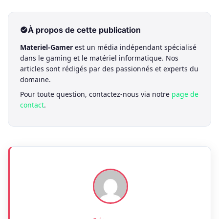
À propos de cette publication
Materiel-Gamer
est un média indépendant spécialisé
dans le gaming et le matériel informatique. Nos
articles sont rédigés par des passionnés et experts du
domaine.
Pour toute question, contactez-nous via notre
page de
contact
.