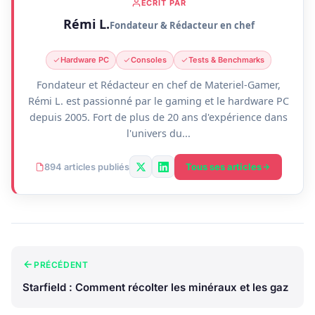
ÉCRIT PAR
Rémi L.
Fondateur & Rédacteur en chef
Hardware PC
Consoles
Tests & Benchmarks
Fondateur et Rédacteur en chef de Materiel-Gamer,
Rémi L. est passionné par le gaming et le hardware PC
depuis 2005. Fort de plus de 20 ans d'expérience dans
l'univers du...
Tous ses articles
894 articles publiés
PRÉCÉDENT
Starfield : Comment récolter les minéraux et les gaz