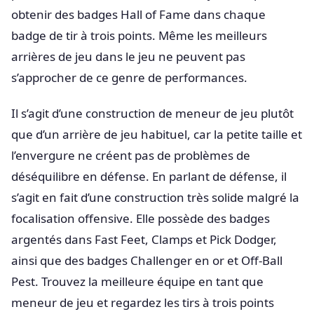
obtenir des badges Hall of Fame dans chaque
badge de tir à trois points. Même les meilleurs
arrières de jeu dans le jeu ne peuvent pas
s’approcher de ce genre de performances.
Il s’agit d’une construction de meneur de jeu plutôt
que d’un arrière de jeu habituel, car la petite taille et
l’envergure ne créent pas de problèmes de
déséquilibre en défense. En parlant de défense, il
s’agit en fait d’une construction très solide malgré la
focalisation offensive. Elle possède des badges
argentés dans Fast Feet, Clamps et Pick Dodger,
ainsi que des badges Challenger en or et Off-Ball
Pest. Trouvez la meilleure équipe en tant que
meneur de jeu et regardez les tirs à trois points