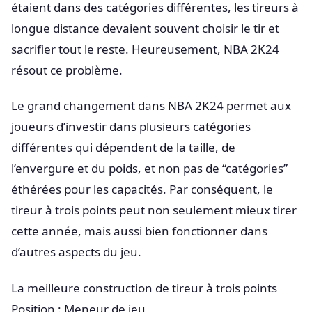
étaient dans des catégories différentes, les tireurs à
longue distance devaient souvent choisir le tir et
sacrifier tout le reste. Heureusement, NBA 2K24
résout ce problème.
Le grand changement dans NBA 2K24 permet aux
joueurs d’investir dans plusieurs catégories
différentes qui dépendent de la taille, de
l’envergure et du poids, et non pas de “catégories”
éthérées pour les capacités. Par conséquent, le
tireur à trois points peut non seulement mieux tirer
cette année, mais aussi bien fonctionner dans
d’autres aspects du jeu.
La meilleure construction de tireur à trois points
Position : Meneur de jeu