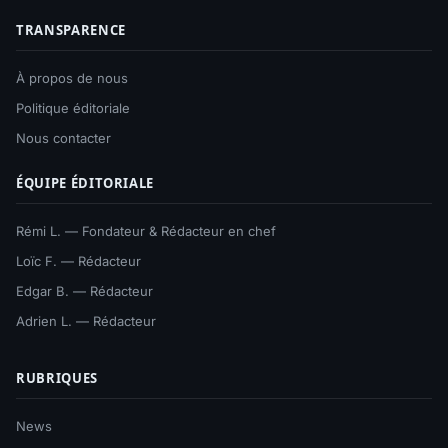
TRANSPARENCE
À propos de nous
Politique éditoriale
Nous contacter
ÉQUIPE ÉDITORIALE
Rémi L. — Fondateur & Rédacteur en chef
Loïc F. — Rédacteur
Edgar B. — Rédacteur
Adrien L. — Rédacteur
RUBRIQUES
News