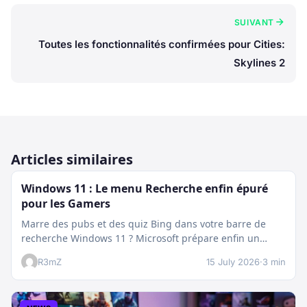
SUIVANT
Toutes les fonctionnalités confirmées pour Cities:
Skylines 2
Articles similaires
Windows 11 : Le menu Recherche enfin épuré
pour les Gamers
Marre des pubs et des quiz Bing dans votre barre de
recherche Windows 11 ? Microsoft prépare enfin un
nettoyage…
R3mZ
15 July 2026
·
3 min