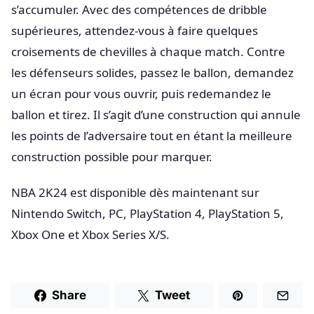
s’accumuler. Avec des compétences de dribble
supérieures, attendez-vous à faire quelques
croisements de chevilles à chaque match. Contre
les défenseurs solides, passez le ballon, demandez
un écran pour vous ouvrir, puis redemandez le
ballon et tirez. Il s’agit d’une construction qui annule
les points de l’adversaire tout en étant la meilleure
construction possible pour marquer.
NBA 2K24 est disponible dès maintenant sur
Nintendo Switch, PC, PlayStation 4, PlayStation 5,
Xbox One et Xbox Series X/S.
Share
Tweet