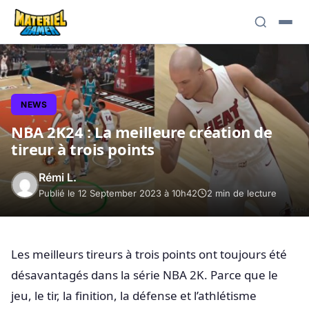
NEWS
NBA 2K24 : La meilleure création de
tireur à trois points
Rémi L.
Publié le 12 September 2023 à 10h42
2 min de lecture
Les meilleurs tireurs à trois points ont toujours été
désavantagés dans la série NBA 2K. Parce que le
jeu, le tir, la finition, la défense et l’athlétisme