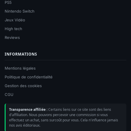
PS5
Nintendo Switch
Jeux Vidéo
High tech
Reviews
INFORMATIONS
Mentions légales
Politique de confidentialité
Gestion des cookies
CGU
Transparence affiliée :
Certains liens sur ce site sont des liens
d'affiliation. Nous pouvons percevoir une commission si vous
effectuez un achat, sans surcoût pour vous. Cela n'influence jamais
nos avis éditoriaux.