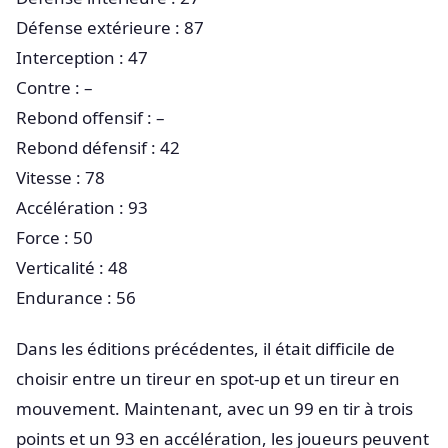
Défense extérieure : 87
Interception : 47
Contre : –
Rebond offensif : –
Rebond défensif : 42
Vitesse : 78
Accélération : 93
Force : 50
Verticalité : 48
Endurance : 56
Dans les éditions précédentes, il était difficile de
choisir entre un tireur en spot-up et un tireur en
mouvement. Maintenant, avec un 99 en tir à trois
points et un 93 en accélération, les joueurs peuvent