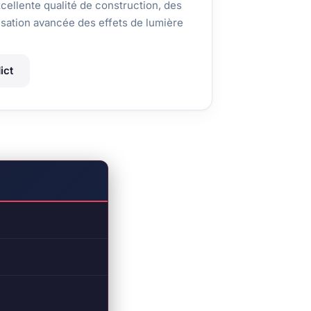
xcellente qualité de construction, des
sation avancée des effets de lumière
ict