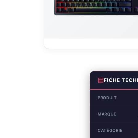
FICHE TECH
PRODUIT
MARQUE
CATÉGORIE