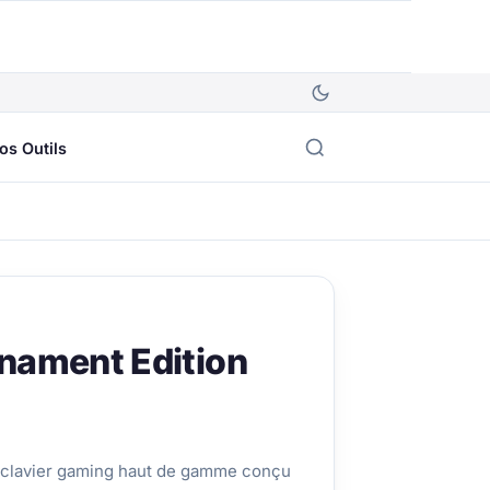
os Outils
nament Edition
 clavier gaming haut de gamme conçu