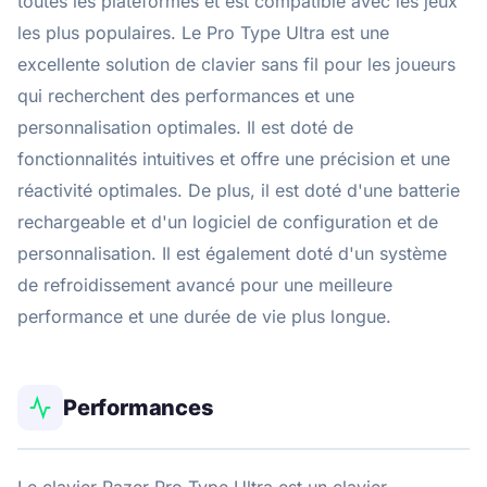
toutes les plateformes et est compatible avec les jeux
les plus populaires. Le Pro Type Ultra est une
excellente solution de clavier sans fil pour les joueurs
qui recherchent des performances et une
personnalisation optimales. Il est doté de
fonctionnalités intuitives et offre une précision et une
réactivité optimales. De plus, il est doté d'une batterie
rechargeable et d'un logiciel de configuration et de
personnalisation. Il est également doté d'un système
de refroidissement avancé pour une meilleure
performance et une durée de vie plus longue.
Performances