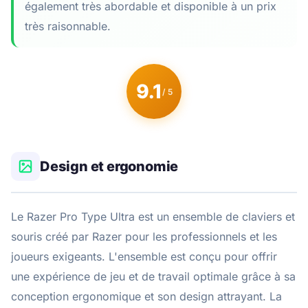
également très abordable et disponible à un prix
très raisonnable.
9.1
/ 5
Design et ergonomie
Le Razer Pro Type Ultra est un ensemble de claviers et
souris créé par Razer pour les professionnels et les
joueurs exigeants. L'ensemble est conçu pour offrir
une expérience de jeu et de travail optimale grâce à sa
conception ergonomique et son design attrayant. La