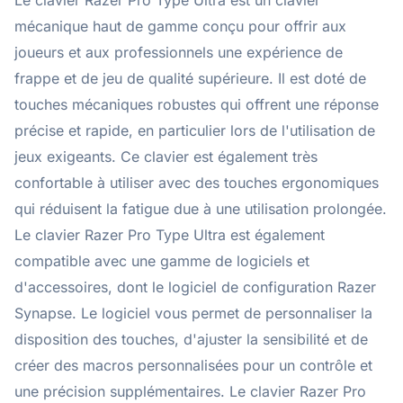
Le clavier Razer Pro Type Ultra est un clavier
mécanique haut de gamme conçu pour offrir aux
joueurs et aux professionnels une expérience de
frappe et de jeu de qualité supérieure. Il est doté de
touches mécaniques robustes qui offrent une réponse
précise et rapide, en particulier lors de l'utilisation de
jeux exigeants. Ce clavier est également très
confortable à utiliser avec des touches ergonomiques
qui réduisent la fatigue due à une utilisation prolongée.
Le clavier Razer Pro Type Ultra est également
compatible avec une gamme de logiciels et
d'accessoires, dont le logiciel de configuration Razer
Synapse. Le logiciel vous permet de personnaliser la
disposition des touches, d'ajuster la sensibilité et de
créer des macros personnalisées pour un contrôle et
une précision supplémentaires. Le clavier Razer Pro