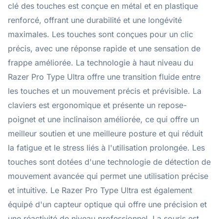
clé des touches est conçue en métal et en plastique
renforcé, offrant une durabilité et une longévité
maximales. Les touches sont conçues pour un clic
précis, avec une réponse rapide et une sensation de
frappe améliorée. La technologie à haut niveau du
Razer Pro Type Ultra offre une transition fluide entre
les touches et un mouvement précis et prévisible. La
claviers est ergonomique et présente un repose-
poignet et une inclinaison améliorée, ce qui offre un
meilleur soutien et une meilleure posture et qui réduit
la fatigue et le stress liés à l'utilisation prolongée. Les
touches sont dotées d'une technologie de détection de
mouvement avancée qui permet une utilisation précise
et intuitive. Le Razer Pro Type Ultra est également
équipé d'un capteur optique qui offre une précision et
une réactivité de niveau professionnel. La souris est