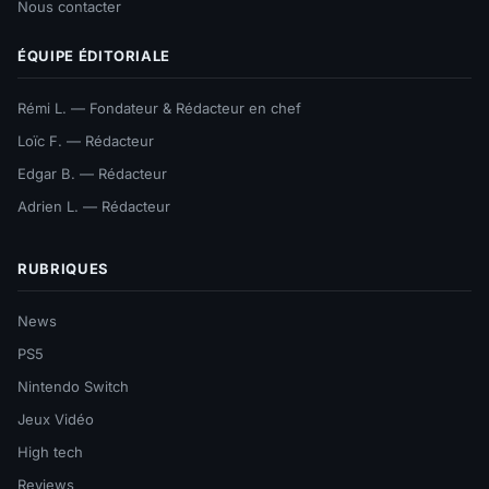
Nous contacter
ÉQUIPE ÉDITORIALE
Rémi L. — Fondateur & Rédacteur en chef
Loïc F. — Rédacteur
Edgar B. — Rédacteur
Adrien L. — Rédacteur
RUBRIQUES
News
PS5
Nintendo Switch
Jeux Vidéo
High tech
Reviews