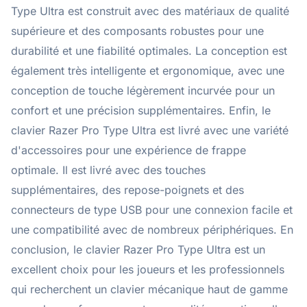
Type Ultra est construit avec des matériaux de qualité
supérieure et des composants robustes pour une
durabilité et une fiabilité optimales. La conception est
également très intelligente et ergonomique, avec une
conception de touche légèrement incurvée pour un
confort et une précision supplémentaires. Enfin, le
clavier Razer Pro Type Ultra est livré avec une variété
d'accessoires pour une expérience de frappe
optimale. Il est livré avec des touches
supplémentaires, des repose-poignets et des
connecteurs de type USB pour une connexion facile et
une compatibilité avec de nombreux périphériques. En
conclusion, le clavier Razer Pro Type Ultra est un
excellent choix pour les joueurs et les professionnels
qui recherchent un clavier mécanique haut de gamme