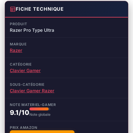
FICHE TECHNIQUE
PRODUIT
Razer Pro Type Ultra
MARQUE
Razer
CATÉGORIE
Clavier Gamer
SOUS-CATÉGORIE
Clavier Gamer Razer
NOTE MATERIEL-GAMER
9.1/10
Note globale
PRIX AMAZON