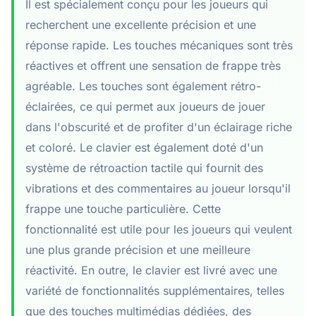
Il est spécialement conçu pour les joueurs qui
recherchent une excellente précision et une
réponse rapide. Les touches mécaniques sont très
réactives et offrent une sensation de frappe très
agréable. Les touches sont également rétro-
éclairées, ce qui permet aux joueurs de jouer
dans l'obscurité et de profiter d'un éclairage riche
et coloré. Le clavier est également doté d'un
système de rétroaction tactile qui fournit des
vibrations et des commentaires au joueur lorsqu'il
frappe une touche particulière. Cette
fonctionnalité est utile pour les joueurs qui veulent
une plus grande précision et une meilleure
réactivité. En outre, le clavier est livré avec une
variété de fonctionnalités supplémentaires, telles
que des touches multimédias dédiées, des