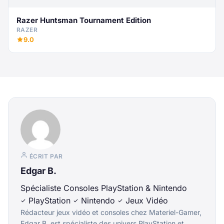
Razer Huntsman Tournament Edition
RAZER
9.0
ÉCRIT PAR
Edgar B.
Spécialiste Consoles PlayStation & Nintendo
PlayStation
Nintendo
Jeux Vidéo
Rédacteur jeux vidéo et consoles chez Materiel-Gamer,
Edgar B. est spécialiste des univers PlayStation et