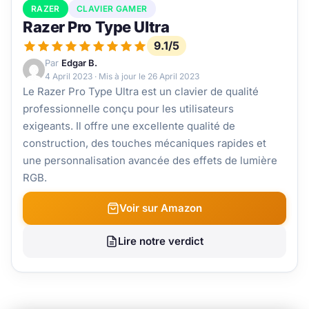
RAZER
CLAVIER GAMER
Razer Pro Type Ultra
9.1/5
Par
Edgar B.
4 April 2023
· Mis à jour le
26 April 2023
Le Razer Pro Type Ultra est un clavier de qualité
professionnelle conçu pour les utilisateurs
exigeants. Il offre une excellente qualité de
construction, des touches mécaniques rapides et
une personnalisation avancée des effets de lumière
RGB.
Voir sur Amazon
Lire notre verdict