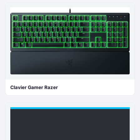
Clavier Gamer Razer