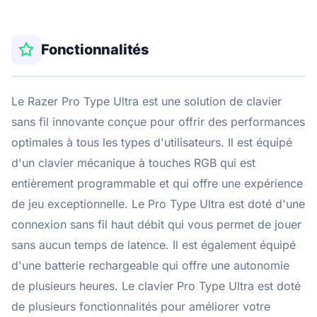
Fonctionnalités
Le Razer Pro Type Ultra est une solution de clavier
sans fil innovante conçue pour offrir des performances
optimales à tous les types d'utilisateurs. Il est équipé
d'un clavier mécanique à touches RGB qui est
entièrement programmable et qui offre une expérience
de jeu exceptionnelle. Le Pro Type Ultra est doté d'une
connexion sans fil haut débit qui vous permet de jouer
sans aucun temps de latence. Il est également équipé
d'une batterie rechargeable qui offre une autonomie
de plusieurs heures. Le clavier Pro Type Ultra est doté
de plusieurs fonctionnalités pour améliorer votre