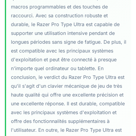
macros programmables et des touches de
raccourci. Avec sa construction robuste et
durable, le Razer Pro Type Ultra est capable de
supporter une utilisation intensive pendant de
longues périodes sans signe de fatigue. De plus, il
est compatible avec les principaux systèmes
d'exploitation et peut être connecté à presque
n'importe quel ordinateur ou tablette. En
conclusion, le verdict du Razer Pro Type Ultra est
qu'il s'agit d'un clavier mécanique de jeu de très
haute qualité qui offre une excellente précision et
une excellente réponse. Il est durable, compatible
avec les principaux systèmes d'exploitation et
offre des fonctionnalités supplémentaires à
l'utilisateur. En outre, le Razer Pro Type Ultra est