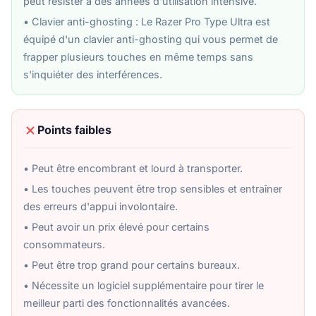
peut résister à des années d'utilisation intensive.
• Clavier anti-ghosting : Le Razer Pro Type Ultra est
équipé d'un clavier anti-ghosting qui vous permet de
frapper plusieurs touches en même temps sans
s'inquiéter des interférences.
Points faibles
• Peut être encombrant et lourd à transporter.
• Les touches peuvent être trop sensibles et entraîner
des erreurs d'appui involontaire.
• Peut avoir un prix élevé pour certains
consommateurs.
• Peut être trop grand pour certains bureaux.
• Nécessite un logiciel supplémentaire pour tirer le
meilleur parti des fonctionnalités avancées.