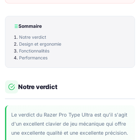
Sommaire
Notre verdict
Design et ergonomie
Fonctionnalités
Performances
Notre verdict
Le verdict du Razer Pro Type Ultra est qu'il s'agit
d'un excellent clavier de jeu mécanique qui offre
une excellente qualité et une excellente précision.