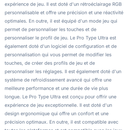
expérience de jeu. Il est doté d'un rétroéclairage RGB
personnalisable et offre une précision et une réactivité
optimales. En outre, il est équipé d'un mode jeu qui
permet de personnaliser les touches et de
personnaliser le profil de jeu. Le Pro Type Ultra est
également doté d'un logiciel de configuration et de
personnalisation qui vous permet de modifier les
touches, de créer des profils de jeu et de
personnaliser les réglages. Il est également doté d'un
système de refroidissement avancé qui offre une
meilleure performance et une durée de vie plus
longue. Le Pro Type Ultra est conçu pour offrir une
expérience de jeu exceptionnelle. Il est doté d'un
design ergonomique qui offre un confort et une
précision optimaux. En outre, il est compatible avec