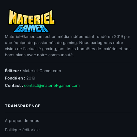
Materiel-Gamer.com est un média indépendant fondé en 2019 par
une équipe de passionnés de gaming. Nous partageons notre
vision de l'actualité gaming, nos tests honnêtes de matériel et nos
bons plans avec notre communauté.
Éditeur :
Materiel-Gamer.com
Fondé en :
2019
Contact :
contact@materiel-gamer.com
TRANSPARENCE
À propos de nous
Politique éditoriale