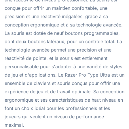
conçue pour offrir un maintien confortable, une
précision et une réactivité inégalées, grâce à sa
conception ergonomique et à sa technologie avancée.
La souris est dotée de neuf boutons programmables,
dont deux boutons latéraux, pour un contrôle total. La
technologie avancée permet une précision et une
réactivité de pointe, et la souris est entièrement
personnalisable pour s'adapter à une variété de styles
de jeu et d'applications. Le Razer Pro Type Ultra est un
ensemble de claviers et souris conçus pour offrir une
expérience de jeu et de travail optimale. Sa conception
ergonomique et ses caractéristiques de haut niveau en
font un choix idéal pour les professionnels et les
joueurs qui veulent un niveau de performance
maximal.