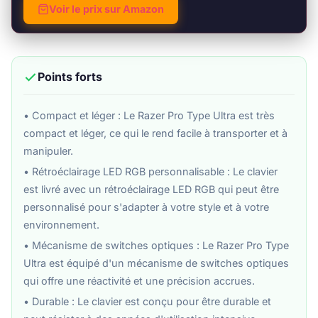
Voir le prix sur Amazon
Points forts
• Compact et léger : Le Razer Pro Type Ultra est très
compact et léger, ce qui le rend facile à transporter et à
manipuler.
• Rétroéclairage LED RGB personnalisable : Le clavier
est livré avec un rétroéclairage LED RGB qui peut être
personnalisé pour s'adapter à votre style et à votre
environnement.
• Mécanisme de switches optiques : Le Razer Pro Type
Ultra est équipé d'un mécanisme de switches optiques
qui offre une réactivité et une précision accrues.
• Durable : Le clavier est conçu pour être durable et