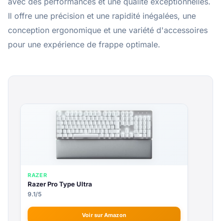
avec des performances et une qualité exceptionnelles.
Il offre une précision et une rapidité inégalées, une
conception ergonomique et une variété d'accessoires
pour une expérience de frappe optimale.
RAZER
Razer Pro Type Ultra
9.1/5
Voir sur Amazon