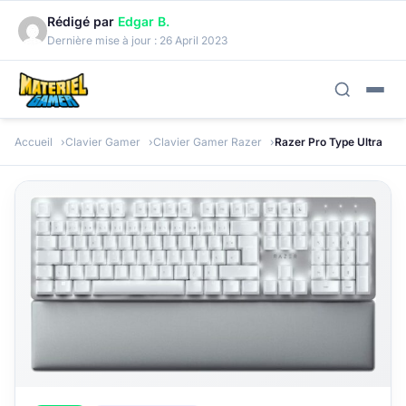
Rédigé par
Edgar B.
Dernière mise à jour :
26 April 2023
Accueil
Clavier Gamer
Clavier Gamer Razer
Razer Pro Type Ultra