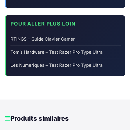
POUR ALLER PLUS LOIN
RTINGS – Guide Clavier Gamer
Tom’s Hardware – Test Razer Pro Type Ultra
Les Numeriques – Test Razer Pro Type Ultra
Produits similaires