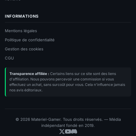
INFORMATIONS
Mentions légales
Politique de confidentialité
Gestion des cookies
CGU
Transparence affiliée :
Certains liens sur ce site sont des liens
d'affiliation. Nous pouvons percevoir une commission si vous
effectuez un achat, sans surcoût pour vous. Cela n'influence jamais
nos avis éditoriaux.
© 2026 Materiel-Gamer. Tous droits réservés. — Média
indépendant fondé en 2019.