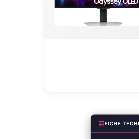
FICHE TECH