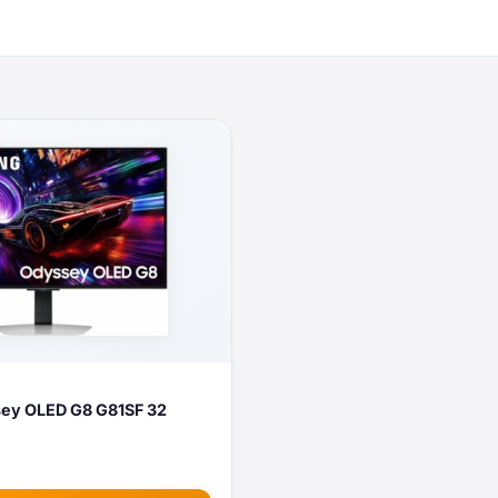
ey OLED G8 G81SF 32